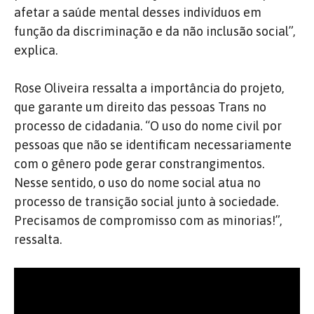
afetar a saúde mental desses indivíduos em
função da discriminação e da não inclusão social”,
explica.
Rose Oliveira ressalta a importância do projeto,
que garante um direito das pessoas Trans no
processo de cidadania. “O uso do nome civil por
pessoas que não se identificam necessariamente
com o gênero pode gerar constrangimentos.
Nesse sentido, o uso do nome social atua no
processo de transição social junto à sociedade.
Precisamos de compromisso com as minorias!”,
ressalta.