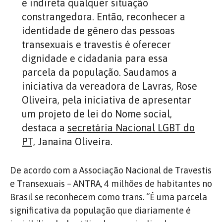
e indireta qualquer situação
constrangedora. Então, reconhecer a
identidade de gênero das pessoas
transexuais e travestis é oferecer
dignidade e cidadania para essa
parcela da população. Saudamos a
iniciativa da vereadora de Lavras, Rose
Oliveira, pela iniciativa de apresentar
um projeto de lei do Nome social,
destaca a
secretária Nacional LGBT do
PT,
Janaina Oliveira.
De acordo com a Associação Nacional de Travestis
e Transexuais – ANTRA, 4 milhões de habitantes no
Brasil se reconhecem como trans. “É uma parcela
significativa da população que diariamente é