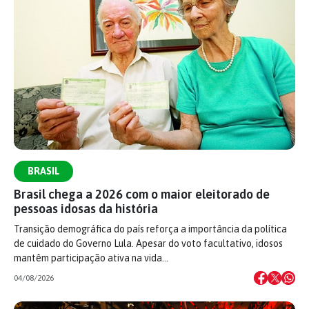
BRASIL
Brasil chega a 2026 com o maior eleitorado de
pessoas idosas da história
Transição demográfica do país reforça a importância da política
de cuidado do Governo Lula. Apesar do voto facultativo, idosos
mantêm participação ativa na vida…
04/08/2026