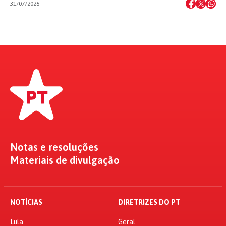
31/07/2026
Notas e resoluções
Materiais de divulgação
NOTÍCIAS
DIRETRIZES DO PT
Lula
Geral