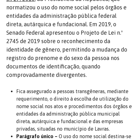
normatizou o uso do nome social pelos órgãos e
entidades da administração pública federal
direta, autárquica e fundacional. Em 2019, o
Senado Federal apresentou o Projeto de Lei n.º
2745 de 2019 sobre o reconhecimento da
identidade de gênero, permitindo a mudança do
registro do prenome e do sexo da pessoa nos
documentos de identificação, quando
comprovadamente divergentes.
Fica assegurado a pessoas transgêneras, mediante
requerimento, o direito à escolha de utilização do
nome social nos atos e procedimentos dos órgãos e
entidades da administração pública municipal
direta, autárquica e fundacional e das empresas
privadas, situadas no município de Lavras.
Parágrafo único –
O uso do nome social destina-se