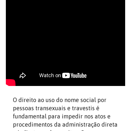
O direito ao uso do nome social por
pessoas transexuais e travestis é
fundamental para impedir nos atos e
procedimentos da administração direta