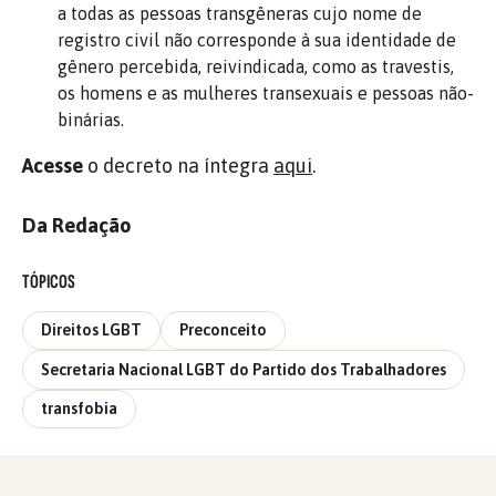
a todas as pessoas transgêneras cujo nome de
registro civil não corresponde à sua identidade de
gênero percebida, reivindicada, como as travestis,
os homens e as mulheres transexuais e pessoas não-
binárias.
Acesse
o decreto na íntegra
aqui
.
Da Redação
TÓPICOS
Direitos LGBT
Preconceito
Secretaria Nacional LGBT do Partido dos Trabalhadores
transfobia