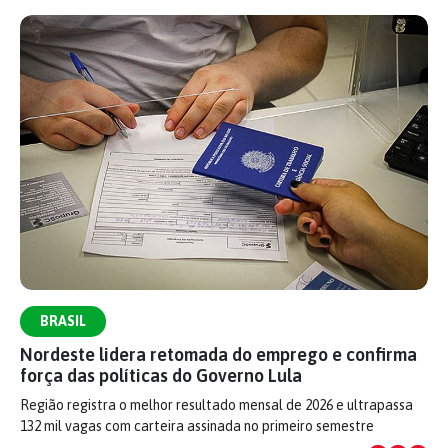
BRASIL
Nordeste lidera retomada do emprego e confirma
força das políticas do Governo Lula
Região registra o melhor resultado mensal de 2026 e ultrapassa
132 mil vagas com carteira assinada no primeiro semestre