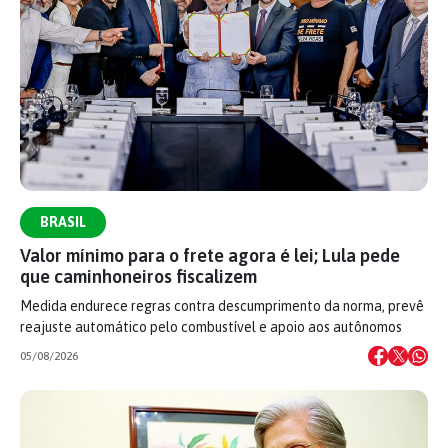
BRASIL
Valor mínimo para o frete agora é lei; Lula pede
que caminhoneiros fiscalizem
Medida endurece regras contra descumprimento da norma, prevê
reajuste automático pelo combustível e apoio aos autônomos
05/08/2026