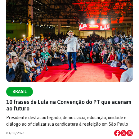
BRASIL
10 frases de Lula na Convenção do PT que acenam
ao futuro
Presidente destacou legado, democracia, educação, unidade e
diálogo ao oficializar sua candidatura à reeleição em São Paulo
03/08/2026