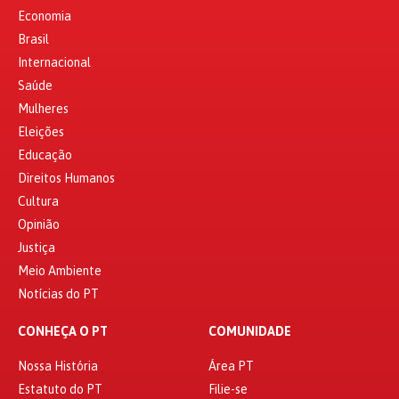
Economia
Brasil
Internacional
Saúde
Mulheres
Eleições
Educação
Direitos Humanos
Cultura
Opinião
Justiça
Meio Ambiente
Notícias do PT
CONHEÇA O PT
COMUNIDADE
Nossa História
Área PT
Estatuto do PT
Filie-se