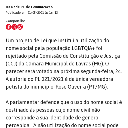
Da Rede PT de Comunicação
Publicado em 21/05/2021 às 16h13
Compartilhe
Um projeto de Lei que institui a utilização do
nome social pela população LGBTQIA+ foi
rejeitado pela Comissão de Constituição e Justiça
(CCJ) da Câmara Municipal de Lavras (MG). O
parecer será votado na próxima segunda-feira, 24.
A autoria do PL 021/2021 é da única vereadora
petista do município, Rose Oliveira (
PT
/MG).
A parlamentar defende que o uso do nome social é
destinado às pessoas cujo nome civil não
corresponde à sua identidade de gênero
percebida. “A não utilização do nome social pode