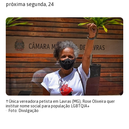
próxima segunda, 24
↑
Única vereadora petista em Lavras (MG), Rose Oliveira quer
instituir nome social para população LGBTQIA+
Foto: Divulgação