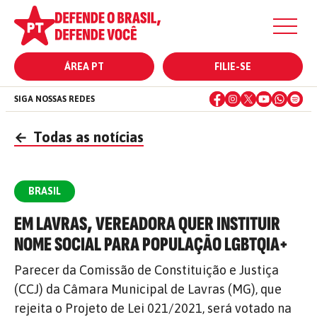
ÁREA PT
FILIE-SE
SIGA NOSSAS REDES
←
Todas as notícias
BRASIL
EM LAVRAS, VEREADORA QUER INSTITUIR
NOME SOCIAL PARA POPULAÇÃO LGBTQIA+
Parecer da Comissão de Constituição e Justiça
(CCJ) da Câmara Municipal de Lavras (MG), que
rejeita o Projeto de Lei 021/2021, será votado na