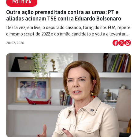
POLÍTICA
Outra ação premeditada contra as urnas: PT e
aliados acionam TSE contra Eduardo Bolsonaro
Desta vez, em live, o deputado cassado, foragido nos EUA, repete
o mesmo script de 2022 e do irmão candidato e volta a levantar…
28/07/2026