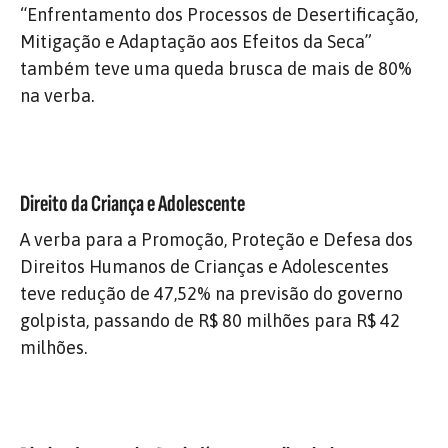
“Enfrentamento dos Processos de Desertificação,
Mitigação e Adaptação aos Efeitos da Seca”
também teve uma queda brusca de mais de 80%
na verba.
Direito da Criança e Adolescente
A verba para a Promoção, Proteção e Defesa dos
Direitos Humanos de Crianças e Adolescentes
teve redução de 47,52% na previsão do governo
golpista, passando de R$ 80 milhões para R$ 42
milhões.