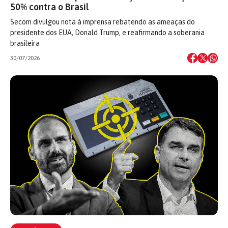
50% contra o Brasil
Secom divulgou nota à imprensa rebatendo as ameaças do
presidente dos EUA, Donald Trump, e reafirmando a soberania
brasileira
30/07/2026