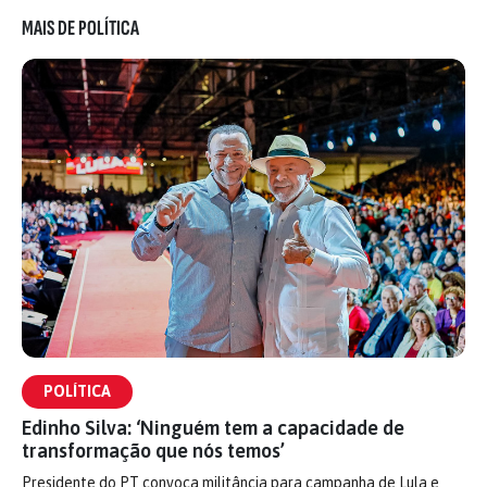
MAIS DE POLÍTICA
POLÍTICA
Edinho Silva: ‘Ninguém tem a capacidade de
transformação que nós temos’
Presidente do PT convoca militância para campanha de Lula e