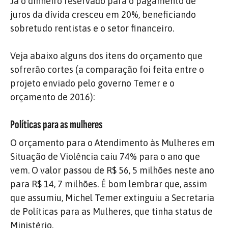
Já o dinheiro reservado para o pagamento de
juros da dívida cresceu em 20%, beneficiando
sobretudo rentistas e o setor financeiro.
Veja abaixo alguns dos itens do orçamento que
sofrerão cortes (a comparação foi feita entre o
projeto enviado pelo governo Temer e o
orçamento de 2016):
Políticas para as mulheres
O orçamento para o Atendimento às Mulheres em
Situação de Violência caiu 74% para o ano que
vem. O valor passou de R$ 56, 5 milhões neste ano
para R$ 14, 7 milhões. É bom lembrar que, assim
que assumiu, Michel Temer extinguiu a Secretaria
de Políticas para as Mulheres, que tinha status de
Ministério.