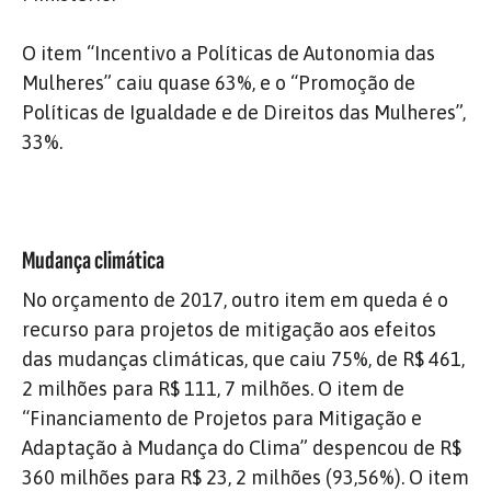
O item “Incentivo a Políticas de Autonomia das
Mulheres” caiu quase 63%, e o “Promoção de
Políticas de Igualdade e de Direitos das Mulheres”,
33%.
Mudança climática
No orçamento de 2017, outro item em queda é o
recurso para projetos de mitigação aos efeitos
das mudanças climáticas, que caiu 75%, de R$ 461,
2 milhões para R$ 111, 7 milhões. O item de
“Financiamento de Projetos para Mitigação e
Adaptação à Mudança do Clima” despencou de R$
360 milhões para R$ 23, 2 milhões (93,56%). O item