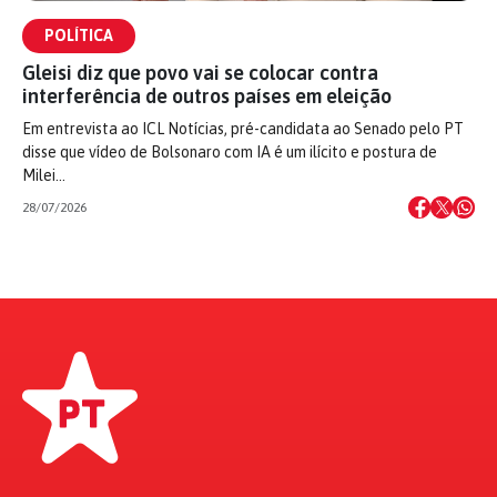
POLÍTICA
Gleisi diz que povo vai se colocar contra
interferência de outros países em eleição
Em entrevista ao ICL Notícias, pré-candidata ao Senado pelo PT
disse que vídeo de Bolsonaro com IA é um ilícito e postura de
Milei…
28/07/2026