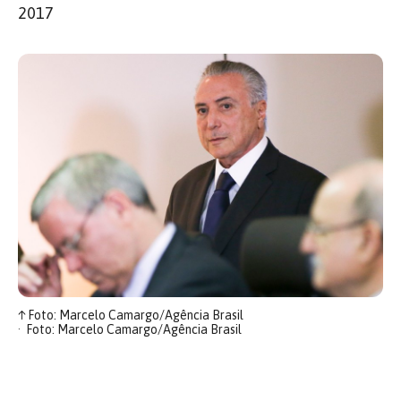
2017
↑
Foto: Marcelo Camargo/Agência Brasil
Foto: Marcelo Camargo/Agência Brasil