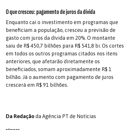
O que cresceu: pagamento de juros da dívida
Enquanto cai o investimento em programas que
beneficiam a população, cresceu a previsão de
gasto com juros da dívida em 20%. O montante
saiu de R$ 450,7 bilhões para R$ 541,8 bi. Os cortes
em todos os outros programas citados nos itens
anteriores, que afetarão diretamente os
beneficiados, somam aproximadamente R$ 1
bilhão. Já o aumento com pagamento de juros
crescerá em R$ 91 bilhões.
Da
Redação
da Agência PT de Notícias