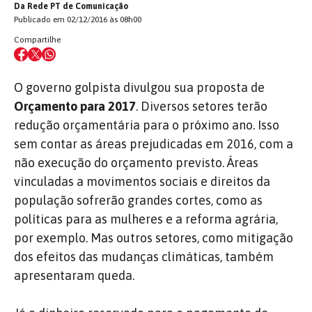
Da Rede PT de Comunicação
Publicado em 02/12/2016 às 08h00
Compartilhe
O governo golpista divulgou sua proposta de
Orçamento para 2017
. Diversos setores terão
redução orçamentária para o próximo ano. Isso
sem contar as áreas prejudicadas em 2016, com a
não execução do orçamento previsto. Áreas
vinculadas a movimentos sociais e direitos da
população sofrerão grandes cortes, como as
políticas para as mulheres e a reforma agrária,
por exemplo. Mas outros setores, como mitigação
dos efeitos das mudanças climáticas, também
apresentaram queda.