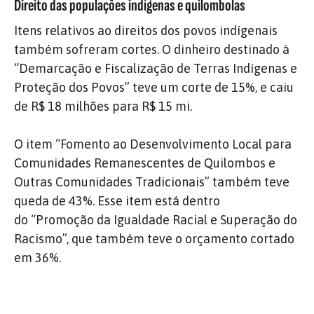
Direito das populações indígenas e quilombolas
Itens relativos ao direitos dos povos indígenais
também sofreram cortes. O dinheiro destinado à
“Demarcação e Fiscalização de Terras Indígenas e
Proteção dos Povos” teve um corte de 15%, e caiu
de R$ 18 milhões para R$ 15 mi.
O item “Fomento ao Desenvolvimento Local para
Comunidades Remanescentes de Quilombos e
Outras Comunidades Tradicionais” também teve
queda de 43%. Esse item está dentro
do “Promoção da Igualdade Racial e Superação do
Racismo”, que também teve o orçamento cortado
em 36%.