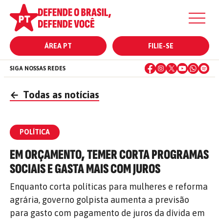
ÁREA PT
FILIE-SE
SIGA NOSSAS REDES
←
Todas as notícias
POLÍTICA
EM ORÇAMENTO, TEMER CORTA PROGRAMAS
SOCIAIS E GASTA MAIS COM JUROS
Enquanto corta políticas para mulheres e reforma
agrária, governo golpista aumenta a previsão
para gasto com pagamento de juros da dívida em