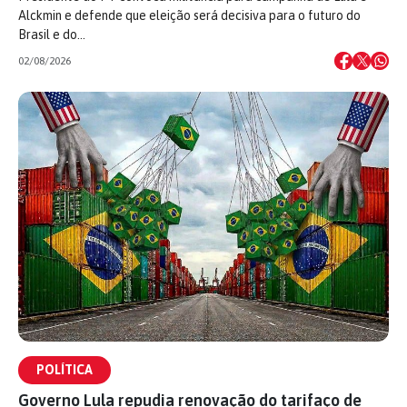
Alckmin e defende que eleição será decisiva para o futuro do
Brasil e do…
02/08/2026
POLÍTICA
Governo Lula repudia renovação do tarifaço de