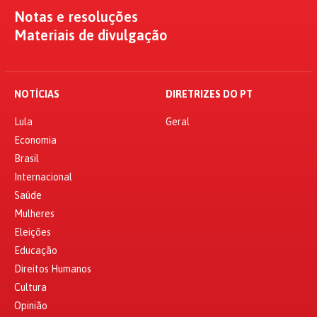
Notas e resoluções
Materiais de divulgação
NOTÍCIAS
DIRETRIZES DO PT
Lula
Geral
Economia
Brasil
Internacional
Saúde
Mulheres
Eleições
Educação
Direitos Humanos
Cultura
Opinião