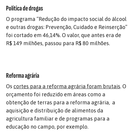
Política de drogas
O programa “Redução do impacto social do álcool
e outras drogas: Prevenção, Cuidado e Reinserção”
foi cortado em 46,14%. O valor, que antes era de
R$ 149 milhões, passou para R$ 80 milhões.
Reforma agrária
Os
cortes para a reforma agrária foram brutais
. O
orçamento foi reduzido em áreas como a
obtenção de terras para a reforma agrária, a
aquisição e distribuição de alimentos da
agricultura familiar e de programas para a
educação no campo, por exemplo.