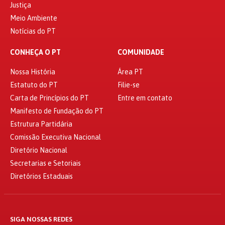
Justiça
Meio Ambiente
Notícias do PT
CONHEÇA O PT
COMUNIDADE
Nossa História
Área PT
Estatuto do PT
Filie-se
Carta de Princípios do PT
Entre em contato
Manifesto de Fundação do PT
Estrutura Partidária
Comissão Executiva Nacional
Diretório Nacional
Secretarias e Setoriais
Diretórios Estaduais
SIGA NOSSAS REDES