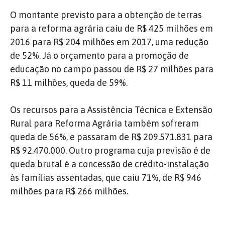
O montante previsto para a obtenção de terras
para a reforma agrária caiu de R$ 425 milhões em
2016 para R$ 204 milhões em 2017, uma redução
de 52%. Já o orçamento para a promoção de
educação no campo passou de R$ 27 milhões para
R$ 11 milhões, queda de 59%.
Os recursos para a Assistência Técnica e Extensão
Rural para Reforma Agrária também sofreram
queda de 56%, e passaram de R$ 209.571.831 para
R$ 92.470.000. Outro programa cuja previsão é de
queda brutal é a concessão de crédito-instalação
às famílias assentadas, que caiu 71%, de R$ 946
milhões para R$ 266 milhões.