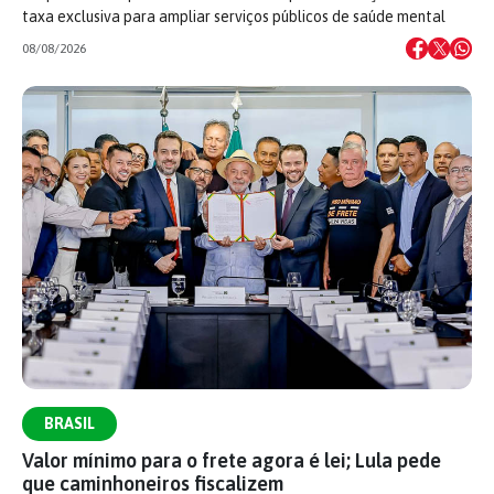
taxa exclusiva para ampliar serviços públicos de saúde mental
08/08/2026
BRASIL
Valor mínimo para o frete agora é lei; Lula pede
que caminhoneiros fiscalizem