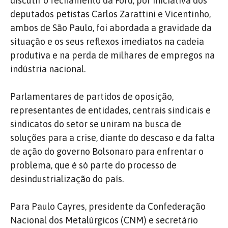
discutir o fechamento da Ford, por iniciativa dos
deputados petistas Carlos Zarattini e Vicentinho,
ambos de São Paulo, foi abordada a gravidade da
situação e os seus reflexos imediatos na cadeia
produtiva e na perda de milhares de empregos na
indústria nacional.
Parlamentares de partidos de oposição,
representantes de entidades, centrais sindicais e
sindicatos do setor se uniram na busca de
soluções para a crise, diante do descaso e da falta
de ação do governo Bolsonaro para enfrentar o
problema, que é só parte do processo de
desindustrialização do país.
Para Paulo Cayres, presidente da Confederação
Nacional dos Metalúrgicos (CNM) e secretário