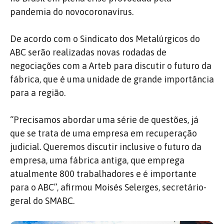
pandemia do novocoronavírus.
De acordo com o Sindicato dos Metalúrgicos do
ABC serão realizadas novas rodadas de
negociações com a Arteb para discutir o futuro da
fábrica, que é uma unidade de grande importância
para a região.
“Precisamos abordar uma série de questões, já
que se trata de uma empresa em recuperação
judicial. Queremos discutir inclusive o futuro da
empresa, uma fábrica antiga, que emprega
atualmente 800 trabalhadores e é importante
para o ABC”, afirmou Moisés Selerges, secretário-
geral do SMABC.