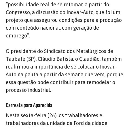
“possibilidade real de se retomar, a partir do
Congresso, a discussão do Inovar-Auto, que foi um
projeto que assegurou condições para a produção
com conteúdo nacional, com geração de
emprego”.
O presidente do Sindicato dos Metalúrgicos de
Taubaté (SP), Cláudio Batista, o Claudião, também
reafirmou a importância de se colocar o Inovar-
Auto na pauta a partir da semana que vem, porque
essa questão pode contribuir para remodelar o
processo industrial.
Carreata para Aparecida
Nesta sexta-feira (26), os trabalhadores e
trabalhadoras da unidade da Ford da cidade