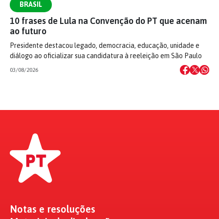
BRASIL
10 frases de Lula na Convenção do PT que acenam
ao futuro
Presidente destacou legado, democracia, educação, unidade e
diálogo ao oficializar sua candidatura à reeleição em São Paulo
03/08/2026
Notas e resoluções