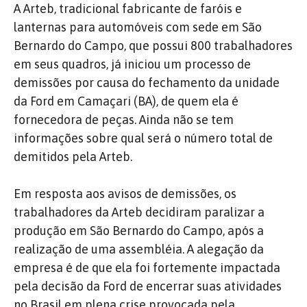
A Arteb, tradicional fabricante de faróis e
lanternas para automóveis com sede em São
Bernardo do Campo, que possui 800 trabalhadores
em seus quadros, já iniciou um processo de
demissões por causa do fechamento da unidade
da Ford em Camaçari (BA), de quem ela é
fornecedora de peças. Ainda não se tem
informações sobre qual será o número total de
demitidos pela Arteb.
Em resposta aos avisos de demissões, os
trabalhadores da Arteb decidiram paralizar a
produção em São Bernardo do Campo, após a
realização de uma assembléia. A alegação da
empresa é de que ela foi fortemente impactada
pela decisão da Ford de encerrar suas atividades
no Brasil em plena crise provocada pela