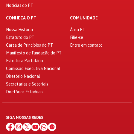
Notícias do PT
CONHEÇA O PT
COMUNIDADE
Nossa História
Área PT
Estatuto do PT
Filie-se
Carta de Princípios do PT
Entre em contato
Manifesto de Fundação do PT
Estrutura Partidária
Comissão Executiva Nacional
Diretório Nacional
Secretarias e Setoriais
Diretórios Estaduais
SIGA NOSSAS REDES