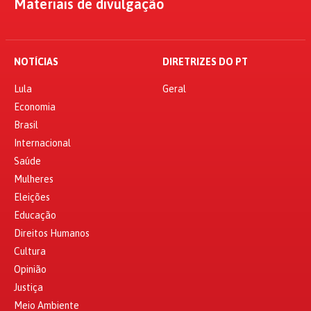
Materiais de divulgação
NOTÍCIAS
DIRETRIZES DO PT
Lula
Geral
Economia
Brasil
Internacional
Saúde
Mulheres
Eleições
Educação
Direitos Humanos
Cultura
Opinião
Justiça
Meio Ambiente