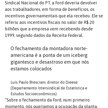
Sindical Nacional do PT, a Ford deveria devolver
aos trabalhadores, em forma de benefícios, os
incentivos governamentais que ela recebeu. Ele se
referiu aos incentivos fiscais no valor de R$ 20
bilhões que a empresa vem recebendo desde
1999, segundo dados da Receita Federal.
O fechamento da montadora norte-
americana é a ponta de um iceberg
gigantesco e desastroso em que nós
estamos colocados
Luís Paulo Bresciani, diretor do Dieese
(Departamento Intersindical de Estatística e
Estudos Socioeconômicos)
“Sobre o fechamento da Ford, num primeiro
momento, nós queríamos a ocupação da planta.