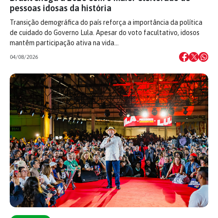
pessoas idosas da história
Transição demográfica do país reforça a importância da política
de cuidado do Governo Lula. Apesar do voto facultativo, idosos
mantêm participação ativa na vida…
04/08/2026