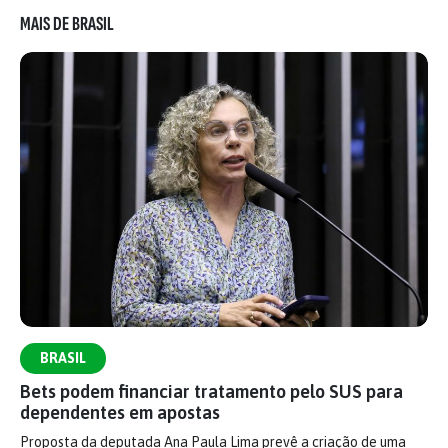
MAIS DE BRASIL
BRASIL
Bets podem financiar tratamento pelo SUS para
dependentes em apostas
Proposta da deputada Ana Paula Lima prevê a criação de uma