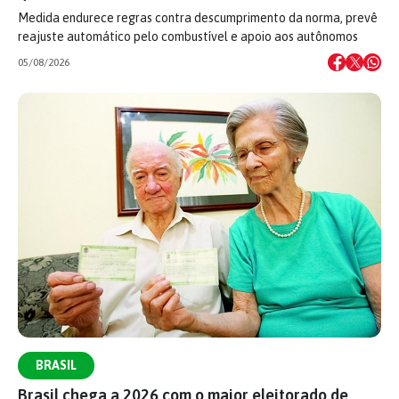
Medida endurece regras contra descumprimento da norma, prevê
reajuste automático pelo combustível e apoio aos autônomos
05/08/2026
BRASIL
Brasil chega a 2026 com o maior eleitorado de