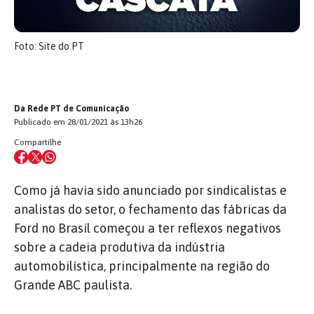
Foto: Site do PT
Da Rede PT de Comunicação
Publicado em 28/01/2021 às 13h26
Compartilhe
Como já havia sido anunciado por sindicalistas e
analistas do setor, o fechamento das fábricas da
Ford no Brasil começou a ter reflexos negativos
sobre a cadeia produtiva da indústria
automobilística, principalmente na região do
Grande ABC paulista.