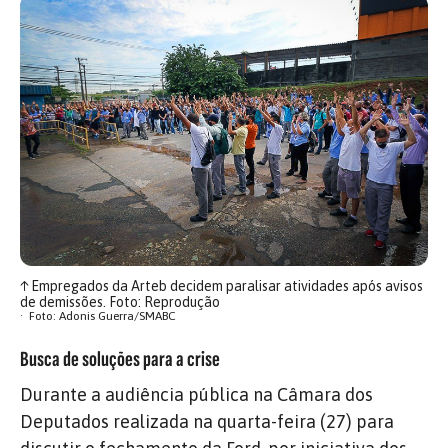
↑
Empregados da Arteb decidem paralisar atividades após avisos
de demissões. Foto: Reprodução
Foto: Adonis Guerra/SMABC
Busca de soluções para a crise
Durante a audiência pública na Câmara dos
Deputados realizada na quarta-feira (27) para