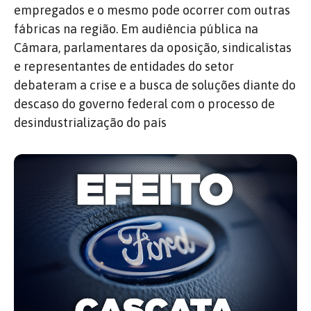
empregados e o mesmo pode ocorrer com outras
fábricas na região. Em audiência pública na
Câmara, parlamentares da oposição, sindicalistas
e representantes de entidades do setor
debateram a crise e a busca de soluções diante do
descaso do governo federal com o processo de
desindustrialização do país