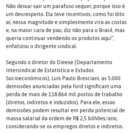
Não deixar sair um parafuso sequer, porque isso é
um desrespeito. Ela teve incentivos, como foi dito
aí, nessa magnitude e simplesmente vira as costas
e, na maior cara de pau, diz não para o Brasil, mas
queria continuar vendendo os produtos aqui”,
enfatizou o dirigente sindical.
Segundo o diretor do Dieese (Departamento
Intersindical de Estatística e Estudos
Socioeconômicos), Luís Paulo Bresciani, as 5.000
demissões anunciadas pela Ford significam uma
perda de mais de 118.864 mil postos de trabalho
(diretos, indiretos e induzidos). Para ele, essas
demissões podem resultar em perda potencial de
massa salarial da ordem de R$ 2,5 bilhões/ano,
considerando-se os empregos diretos e indiretos.