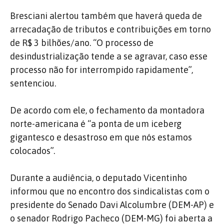
Bresciani alertou também que haverá queda de
arrecadação de tributos e contribuições em torno
de R$ 3 bilhões/ano. “O processo de
desindustrialização tende a se agravar, caso esse
processo não for interrompido rapidamente”,
sentenciou.
De acordo com ele, o fechamento da montadora
norte-americana é “a ponta de um iceberg
gigantesco e desastroso em que nós estamos
colocados”.
Durante a audiência, o deputado Vicentinho
informou que no encontro dos sindicalistas com o
presidente do Senado Davi Alcolumbre (DEM-AP) e
o senador Rodrigo Pacheco (DEM-MG) foi aberta a