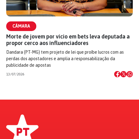
CÂMARA
Morte de jovem por vício em bets leva deputada a
propor cerco aos influenciadores
Dandara (PT-MG) tem projeto de lei que proíbe lucros com as
perdas dos apostadores e amplia a responsabilização da
publicidade de apostas
13/07/2026