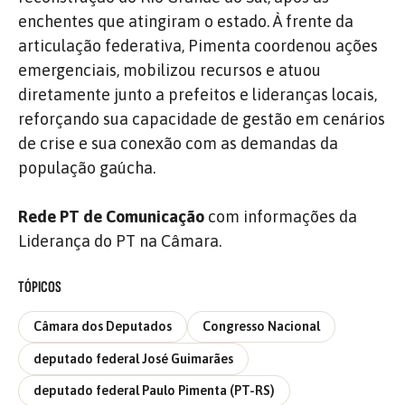
enchentes que atingiram o estado. À frente da
articulação federativa, Pimenta coordenou ações
emergenciais, mobilizou recursos e atuou
diretamente junto a prefeitos e lideranças locais,
reforçando sua capacidade de gestão em cenários
de crise e sua conexão com as demandas da
população gaúcha.
Rede PT de Comunicação
com informações da
Liderança do PT na Câmara.
TÓPICOS
Câmara dos Deputados
Congresso Nacional
deputado federal José Guimarães
deputado federal Paulo Pimenta (PT-RS)