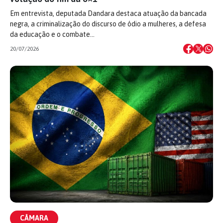
Em entrevista, deputada Dandara destaca atuação da bancada
negra, a criminalização do discurso de ódio a mulheres, a defesa
da educação e o combate…
20/07/2026
CÂMARA