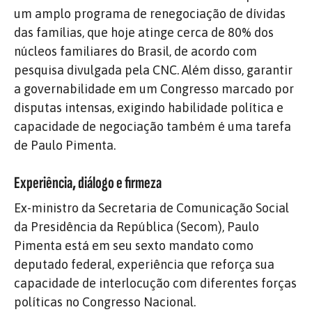
um amplo programa de renegociação de dívidas
das famílias, que hoje atinge cerca de 80% dos
núcleos familiares do Brasil, de acordo com
pesquisa divulgada pela CNC. Além disso, garantir
a governabilidade em um Congresso marcado por
disputas intensas, exigindo habilidade política e
capacidade de negociação também é uma tarefa
de Paulo Pimenta.
Experiência, diálogo e firmeza
Ex-ministro da Secretaria de Comunicação Social
da Presidência da República (Secom), Paulo
Pimenta está em seu sexto mandato como
deputado federal, experiência que reforça sua
capacidade de interlocução com diferentes forças
políticas no Congresso Nacional.