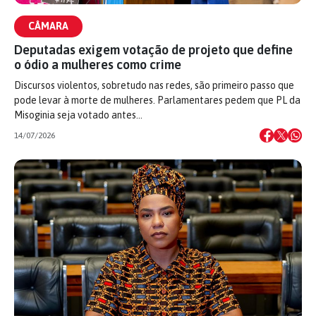
CÂMARA
Deputadas exigem votação de projeto que define
o ódio a mulheres como crime
Discursos violentos, sobretudo nas redes, são primeiro passo que
pode levar à morte de mulheres. Parlamentares pedem que PL da
Misoginia seja votado antes…
14/07/2026