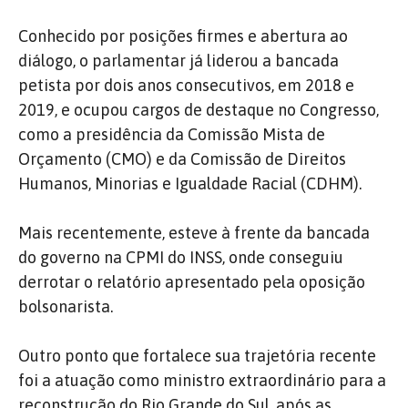
Conhecido por posições firmes e abertura ao
diálogo, o parlamentar já liderou a bancada
petista por dois anos consecutivos, em 2018 e
2019, e ocupou cargos de destaque no Congresso,
como a presidência da Comissão Mista de
Orçamento (CMO) e da Comissão de Direitos
Humanos, Minorias e Igualdade Racial (CDHM).
Mais recentemente, esteve à frente da bancada
do governo na CPMI do INSS, onde conseguiu
derrotar o relatório apresentado pela oposição
bolsonarista.
Outro ponto que fortalece sua trajetória recente
foi a atuação como ministro extraordinário para a
reconstrução do Rio Grande do Sul, após as