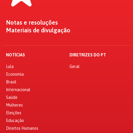
Notas e resoluções
Materiais de divulgação
NOTÍCIAS
DIRETRIZES DO PT
Lula
Geral
Economia
Brasil
Internacional
Saúde
Mulheres
Eleições
Educação
Direitos Humanos