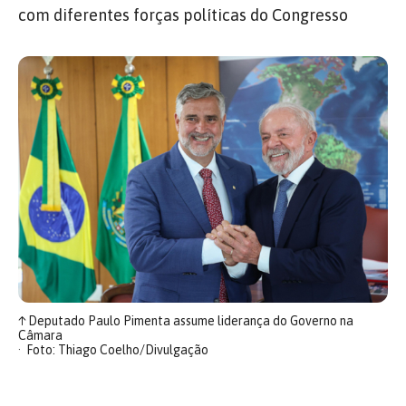
com diferentes forças políticas do Congresso
↑
Deputado Paulo Pimenta assume liderança do Governo na
Câmara
Foto: Thiago Coelho/Divulgação