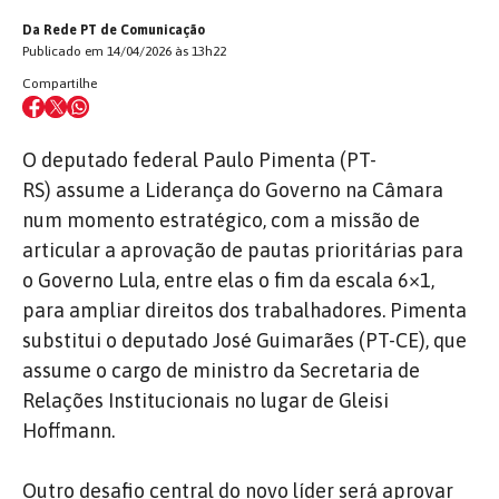
Da Rede PT de Comunicação
Publicado em 14/04/2026 às 13h22
Compartilhe
O deputado federal Paulo Pimenta (PT-
RS) assume a Liderança do Governo na Câmara
num momento estratégico, com a missão de
articular a aprovação de pautas prioritárias para
o Governo Lula, entre elas o fim da escala 6×1,
para ampliar direitos dos trabalhadores. Pimenta
substitui o deputado José Guimarães (PT-CE), que
assume o cargo de ministro da Secretaria de
Relações Institucionais no lugar de Gleisi
Hoffmann.
Outro desafio central do novo líder será aprovar