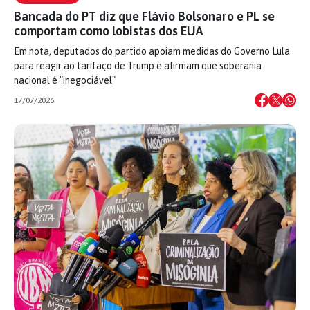
Bancada do PT diz que Flávio Bolsonaro e PL se
comportam como lobistas dos EUA
Em nota, deputados do partido apoiam medidas do Governo Lula
para reagir ao tarifaço de Trump e afirmam que soberania
nacional é "inegociável"
17/07/2026