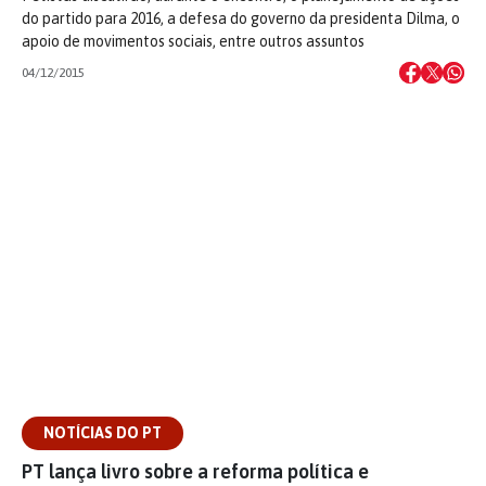
do partido para 2016, a defesa do governo da presidenta Dilma, o
apoio de movimentos sociais, entre outros assuntos
04/12/2015
NOTÍCIAS DO PT
PT lança livro sobre a reforma política e