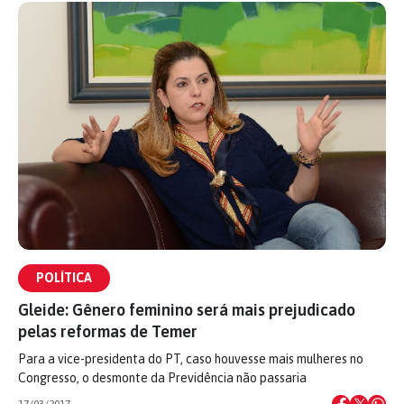
POLÍTICA
Gleide: Gênero feminino será mais prejudicado
pelas reformas de Temer
Para a vice-presidenta do PT, caso houvesse mais mulheres no
Congresso, o desmonte da Previdência não passaria