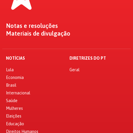
Notas e resoluções
Materiais de divulgação
NOTÍCIAS
DIRETRIZES DO PT
Lula
Geral
Economia
Brasil
Internacional
Saúde
Mulheres
Eleições
Educação
Direitos Humanos