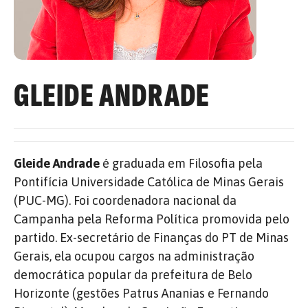
GLEIDE ANDRADE
Gleide Andrade
é graduada em Filosofia pela
Pontifícia Universidade Católica de Minas Gerais
(PUC-MG). Foi coordenadora nacional da
Campanha pela Reforma Política promovida pelo
partido. Ex-secretário de Finanças do PT de Minas
Gerais, ela ocupou cargos na administração
democrática popular da prefeitura de Belo
Horizonte (gestões Patrus Ananias e Fernando