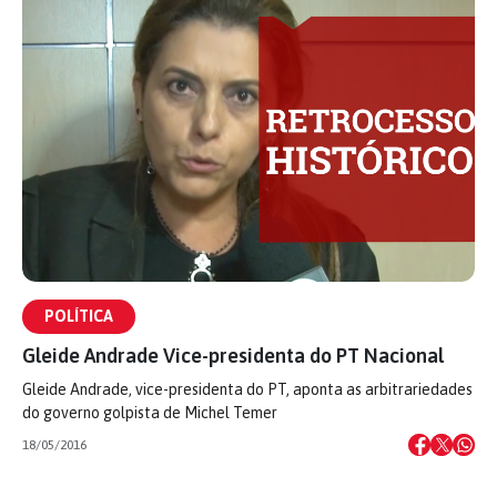
POLÍTICA
Gleide Andrade Vice-presidenta do PT Nacional
Gleide Andrade, vice-presidenta do PT, aponta as arbitrariedades
do governo golpista de Michel Temer
18/05/2016