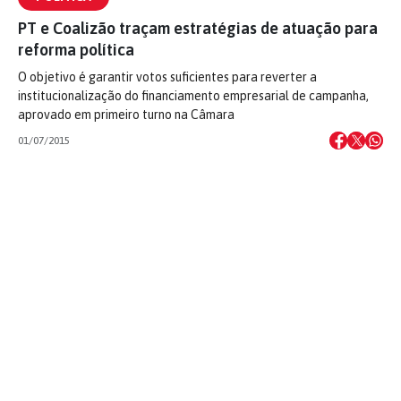
PT e Coalizão traçam estratégias de atuação para
reforma política
O objetivo é garantir votos suficientes para reverter a
institucionalização do financiamento empresarial de campanha,
aprovado em primeiro turno na Câmara
01/07/2015