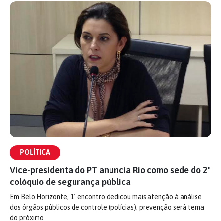
POLÍTICA
Vice-presidenta do PT anuncia Rio como sede do 2º
colóquio de segurança pública
Em Belo Horizonte, 1º encontro dedicou mais atenção à análise
dos órgãos públicos de controle (polícias); prevenção será tema
do próximo