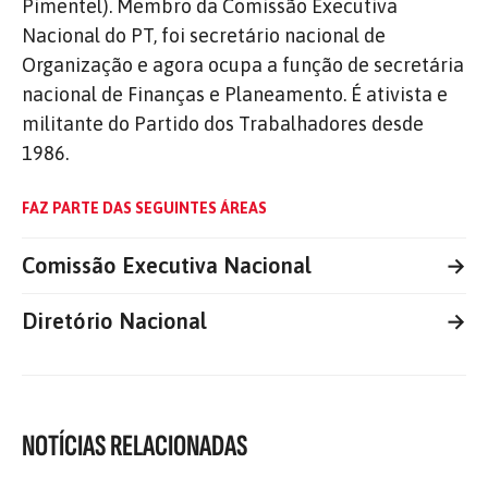
Pimentel). Membro da Comissão Executiva
Nacional do PT, foi secretário nacional de
Organização e agora ocupa a função de secretária
nacional de Finanças e Planeamento. É ativista e
militante do Partido dos Trabalhadores desde
1986.
FAZ PARTE DAS SEGUINTES ÁREAS
Comissão Executiva Nacional
→
Diretório Nacional
→
NOTÍCIAS RELACIONADAS