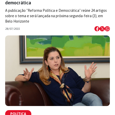
democrática
A publicação "Reforma Política e Democrática" reúne 24 artigos
sobre o tema e será lançada na próxima segunda-feira (3), em
Belo Horizonte
28/07/2015
POLÍTICA