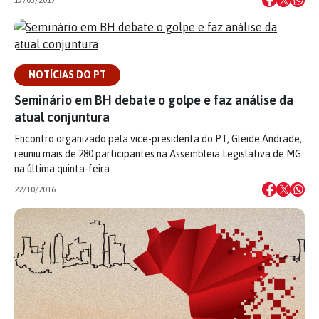
17/03/2017
NOTÍCIAS DO PT
Seminário em BH debate o golpe e faz análise da
atual conjuntura
Encontro organizado pela vice-presidenta do PT, Gleide Andrade,
reuniu mais de 280 participantes na Assembleia Legislativa de MG
na última quinta-feira
22/10/2016