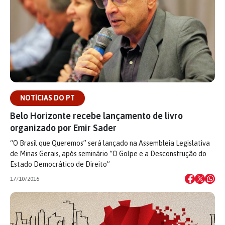
NOTÍCIAS DO PT
Belo Horizonte recebe lançamento de livro
organizado por Emir Sader
“O Brasil que Queremos” será lançado na Assembleia Legislativa
de Minas Gerais, após seminário “O Golpe e a Desconstrução do
Estado Democrático de Direito”
17/10/2016