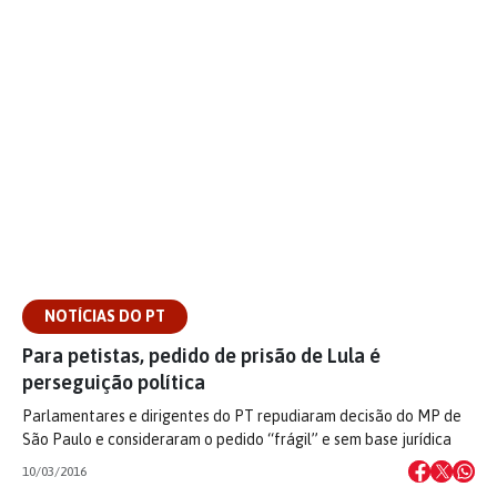
NOTÍCIAS DO PT
Para petistas, pedido de prisão de Lula é
perseguição política
Parlamentares e dirigentes do PT repudiaram decisão do MP de
São Paulo e consideraram o pedido “frágil” e sem base jurídica
10/03/2016