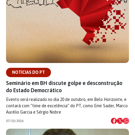
NOTÍCIAS DO PT
Seminário em BH discute golpe e desconstrução
do Estado Democrático
Evento será realizado no dia 20 de outubro, em Belo Horizonte, e
contará com “time de excelência” do PT, como Emir Sader, Marco
Aurélio Garcia e Sérgio Nobre
07/10/2016