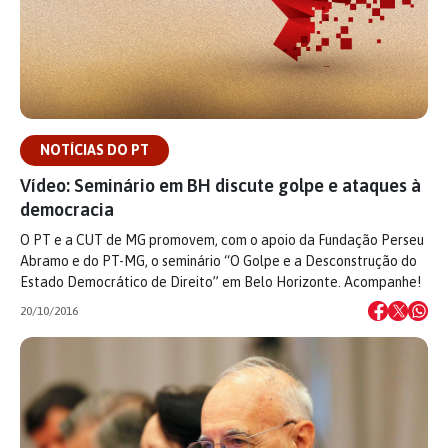
NOTÍCIAS DO PT
Vídeo: Seminário em BH discute golpe e ataques à
democracia
O PT e a CUT de MG promovem, com o apoio da Fundação Perseu
Abramo e do PT-MG, o seminário “O Golpe e a Desconstrução do
Estado Democrático de Direito” em Belo Horizonte. Acompanhe!
20/10/2016