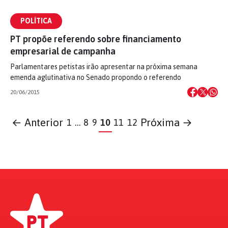
POLÍTICA
PT propõe referendo sobre financiamento
empresarial de campanha
Parlamentares petistas irão apresentar na próxima semana
emenda aglutinativa no Senado propondo o referendo
20/06/2015
← Anterior
Próxima →
1
…
8
9
10
11
12