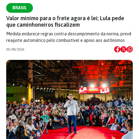
BRASIL
Valor mínimo para o frete agora é lei; Lula pede
que caminhoneiros fiscalizem
Medida endurece regras contra descumprimento da norma, prevê
reajuste automático pelo combustível e apoio aos autônomos
05/08/2026