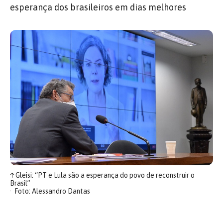
esperança dos brasileiros em dias melhores
↑
Gleisi: “PT e Lula são a esperança do povo de reconstruir o
Brasil”
Foto: Alessandro Dantas