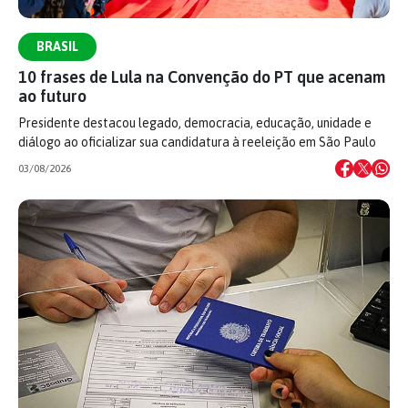
BRASIL
10 frases de Lula na Convenção do PT que acenam
ao futuro
Presidente destacou legado, democracia, educação, unidade e
diálogo ao oficializar sua candidatura à reeleição em São Paulo
03/08/2026