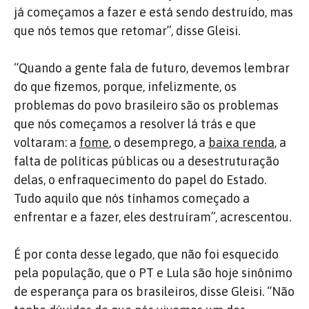
já começamos a fazer e está sendo destruído, mas
que nós temos que retomar”, disse Gleisi.
“Quando a gente fala de futuro, devemos lembrar
do que fizemos, porque, infelizmente, os
problemas do povo brasileiro são os problemas
que nós começamos a resolver lá trás e que
voltaram: a
fome
, o desemprego, a
baixa renda
, a
falta de políticas públicas ou a desestruturação
delas, o enfraquecimento do papel do Estado.
Tudo aquilo que nós tínhamos começado a
enfrentar e a fazer, eles destruíram”, acrescentou.
É por conta desse legado, que não foi esquecido
pela população, que o PT e Lula são hoje sinônimo
de esperança para os brasileiros, disse Gleisi. “Não