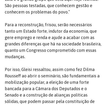
São pessoas testadas, que conhecem gestão e
conhecem os problemas do povo.”
Para a reconstrução, frisou, serão necessários
tanto um Estado forte, indutor da economia, que
gere emprego e renda e ajude a acabar com as
grandes diferenças que há na sociedade brasileira,
quanto um Congresso comprometido com essas
mudanças.
Por isso, Gleisi ressaltou, assim como fez Dilma
Rousseff ao abrir o seminário, são fundamentais a
mobilização popular, a eleição de uma forte
bancada para a Câmara dos Deputados e o
Senado e a construção de alianças políticas
sólidas, que podem passar pela constituição de