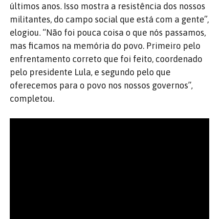
últimos anos. Isso mostra a resistência dos nossos
militantes, do campo social que está com a gente”,
elogiou. “Não foi pouca coisa o que nós passamos,
mas ficamos na memória do povo. Primeiro pelo
enfrentamento correto que foi feito, coordenado
pelo presidente Lula, e segundo pelo que
oferecemos para o povo nos nossos governos”,
completou.