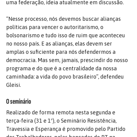
uma federação, ideia atualmente em discussão.
“Nesse processo, nós devemos buscar alianças
políticas para vencer o autoritarismo, o
bolsonarismo e tudo isso de ruim que aconteceu
no nosso país. E as alianças, elas devem ser
amplas o suficiente para nós defendermos a
democracia. Mas sem, jamais, prescindir do nosso
programa e do que é a centralidade da nossa
caminhada: a vida do povo brasileiro”, defendeu
Gleisi.
O seminário
Realizado de forma remota nesta segunda e
terça-feira (31 e 1º), o Seminário Resistência,
Travessia e Esperança é promovido pelo Partido