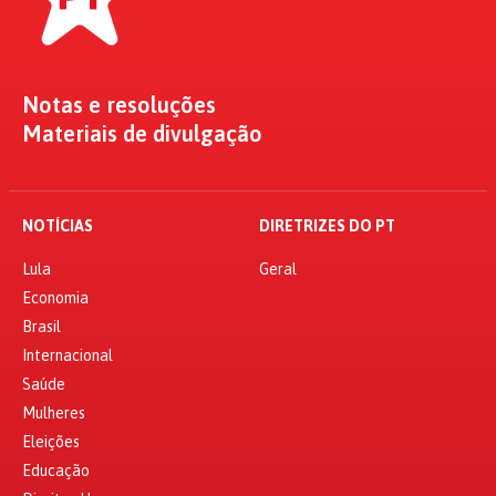
Notas e resoluções
Materiais de divulgação
NOTÍCIAS
DIRETRIZES DO PT
Lula
Geral
Economia
Brasil
Internacional
Saúde
Mulheres
Eleições
Educação