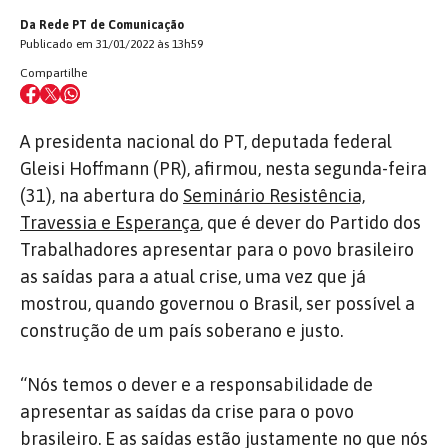
Da Rede PT de Comunicação
Publicado em 31/01/2022 às 13h59
Compartilhe
A presidenta nacional do PT, deputada federal
Gleisi Hoffmann (PR), afirmou, nesta segunda-feira
(31), na abertura do
Seminário Resistência,
Travessia e Esperança
, que é dever do Partido dos
Trabalhadores apresentar para o povo brasileiro
as saídas para a atual crise, uma vez que já
mostrou, quando governou o Brasil, ser possível a
construção de um país soberano e justo.
“Nós temos o dever e a responsabilidade de
apresentar as saídas da crise para o povo
brasileiro. E as saídas estão justamente no que nós