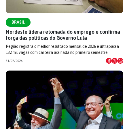
BRASIL
Nordeste lidera retomada do emprego e confirma
força das políticas do Governo Lula
Região registra o melhor resultado mensal de 2026 e ultrapassa
132 mil vagas com carteira assinada no primeiro semestre
31/07/2026