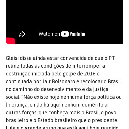
Gleisi disse ainda estar convencida de que o PT
reúne todas as condições de interromper a
destruição iniciada pelo golpe de 2016 e
continuada por Jair Bolsonaro e recolocar o Brasil
no caminho do desenvolvimento e da justiça
social. “Não existe hoje nenhuma força política ou
liderança, e não há aqui nenhum demérito a
outras forças, que conheça mais o Brasil, o povo
brasileiro e o Estado brasileiro que o presidente
Lula e o grande grupo que está aqui hoje reunido.