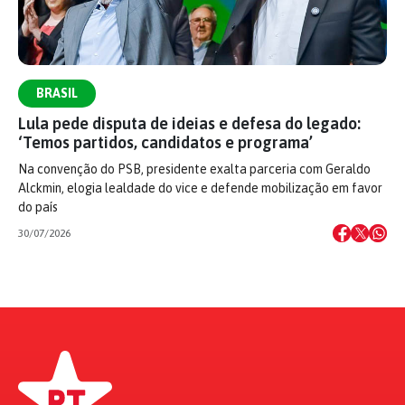
BRASIL
Lula pede disputa de ideias e defesa do legado:
‘Temos partidos, candidatos e programa’
Na convenção do PSB, presidente exalta parceria com Geraldo
Alckmin, elogia lealdade do vice e defende mobilização em favor
do país
30/07/2026