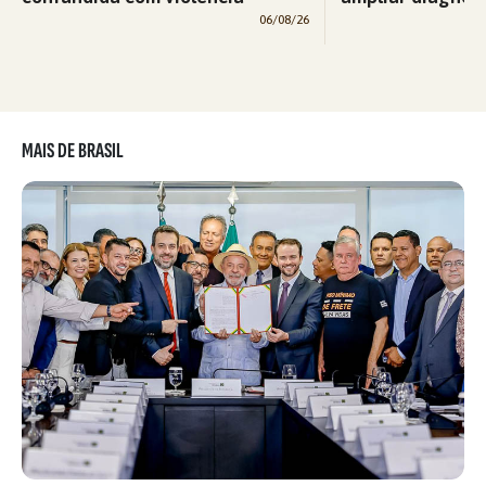
06/08/26
MAIS DE BRASIL