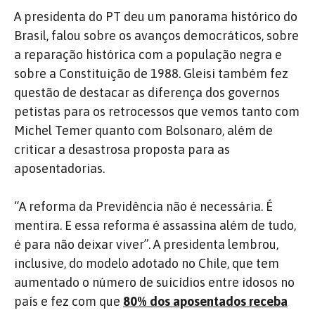
A presidenta do PT deu um panorama histórico do
Brasil, falou sobre os avanços democráticos, sobre
a reparação histórica com a população negra e
sobre a Constituição de 1988. Gleisi também fez
questão de destacar as diferença dos governos
petistas para os retrocessos que vemos tanto com
Michel Temer quanto com Bolsonaro, além de
criticar a desastrosa proposta para as
aposentadorias.
“A reforma da Previdência não é necessária. É
mentira. E essa reforma é assassina além de tudo,
é para não deixar viver”. A presidenta lembrou,
inclusive, do modelo adotado no Chile, que tem
aumentado o número de suicídios entre idosos no
país e fez com que
80% dos aposentados receba