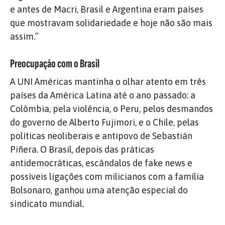
e antes de Macri, Brasil e Argentina eram países
que mostravam solidariedade e hoje não são mais
assim.”
Preocupação com o Brasil
A UNI Américas mantinha o olhar atento em três
países da América Latina até o ano passado: a
Colômbia, pela violência, o Peru, pelos desmandos
do governo de Alberto Fujimori, e o Chile, pelas
políticas neoliberais e antipovo de Sebastián
Piñera. O Brasil, depois das práticas
antidemocráticas, escândalos de fake news e
possíveis ligações com milicianos com a família
Bolsonaro, ganhou uma atenção especial do
sindicato mundial.