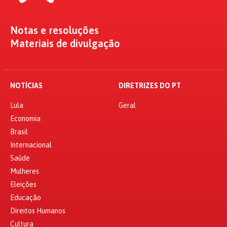
Notas e resoluções
Materiais de divulgação
NOTÍCIAS
DIRETRIZES DO PT
Lula
Geral
Economia
Brasil
Internacional
Saúde
Mulheres
Eleições
Educação
Direitos Humanos
Cultura