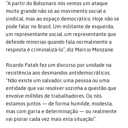
“A partir do Bolsonaro nós vemos um ataque
muito grande não só ao movimento social e
sindical, mas ao espaço democrático. Hoje não se
pode falar no Brasil. Um militante de esquerda,
um representante social, um representante que
defende minorias quando fala normalmente a
resposta é criminalizá-lo”, diz Marcio Monzane.
Ricardo Patah fez um discurso por unidade na
resistência aos desmandos antidemocráticos.
“Não existe um salvador, uma pessoa ou uma
entidade que vai resolver sozinha a questão que
envolve milhões de trabalhadores. Ou nós
estamos juntos — de forma humilde, modesta,
mas com garra e determinação — ou realmente
vai piorar cada vez mais esta situação”.