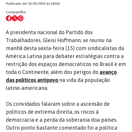
Publicado em 15/03/2019 às 16h42
Compartilhe
A presidenta nacional do Partido dos
Trabalhadores, Gleisi Hoffmann, se reuniu na
manhã desta sexta-feira (15) com sindicalistas da
América Latina para debater estratégias contra a
restrição dos espaços democráticos no Brasil e em
toda o Continente, além dos perigos do
avanço
das políticos antipovo
na vida da população
latino-americana.
Os convidados falaram sobre a ascensão de
políticos de extrema direita, os riscos à
democracia e a perda da soberania doa países.
Outro ponto bastante comentado foi a política