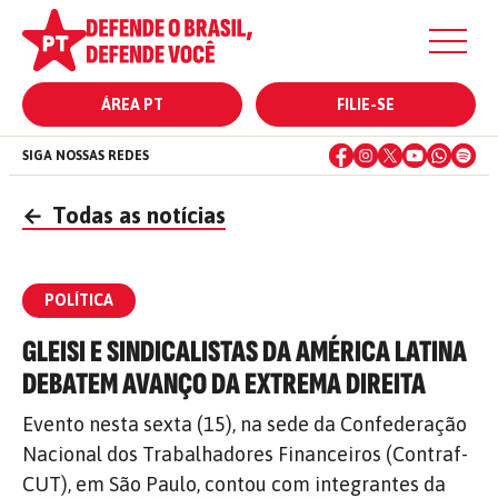
ÁREA PT
FILIE-SE
SIGA NOSSAS REDES
←
Todas as notícias
POLÍTICA
GLEISI E SINDICALISTAS DA AMÉRICA LATINA
DEBATEM AVANÇO DA EXTREMA DIREITA
Evento nesta sexta (15), na sede da Confederação
Nacional dos Trabalhadores Financeiros (Contraf-
CUT), em São Paulo, contou com integrantes da