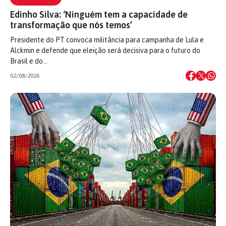
Edinho Silva: ‘Ninguém tem a capacidade de
transformação que nós temos’
Presidente do PT convoca militância para campanha de Lula e
Alckmin e defende que eleição será decisiva para o futuro do
Brasil e do…
02/08/2026