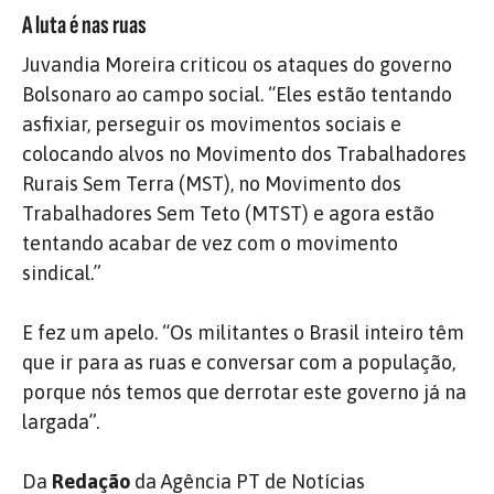
A luta é nas ruas
Juvandia Moreira criticou os ataques do governo
Bolsonaro ao campo social. “Eles estão tentando
asfixiar, perseguir os movimentos sociais e
colocando alvos no Movimento dos Trabalhadores
Rurais Sem Terra (MST), no Movimento dos
Trabalhadores Sem Teto (MTST) e agora estão
tentando acabar de vez com o movimento
sindical.”
E fez um apelo. “Os militantes o Brasil inteiro têm
que ir para as ruas e conversar com a população,
porque nós temos que derrotar este governo já na
largada”.
Da
Redação
da Agência PT de Notícias