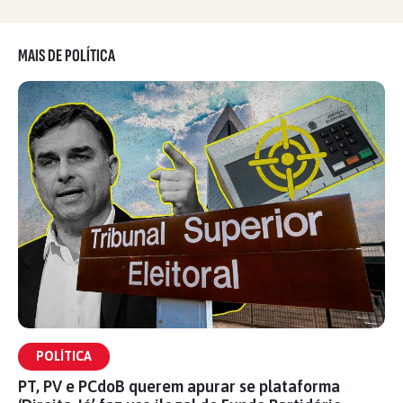
MAIS DE POLÍTICA
POLÍTICA
PT, PV e PCdoB querem apurar se plataforma