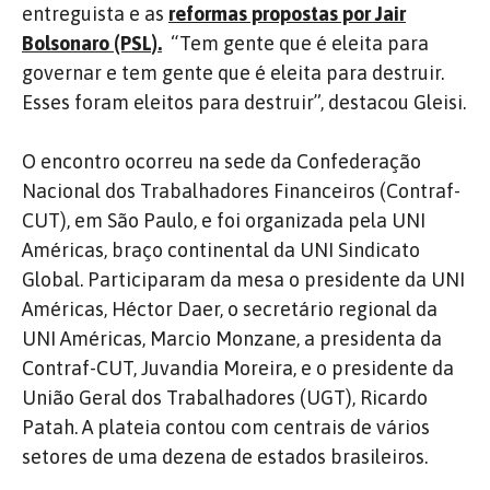
entreguista e as
reformas propostas por Jair
Bolsonaro (PSL).
“Tem gente que é eleita para
governar e tem gente que é eleita para destruir.
Esses foram eleitos para destruir”, destacou Gleisi.
O encontro ocorreu na sede da Confederação
Nacional dos Trabalhadores Financeiros (Contraf-
CUT), em São Paulo, e foi organizada pela UNI
Américas, braço continental da UNI Sindicato
Global. Participaram da mesa o presidente da UNI
Américas, Héctor Daer, o secretário regional da
UNI Américas, Marcio Monzane, a presidenta da
Contraf-CUT, Juvandia Moreira, e o presidente da
União Geral dos Trabalhadores (UGT), Ricardo
Patah. A plateia contou com centrais de vários
setores de uma dezena de estados brasileiros.