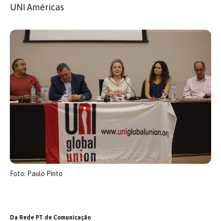
UNI Américas
Foto: Paulo Pinto
Da Rede PT de Comunicação