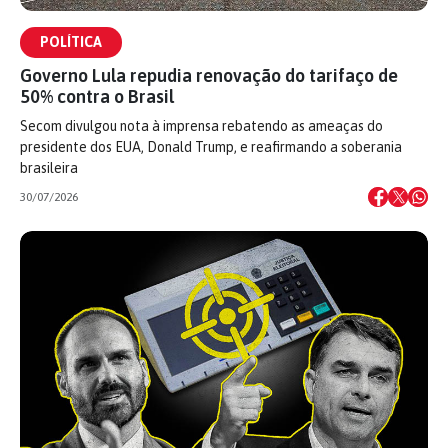
POLÍTICA
Governo Lula repudia renovação do tarifaço de
50% contra o Brasil
Secom divulgou nota à imprensa rebatendo as ameaças do
presidente dos EUA, Donald Trump, e reafirmando a soberania
brasileira
30/07/2026