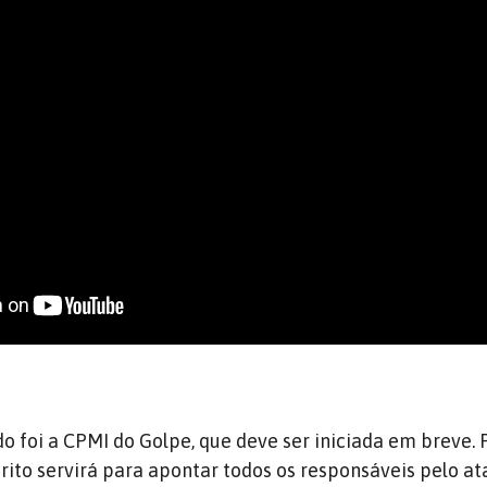
 foi a CPMI do Golpe, que deve ser iniciada em breve. P
rito servirá para apontar todos os responsáveis pelo at