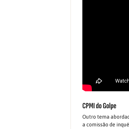
CPMI do Golpe
Outro tema abordado
a comissão de inqué