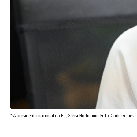
↑
A presidenta nacional do PT, Gleisi Hoffmann
Foto: Cadu Gomes