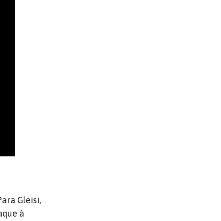
ara Gleisi,
aque à