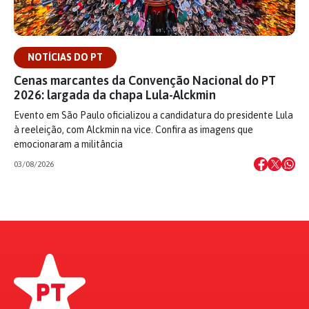
NOTÍCIAS DO PT
Cenas marcantes da Convenção Nacional do PT
2026: largada da chapa Lula-Alckmin
Evento em São Paulo oficializou a candidatura do presidente Lula
à reeleição, com Alckmin na vice. Confira as imagens que
emocionaram a militância
03/08/2026