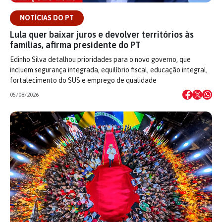
NOTÍCIAS DO PT
Lula quer baixar juros e devolver territórios às
famílias, afirma presidente do PT
Edinho Silva detalhou prioridades para o novo governo, que
incluem segurança integrada, equilíbrio fiscal, educação integral,
fortalecimento do SUS e emprego de qualidade
05/08/2026