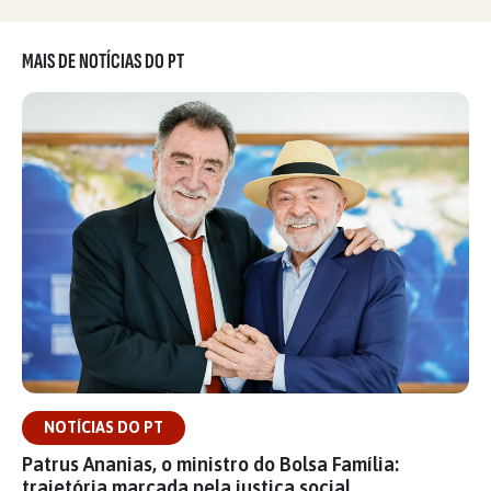
MAIS DE NOTÍCIAS DO PT
NOTÍCIAS DO PT
Patrus Ananias, o ministro do Bolsa Família:
trajetória marcada pela justiça social