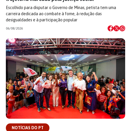
Escolhido para disputar o Governo de Minas, petista tem uma
carreira dedicada ao combate à fome, à redução das
desigualdades e à participação popular
06/08/2026
NOTÍCIAS DO PT