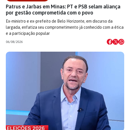
Patrus e Jarbas em Minas: PT e PSB selam aliança
por gestão comprometida com o povo
Ex-ministro e ex-prefeito de Belo Horizonte, em discurso da
largada, enfatiza seu comprometimento já conhecido com a ética
e a participação popular
06/08/2026