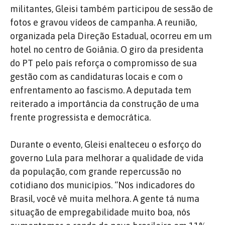
militantes, Gleisi também participou de sessão de
fotos e gravou vídeos de campanha. A reunião,
organizada pela Direção Estadual, ocorreu em um
hotel no centro de Goiânia. O giro da presidenta
do PT pelo país reforça o compromisso de sua
gestão com as candidaturas locais e com o
enfrentamento ao fascismo. A deputada tem
reiterado a importância da construção de uma
frente progressista e democrática.
Durante o evento, Gleisi enalteceu o esforço do
governo Lula para melhorar a qualidade de vida
da população, com grande repercussão no
cotidiano dos municípios. “Nos indicadores do
Brasil, você vê muita melhora. A gente tá numa
situação de empregabilidade muito boa, nós