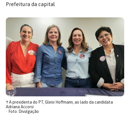
Prefeitura da capital
↑
A presidenta do PT, Gleisi Hoffmann, ao lado da candidata
Adriana Accorsi
Foto: Divulgação