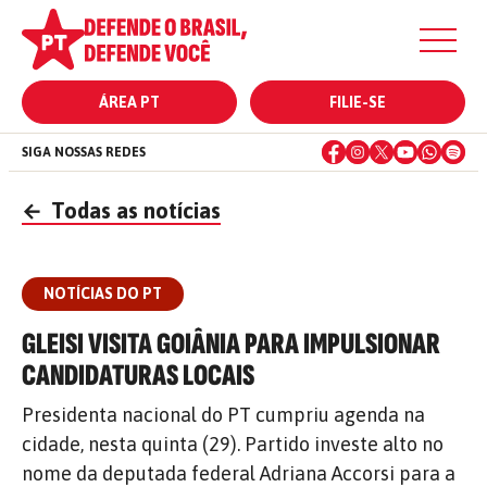
ÁREA PT
FILIE-SE
SIGA NOSSAS REDES
←
Todas as notícias
NOTÍCIAS DO PT
GLEISI VISITA GOIÂNIA PARA IMPULSIONAR
CANDIDATURAS LOCAIS
Presidenta nacional do PT cumpriu agenda na
cidade, nesta quinta (29). Partido investe alto no
nome da deputada federal Adriana Accorsi para a