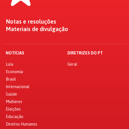
Notas e resoluções
Materiais de divulgação
NOTÍCIAS
DIRETRIZES DO PT
Lula
Geral
Economia
Brasil
Internacional
Saúde
Mulheres
Eleições
Educação
Direitos Humanos