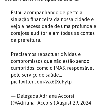
Estou acompanhando de perto a
situação financeira da nossa cidade e
vejo a necessidade de uma profunda e
corajosa auditoria em todas as contas
da prefeitura.
Precisamos repactuar dívidas e
compromissos que não estão sendo
cumpridos, como o IMAS, responsável
pelo serviço de saúde…
pic.twitter.com/wx6lXoPytp
— Delegada Adriana Accorsi
(@Adriana_Accorsi)
August 29, 2024