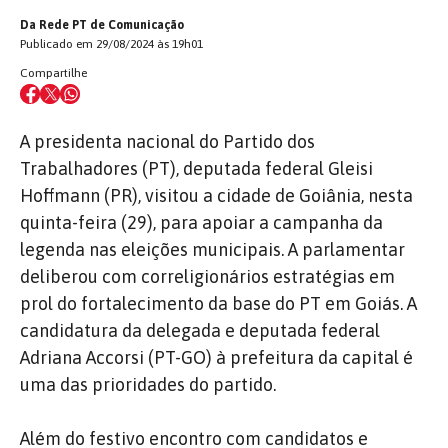
Da Rede PT de Comunicação
Publicado em 29/08/2024 às 19h01
Compartilhe
A presidenta nacional do Partido dos
Trabalhadores (PT), deputada federal Gleisi
Hoffmann (PR), visitou a cidade de Goiânia, nesta
quinta-feira (29), para apoiar a campanha da
legenda nas eleições municipais. A parlamentar
deliberou com correligionários estratégias em
prol do fortalecimento da base do PT em Goiás. A
candidatura da delegada e deputada federal
Adriana Accorsi (PT-GO) à prefeitura da capital é
uma das prioridades do partido.
Além do festivo encontro com candidatos e