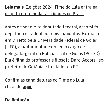
Leia mais
:
Eleições 2024: Time do Lula entra na
disputa para mudar as cidades do Brasil
Antes de ser eleita deputada federal, Accorsi foi
deputada estadual por dois mandatos. Formada
em Direito pela Universidade Federal de Goiás
(UFG), a parlamentar exerceu o cargo de
delegada-geral da Polícia Civil de Goiás (PC-GO).
Ela é filha do professor e filósofo Darci Accorsi, ex-
prefeito de Goiânia e fundador do PT.
Confira as candidaturas do Time do Lula
clicando
aqui.
Da Redação