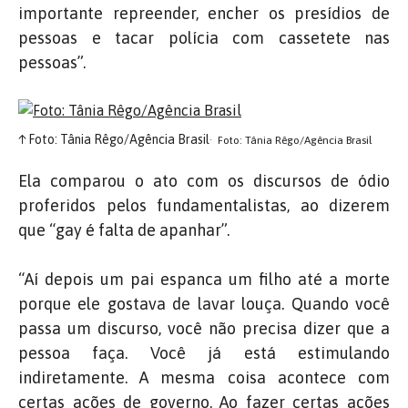
importante repreender, encher os presídios de
pessoas e tacar polícia com cassetete nas
pessoas”.
↑
Foto: Tânia Rêgo/Agência Brasil
Foto: Tânia Rêgo/Agência Brasil
Ela comparou o ato com os discursos de ódio
proferidos pelos fundamentalistas, ao dizerem
que “gay é falta de apanhar”.
“Aí depois um pai espanca um filho até a morte
porque ele gostava de lavar louça. Quando você
passa um discurso, você não precisa dizer que a
pessoa faça. Você já está estimulando
indiretamente. A mesma coisa acontece com
certas ações de governo. Ao fazer certas ações