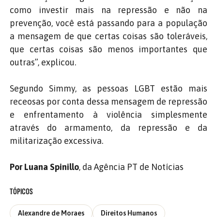
como investir mais na repressão e não na
prevenção, você está passando para a população
a mensagem de que certas coisas são toleráveis,
que certas coisas são menos importantes que
outras”, explicou.
Segundo Simmy, as pessoas LGBT estão mais
receosas por conta dessa mensagem de repressão
e enfrentamento à violência simplesmente
através do armamento, da repressão e da
militarização excessiva.
Por Luana Spinillo
, da Agência PT de Notícias
TÓPICOS
Alexandre de Moraes
Direitos Humanos