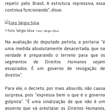
repetir pelo Brasil. A estrutura repressiva, essa
continua funcionando”, disse.
↑
Foto: Sérgio Silva
Foto: Sérgio Silva
Na avaliação do deputado petista, a portaria “é
uma medida absolutamente desacertada, que na
verdade é preparando o terreno para que os
segmentos de Direitos Humanos sejam
esvaziados. É um governo de revogação de
direitos”.
Para ele, o decreto, por mais absurdo, não causa
surpresa, pois “expressa bem o que é o governo
golpista”. “É uma sinalização de que não é um
governo que vá prestigiar os Direitos Humanos,