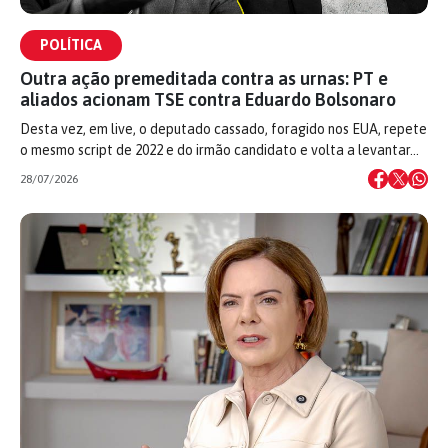
POLÍTICA
Outra ação premeditada contra as urnas: PT e
aliados acionam TSE contra Eduardo Bolsonaro
Desta vez, em live, o deputado cassado, foragido nos EUA, repete
o mesmo script de 2022 e do irmão candidato e volta a levantar…
28/07/2026