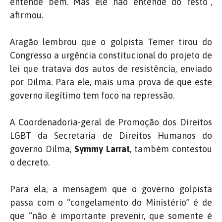
entende bem. Mas ele não entende do resto”,
afirmou.
Aragão lembrou que o golpista Temer tirou do
Congresso a urgência constitucional do projeto de
lei que tratava dos autos de resistência, enviado
por Dilma. Para ele, mais uma prova de que este
governo ilegítimo tem foco na repressão.
A Coordenadoria-geral de Promoção dos Direitos
LGBT da Secretaria de Direitos Humanos do
governo Dilma,
Symmy Larrat
, também contestou
o decreto.
Para ela, a mensagem que o governo golpista
passa com o “congelamento do Ministério” é de
que “não é importante prevenir, que somente é