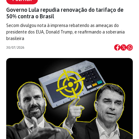
Governo Lula repudia renovação do tarifaço de
50% contra o Brasil
Secom divulgou nota à imprensa rebatendo as ameaças do
presidente dos EUA, Donald Trump, e reafirmando a soberania
brasileira
30/07/2026