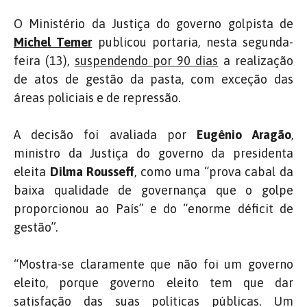
O Ministério da Justiça do governo golpista de
Michel Temer
publicou portaria, nesta segunda-
feira (13),
suspendendo por 90 dias
a realização
de atos de gestão da pasta, com exceção das
áreas policiais e de repressão.
A decisão foi avaliada por
Eugênio Aragão
,
ministro da Justiça do governo da presidenta
eleita
Dilma Rousseff
, como uma “prova cabal da
baixa qualidade de governança que o golpe
proporcionou ao País” e do “enorme déficit de
gestão”.
“Mostra-se claramente que não foi um governo
eleito, porque governo eleito tem que dar
satisfação das suas políticas públicas. Um