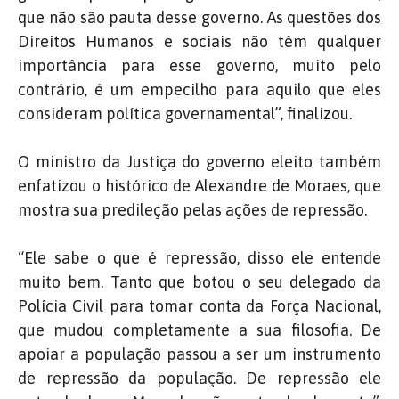
que não são pauta desse governo. As questões dos
Direitos Humanos e sociais não têm qualquer
importância para esse governo, muito pelo
contrário, é um empecilho para aquilo que eles
consideram política governamental”, finalizou.
O ministro da Justiça do governo eleito também
enfatizou o histórico de Alexandre de Moraes, que
mostra sua predileção pelas ações de repressão.
“Ele sabe o que é repressão, disso ele entende
muito bem. Tanto que botou o seu delegado da
Polícia Civil para tomar conta da Força Nacional,
que mudou completamente a sua filosofia. De
apoiar a população passou a ser um instrumento
de repressão da população. De repressão ele