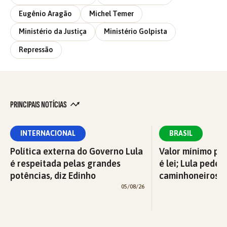
Eugênio Aragão
Michel Temer
Ministério da Justiça
Ministério Golpista
Repressão
PRINCIPAIS NOTÍCIAS
INTERNACIONAL
BRASIL
Política externa do Governo Lula
Valor mínimo par
é respeitada pelas grandes
é lei; Lula pede 
potências, diz Edinho
caminhoneiros f
05/08/26