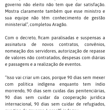
governo não eleito não tem que dar satisfação.
Mostra claramente também que esse ministro e
sua equipe não têm conhecimento de gestão
ministerial”, completou Aragão.
Com o decreto, ficam paralisadas e suspensas a
assinatura de novos contratos, convênios,
nomeação dos servidores, autorização de repasse
de valores não contratados, despesas com diárias
e passagens e a realização de eventos.
“Isso vai criar um caos, porque 90 dias sem mexer
com política indígena enquanto tem índio
morrendo, 90 dias sem cuidas das penitenciárias,
90 dias sem cuidar da cooperação jurídica
internacional, 90 dias sem cuidar de refugiados,