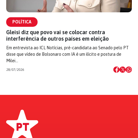
POLÍTICA
Gleisi diz que povo vai se colocar contra
interferência de outros países em eleição
Em entrevista ao ICL Notícias, pré-candidata ao Senado pelo PT
disse que vídeo de Bolsonaro com IA é um ilícito e postura de
Milei…
28/07/2026