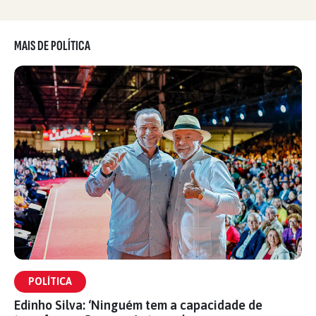
MAIS DE POLÍTICA
POLÍTICA
Edinho Silva: ‘Ninguém tem a capacidade de