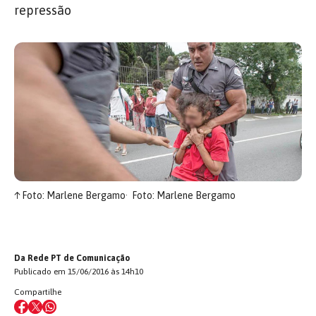
repressão
↑
Foto: Marlene Bergamo
Foto: Marlene Bergamo
Da Rede PT de Comunicação
Publicado em 15/06/2016 às 14h10
Compartilhe