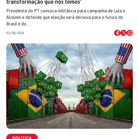
transformação que nós temos’
Presidente do PT convoca militância para campanha de Lula e
Alckmin e defende que eleição será decisiva para o futuro do
Brasil e do…
02/08/2026
POLÍTICA