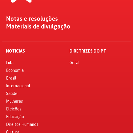
Notas e resoluções
Materiais de divulgação
NOTÍCIAS
DIRETRIZES DO PT
Lula
Geral
Economia
Brasil
Internacional
Saúde
Mulheres
Eleições
Educação
Direitos Humanos
Cultura