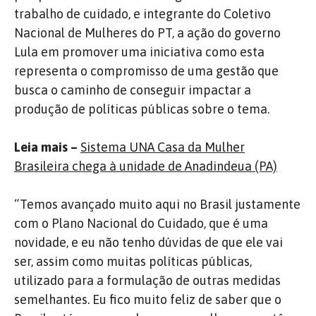
trabalho de cuidado, e integrante do Coletivo
Nacional de Mulheres do PT, a ação do governo
Lula em promover uma iniciativa como esta
representa o compromisso de uma gestão que
busca o caminho de conseguir impactar a
produção de políticas públicas sobre o tema.
Leia mais –
Sistema UNA Casa da Mulher
Brasileira chega à unidade de Anadindeua (PA)
“Temos avançado muito aqui no Brasil justamente
com o Plano Nacional do Cuidado, que é uma
novidade, e eu não tenho dúvidas de que ele vai
ser, assim como muitas políticas públicas,
utilizado para a formulação de outras medidas
semelhantes. Eu fico muito feliz de saber que o