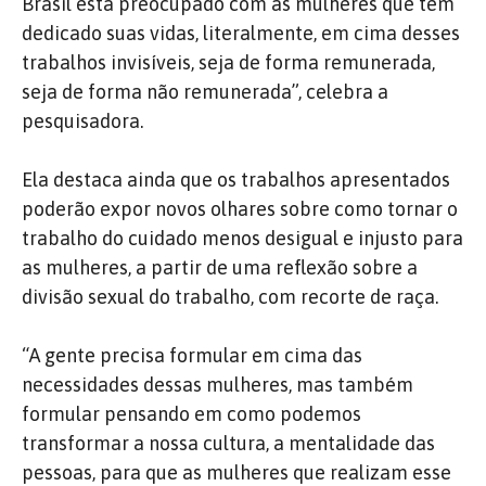
Brasil está preocupado com as mulheres que têm
dedicado suas vidas, literalmente, em cima desses
trabalhos invisíveis, seja de forma remunerada,
seja de forma não remunerada”, celebra a
pesquisadora.
Ela destaca ainda que os trabalhos apresentados
poderão expor novos olhares sobre como tornar o
trabalho do cuidado menos desigual e injusto para
as mulheres, a partir de uma reflexão sobre a
divisão sexual do trabalho, com recorte de raça.
“A gente precisa formular em cima das
necessidades dessas mulheres, mas também
formular pensando em como podemos
transformar a nossa cultura, a mentalidade das
pessoas, para que as mulheres que realizam esse