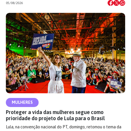
05/08/2026
MULHERES
Proteger a vida das mulheres segue como
prioridade do projeto de Lula para o Brasil
Lula, na convenção nacional do PT, domingo, retomou o tema da