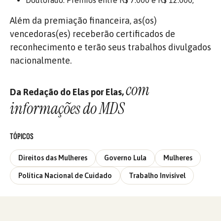
Além da premiação financeira, as(os)
vencedoras(es) receberão certificados de
reconhecimento e terão seus trabalhos divulgados
nacionalmente.
com
Da Redação do Elas por Elas,
informações do MDS
TÓPICOS
Direitos das Mulheres
Governo Lula
Mulheres
Política Nacional de Cuidado
Trabalho Invisível