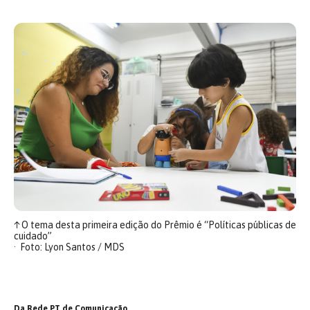
↑
O tema desta primeira edição do Prêmio é “Políticas públicas de
cuidado”
Foto: Lyon Santos / MDS
Da Rede PT de Comunicação