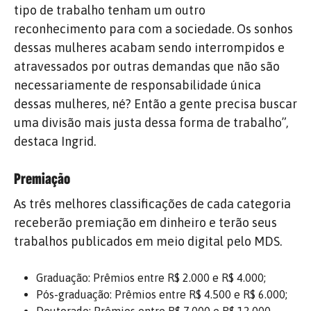
tipo de trabalho tenham um outro
reconhecimento para com a sociedade. Os sonhos
dessas mulheres acabam sendo interrompidos e
atravessados por outras demandas que não são
necessariamente de responsabilidade única
dessas mulheres, né? Então a gente precisa buscar
uma divisão mais justa dessa forma de trabalho”,
destaca Ingrid.
Premiação
As três melhores classificações de cada categoria
receberão premiação em dinheiro e terão seus
trabalhos publicados em meio digital pelo MDS.
Graduação: Prêmios entre R$ 2.000 e R$ 4.000;
Pós-graduação: Prêmios entre R$ 4.500 e R$ 6.000;
Doutorado: Prêmios entre R$ 7.000 e R$ 12.000,