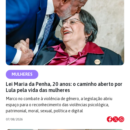
MULHERES
Lei Maria da Penha, 20 anos: o caminho aberto por
Lula pela vida das mulheres
Marco no combate à violência de gênero, a legislação abriu
espaço para o reconhecimento das violências psicológica,
patrimonial, moral, sexual, política e digital
07/08/2026