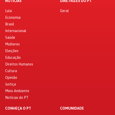
NOTÍCIAS
DIRETRIZES DO PT
Lula
Geral
Economia
Brasil
Internacional
Saúde
Mulheres
Eleições
Educação
Direitos Humanos
Cultura
Opinião
Justiça
Meio Ambiente
Notícias do PT
CONHEÇA O PT
COMUNIDADE