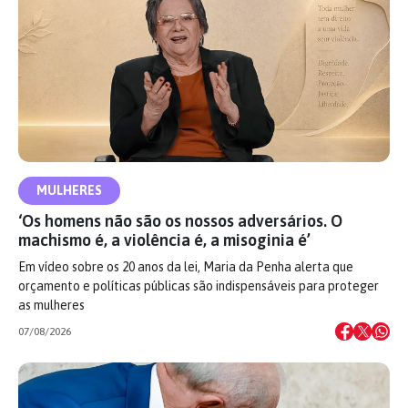
MULHERES
‘Os homens não são os nossos adversários. O
machismo é, a violência é, a misoginia é’
Em vídeo sobre os 20 anos da lei, Maria da Penha alerta que
orçamento e políticas públicas são indispensáveis para proteger
as mulheres
07/08/2026