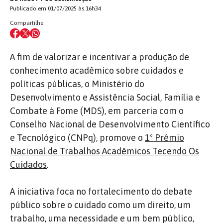
Publicado em 01/07/2025 às 16h34
Compartilhe
A fim de valorizar e incentivar a produção de
conhecimento acadêmico sobre cuidados e
políticas públicas, o Ministério do
Desenvolvimento e Assistência Social, Família e
Combate à Fome (MDS), em parceria com o
Conselho Nacional de Desenvolvimento Científico
e Tecnológico (CNPq), promove o
1º Prêmio
Nacional de Trabalhos Acadêmicos Tecendo Os
Cuidados
.
A iniciativa foca no fortalecimento do debate
público sobre o cuidado como um direito, um
trabalho, uma necessidade e um bem público,