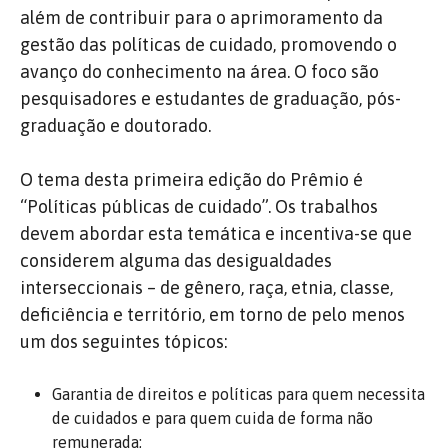
além de contribuir para o aprimoramento da
gestão das políticas de cuidado, promovendo o
avanço do conhecimento na área. O foco são
pesquisadores e estudantes de graduação, pós-
graduação e doutorado.
O tema desta primeira edição do Prêmio é
“Políticas públicas de cuidado”. Os trabalhos
devem abordar esta temática e incentiva-se que
considerem alguma das desigualdades
interseccionais – de gênero, raça, etnia, classe,
deficiência e território, em torno de pelo menos
um dos seguintes tópicos:
Garantia de direitos e políticas para quem necessita
de cuidados e para quem cuida de forma não
remunerada;