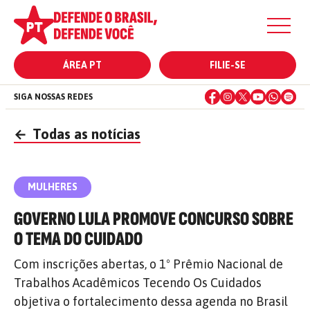
ÁREA PT
FILIE-SE
SIGA NOSSAS REDES
←
Todas as notícias
MULHERES
GOVERNO LULA PROMOVE CONCURSO SOBRE
O TEMA DO CUIDADO
Com inscrições abertas, o 1º Prêmio Nacional de
Trabalhos Acadêmicos Tecendo Os Cuidados
objetiva o fortalecimento dessa agenda no Brasil