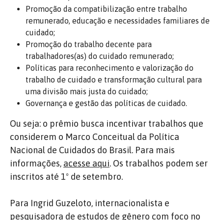
Promoção da compatibilização entre trabalho
remunerado, educação e necessidades familiares de
cuidado;
Promoção do trabalho decente para
trabalhadores(as) do cuidado remunerado;
Políticas para reconhecimento e valorização do
trabalho de cuidado e transformação cultural para
uma divisão mais justa do cuidado;
Governança e gestão das políticas de cuidado.
Ou seja: o prêmio busca incentivar trabalhos que
considerem o Marco Conceitual da Política
Nacional de Cuidados do Brasil. Para mais
informações,
acesse aqui
. Os trabalhos podem ser
inscritos até 1º de setembro.
Para Ingrid Guzeloto, internacionalista e
pesquisadora de estudos de gênero com foco no