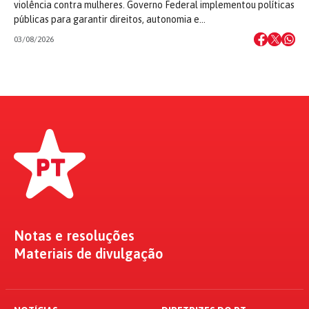
violência contra mulheres. Governo Federal implementou políticas
públicas para garantir direitos, autonomia e…
03/08/2026
Notas e resoluções
Materiais de divulgação