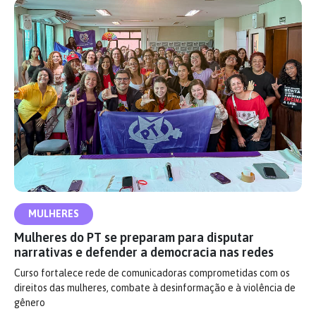
MULHERES
Mulheres do PT se preparam para disputar
narrativas e defender a democracia nas redes
Curso fortalece rede de comunicadoras comprometidas com os
direitos das mulheres, combate à desinformação e à violência de
gênero