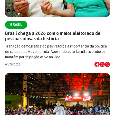
BRASIL
Brasil chega a 2026 com o maior eleitorado de
pessoas idosas da história
Transição demográfica do país reforça a importância da política
de cuidado do Governo Lula. Apesar do voto facultativo, idosos
mantêm participação ativa na vida…
04/08/2026