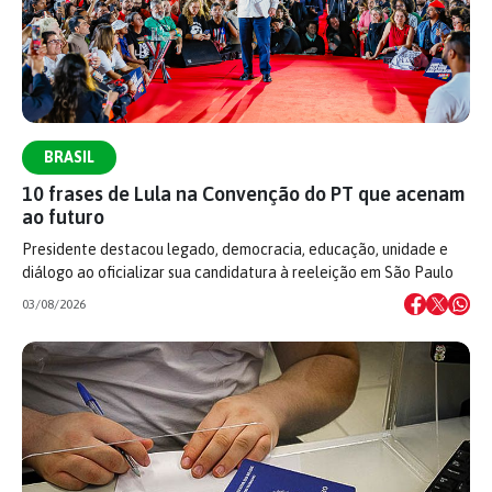
BRASIL
10 frases de Lula na Convenção do PT que acenam
ao futuro
Presidente destacou legado, democracia, educação, unidade e
diálogo ao oficializar sua candidatura à reeleição em São Paulo
03/08/2026