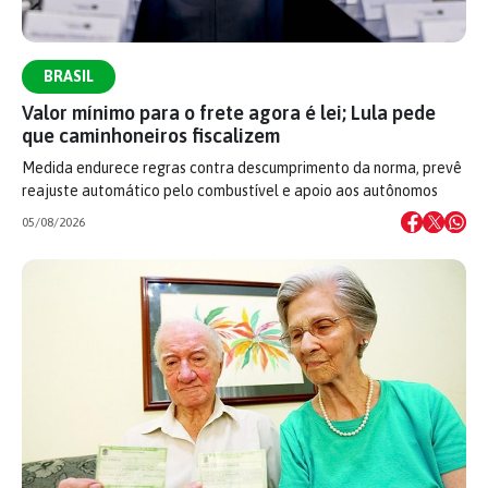
BRASIL
Valor mínimo para o frete agora é lei; Lula pede
que caminhoneiros fiscalizem
Medida endurece regras contra descumprimento da norma, prevê
reajuste automático pelo combustível e apoio aos autônomos
05/08/2026