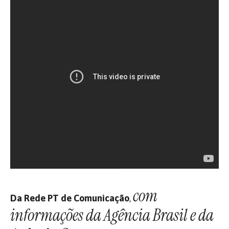
com
Da Rede PT de Comunicação
,
informações da Agência Brasil e da