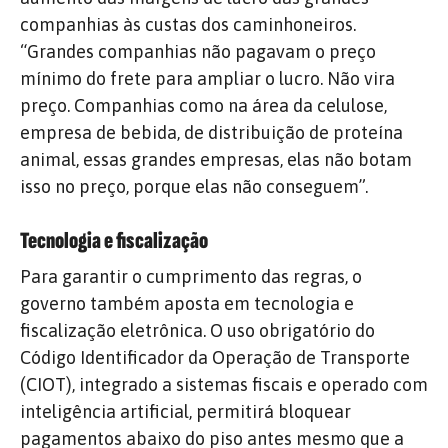
companhias às custas dos caminhoneiros.
“Grandes companhias não pagavam o preço
mínimo do frete para ampliar o lucro. Não vira
preço. Companhias como na área da celulose,
empresa de bebida, de distribuição de proteína
animal, essas grandes empresas, elas não botam
isso no preço, porque elas não conseguem”.
Tecnologia e fiscalização
Para garantir o cumprimento das regras, o
governo também aposta em tecnologia e
fiscalização eletrônica. O uso obrigatório do
Código Identificador da Operação de Transporte
(CIOT), integrado a sistemas fiscais e operado com
inteligência artificial, permitirá bloquear
pagamentos abaixo do piso antes mesmo que a