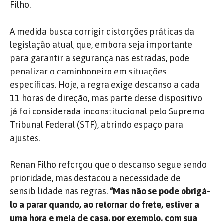
Filho.
A medida busca corrigir distorções práticas da
legislação atual, que, embora seja importante
para garantir a segurança nas estradas, pode
penalizar o caminhoneiro em situações
específicas. Hoje, a regra exige descanso a cada
11 horas de direção, mas parte desse dispositivo
já foi considerada inconstitucional pelo Supremo
Tribunal Federal (STF), abrindo espaço para
ajustes.
Renan Filho reforçou que o descanso segue sendo
prioridade, mas destacou a necessidade de
sensibilidade nas regras.
“Mas não se pode obrigá-
lo a parar quando, ao retornar do frete, estiver a
uma hora e meia de casa, por exemplo, com sua