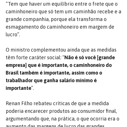
“Tem que haver um equilíbrio entre o frete que o
caminhoneiro que só tem um caminhão recebe e a
grande companhia, porque ela transforma o
esmagamento do caminhoneiro em margem de
lucro”.
O ministro complementou ainda que as medidas
têm forte caráter social: “
Não é só você [grande
empresa] que é importante, o caminhoneiro do
Brasil também é importante, assim como o
trabalhador que ganha salário mínimo é
importante
”.
Renan Filho rebateu críticas de que a medida
poderia encarecer produtos ao consumidor final,
argumentando que, na prática, o que ocorria era o
aumento das margens de lucro das grandes