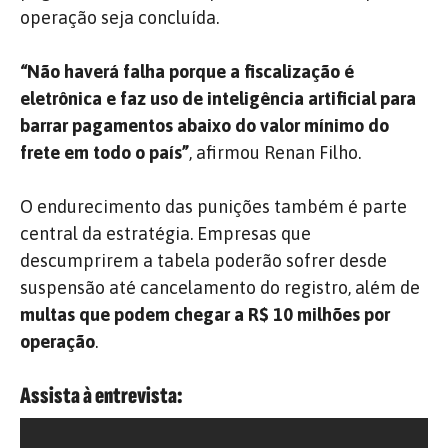
operação seja concluída.
“Não haverá falha porque a fiscalização é
eletrônica e faz uso de inteligência artificial para
barrar pagamentos abaixo do valor mínimo do
frete em todo o país”
, afirmou Renan Filho.
O endurecimento das punições também é parte
central da estratégia. Empresas que
descumprirem a tabela poderão sofrer desde
suspensão até cancelamento do registro, além de
multas que podem chegar a R$ 10 milhões por
operação
.
Assista à entrevista: