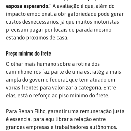
esposa esperando.
” A avaliação é que, além do
impacto emocional, a obrigatoriedade pode gerar
custos desnecessários, já que muitos motoristas
precisam pagar por locais de parada mesmo
estando próximos de casa.
Preço mínimo do frete
O olhar mais humano sobre a rotina dos
caminhoneiros faz parte de uma estratégia mais
ampla do governo federal, que tem atuado em
várias frentes para valorizar a categoria. Entre
elas, está o reforço ao
piso mínimo do frete.
Para Renan Filho, garantir uma remuneração justa
é essencial para equilibrar a relação entre
grandes empresas e trabalhadores autônomos.