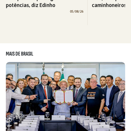
potências, diz Edinho
caminhoneiros f
05/08/26
MAIS DE BRASIL