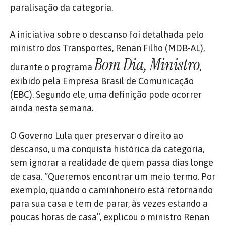
paralisação da categoria.
A iniciativa sobre o descanso foi detalhada pelo
ministro dos Transportes, Renan Filho (MDB-AL),
Bom Dia, Ministro
durante o programa
,
exibido pela Empresa Brasil de Comunicação
(EBC). Segundo ele, uma definição pode ocorrer
ainda nesta semana.
O Governo Lula quer preservar o direito ao
descanso, uma conquista histórica da categoria,
sem ignorar a realidade de quem passa dias longe
de casa. “Queremos encontrar um meio termo. Por
exemplo, quando o caminhoneiro está retornando
para sua casa e tem de parar, às vezes estando a
poucas horas de casa”, explicou o ministro Renan