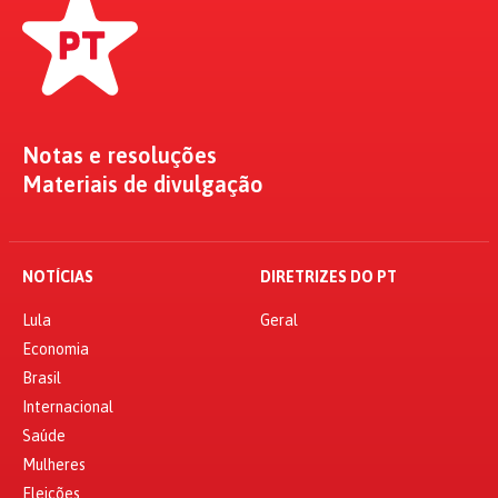
Notas e resoluções
Materiais de divulgação
NOTÍCIAS
DIRETRIZES DO PT
Lula
Geral
Economia
Brasil
Internacional
Saúde
Mulheres
Eleições