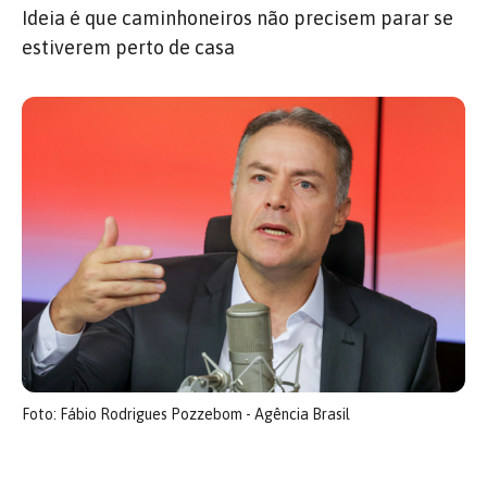
Ideia é que caminhoneiros não precisem parar se
estiverem perto de casa
Foto: Fábio Rodrigues Pozzebom - Agência Brasil