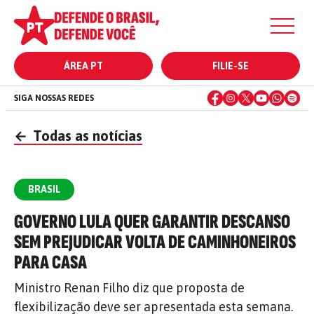
ÁREA PT
FILIE-SE
SIGA NOSSAS REDES
←
Todas as notícias
BRASIL
GOVERNO LULA QUER GARANTIR DESCANSO
SEM PREJUDICAR VOLTA DE CAMINHONEIROS
PARA CASA
Ministro Renan Filho diz que proposta de
flexibilização deve ser apresentada esta semana.