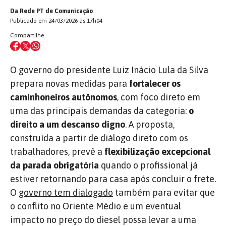
Da Rede PT de Comunicação
Publicado em 24/03/2026 às 17h04
Compartilhe
O governo do presidente Luiz Inácio Lula da Silva
prepara novas medidas para
fortalecer os
caminhoneiros autônomos
, com foco direto em
uma das principais demandas da categoria:
o
direito a um descanso digno
. A proposta,
construída a partir de diálogo direto com os
trabalhadores, prevê a
flexibilização excepcional
da parada obrigatória
quando o profissional já
estiver retornando para casa após concluir o frete.
O
governo tem dialogado
também para evitar que
o conflito no Oriente Médio e um eventual
impacto no preço do diesel possa levar a uma