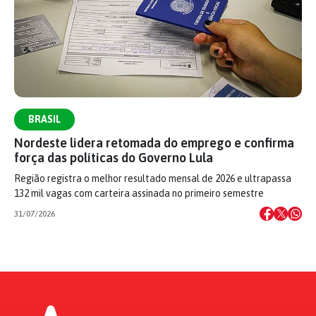
BRASIL
Nordeste lidera retomada do emprego e confirma
força das políticas do Governo Lula
Região registra o melhor resultado mensal de 2026 e ultrapassa
132 mil vagas com carteira assinada no primeiro semestre
31/07/2026