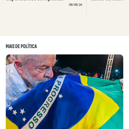
08/08/26
MAIS DE POLÍTICA