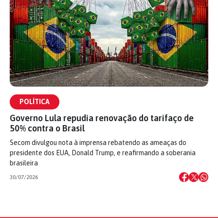
POLÍTICA
Governo Lula repudia renovação do tarifaço de
50% contra o Brasil
Secom divulgou nota à imprensa rebatendo as ameaças do
presidente dos EUA, Donald Trump, e reafirmando a soberania
brasileira
30/07/2026