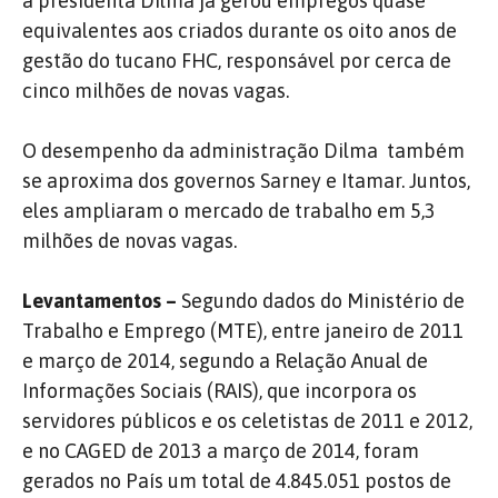
a presidenta Dilma já gerou empregos quase
equivalentes aos criados durante os oito anos de
gestão do tucano FHC, responsável por cerca de
cinco milhões de novas vagas.
O desempenho da administração Dilma também
se aproxima dos governos Sarney e Itamar. Juntos,
eles ampliaram o mercado de trabalho em 5,3
milhões de novas vagas.
Levantamentos –
Segundo dados do Ministério de
Trabalho e Emprego (MTE), entre janeiro de 2011
e março de 2014, segundo a Relação Anual de
Informações Sociais (RAIS), que incorpora os
servidores públicos e os celetistas de 2011 e 2012,
e no CAGED de 2013 a março de 2014, foram
gerados no País um total de 4.845.051 postos de