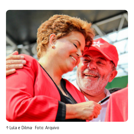
↑
Lula e Dilma
Foto: Arquivo