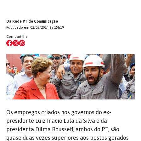
Da Rede PT de Comunicação
Publicado em 02/05/2014 às 15h19
Compartilhe
Os empregos criados nos governos do ex-
presidente Luiz Inácio Lula da Silva e da
presidenta Dilma Rousseff, ambos do PT, são
quase duas vezes superiores aos postos gerados