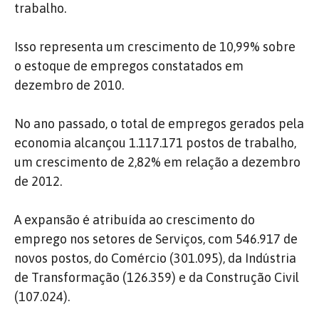
trabalho.
Isso representa um crescimento de 10,99% sobre
o estoque de empregos constatados em
dezembro de 2010.
No ano passado, o total de empregos gerados pela
economia alcançou 1.117.171 postos de trabalho,
um crescimento de 2,82% em relação a dezembro
de 2012.
A expansão é atribuída ao crescimento do
emprego nos setores de Serviços, com 546.917 de
novos postos, do Comércio (301.095), da Indústria
de Transformação (126.359) e da Construção Civil
(107.024).