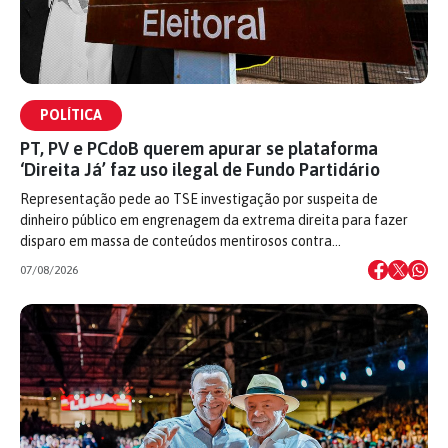
POLÍTICA
PT, PV e PCdoB querem apurar se plataforma
‘Direita Já’ faz uso ilegal de Fundo Partidário
Representação pede ao TSE investigação por suspeita de
dinheiro público em engrenagem da extrema direita para fazer
disparo em massa de conteúdos mentirosos contra…
07/08/2026