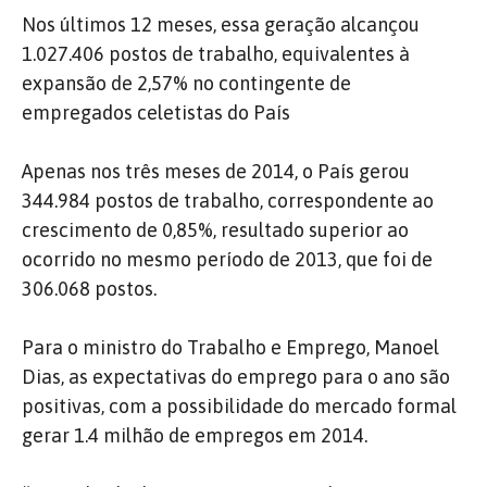
Nos últimos 12 meses, essa geração alcançou
1.027.406 postos de trabalho, equivalentes à
expansão de 2,57% no contingente de
empregados celetistas do País
Apenas nos três meses de 2014, o País gerou
344.984 postos de trabalho, correspondente ao
crescimento de 0,85%, resultado superior ao
ocorrido no mesmo período de 2013, que foi de
306.068 postos.
Para o ministro do Trabalho e Emprego, Manoel
Dias, as expectativas do emprego para o ano são
positivas, com a possibilidade do mercado formal
gerar 1.4 milhão de empregos em 2014.