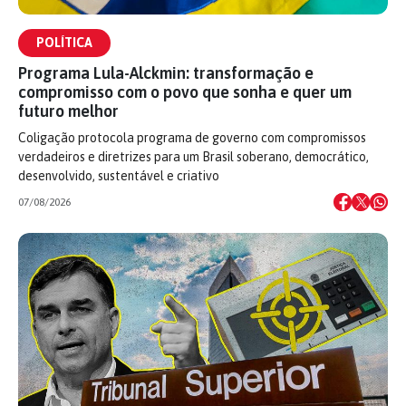
POLÍTICA
Programa Lula-Alckmin: transformação e
compromisso com o povo que sonha e quer um
futuro melhor
Coligação protocola programa de governo com compromissos
verdadeiros e diretrizes para um Brasil soberano, democrático,
desenvolvido, sustentável e criativo
07/08/2026