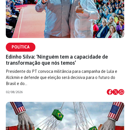
POLÍTICA
Edinho Silva: ‘Ninguém tem a capacidade de
transformação que nós temos’
Presidente do PT convoca militância para campanha de Lula e
Alckmin e defende que eleição será decisiva para o futuro do
Brasil e do…
02/08/2026