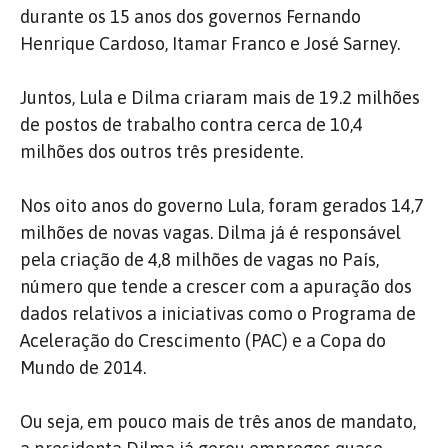
durante os 15 anos dos governos Fernando
Henrique Cardoso, Itamar Franco e José Sarney.
Juntos, Lula e Dilma criaram mais de 19.2 milhões
de postos de trabalho contra cerca de 10,4
milhões dos outros três presidente.
Nos oito anos do governo Lula, foram gerados 14,7
milhões de novas vagas. Dilma já é responsável
pela criação de 4,8 milhões de vagas no País,
número que tende a crescer com a apuração dos
dados relativos a iniciativas como o Programa de
Aceleração do Crescimento (PAC) e a Copa do
Mundo de 2014.
Ou seja, em pouco mais de três anos de mandato,