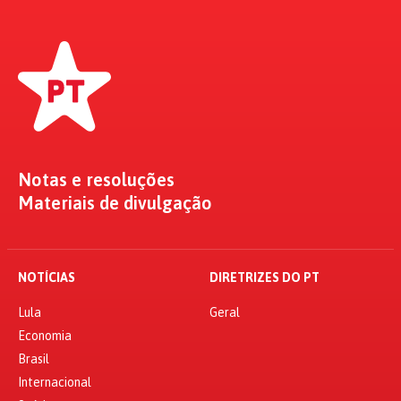
Notas e resoluções
Materiais de divulgação
NOTÍCIAS
DIRETRIZES DO PT
Lula
Geral
Economia
Brasil
Internacional