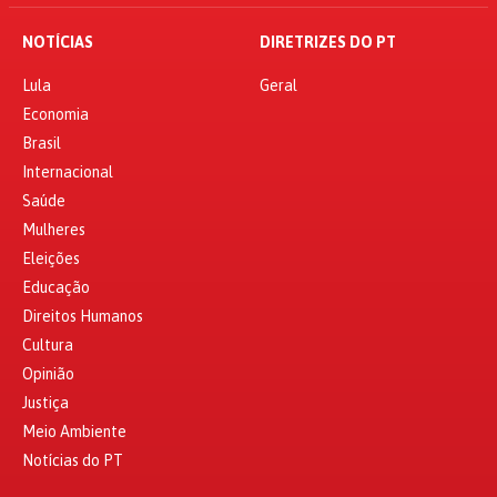
NOTÍCIAS
DIRETRIZES DO PT
Lula
Geral
Economia
Brasil
Internacional
Saúde
Mulheres
Eleições
Educação
Direitos Humanos
Cultura
Opinião
Justiça
Meio Ambiente
Notícias do PT