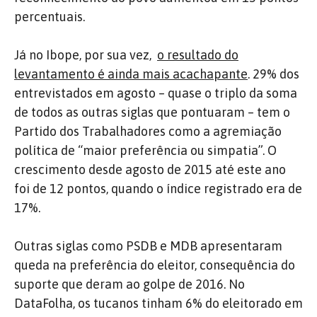
percentuais.
Já no Ibope, por sua vez,
o resultado do
levantamento é ainda mais acachapante
. 29% dos
entrevistados em agosto – quase o triplo da soma
de todos as outras siglas que pontuaram – tem o
Partido dos Trabalhadores como a agremiação
política de “maior preferência ou simpatia”. O
crescimento desde agosto de 2015 até este ano
foi de 12 pontos, quando o índice registrado era de
17%.
Outras siglas como PSDB e MDB apresentaram
queda na preferência do eleitor, consequência do
suporte que deram ao golpe de 2016. No
DataFolha, os tucanos tinham 6% do eleitorado em