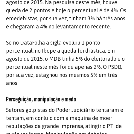
agosto de 2015. Na pesquisa deste mês, houve
queda de 2 pontos e hoje o percentual é de 4%. Os
emedebistas, por sua vez, tinham 3% há três anos
e chegaram a 4% no levantamento recente.
Se no DataFolha a sigla evoluiu 1 ponto
percentual, no Ibope a queda foi drástica. Em
agosto de 2015, o MDB tinha 5% do eleitorado e o
percentual neste mês foi de apenas 2%. O PSDB,
por sua vez, estagnou nos mesmos 5% em três
anos.
Perseguição, manipulação e medo
Setores golpistas do Poder Judiciário tentaram e
tentam, em conluio com a máquina de moer
reputações da grande imprensa, atingir o PT de