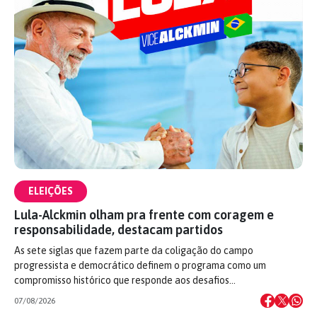
ELEIÇÕES
Lula-Alckmin olham pra frente com coragem e
responsabilidade, destacam partidos
As sete siglas que fazem parte da coligação do campo
progressista e democrático definem o programa como um
compromisso histórico que responde aos desafios…
07/08/2026