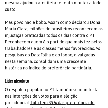
mesma ajudou a arquitetar e tenta manter a todo
custo.
Mas povo não é bobo. Assim como declarou Dona
Maria Clara, milhões de brasileiros reconhecem as
injustiças praticadas todos os dias contra o PT.
Reconhecem quem é o partido que mais fez pelos
trabalhadores e as classes menos favorecidas. As
pesquisas do DataFolha e do Ibope, divulgadas
nesta semana, consolidam uma crescente
histórica no índice de preferência partidária.
Líder absoluto
O respaldo popular ao PT também se manifesta
nas intenções de votos para a eleição
presidencial.
Lula tem 39% das preferência do