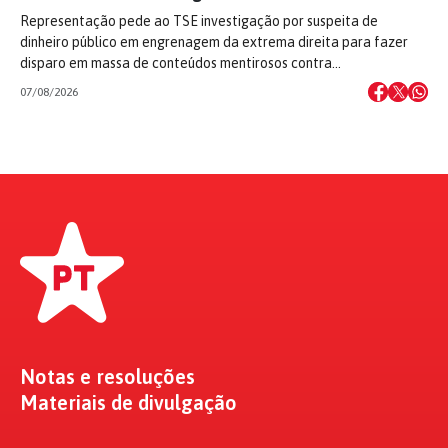
Representação pede ao TSE investigação por suspeita de
dinheiro público em engrenagem da extrema direita para fazer
disparo em massa de conteúdos mentirosos contra…
07/08/2026
Notas e resoluções
Materiais de divulgação