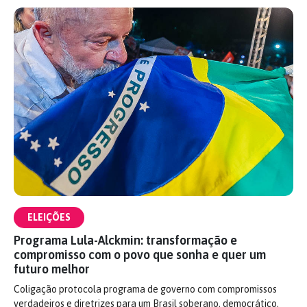
ELEIÇÕES
Programa Lula-Alckmin: transformação e
compromisso com o povo que sonha e quer um
futuro melhor
Coligação protocola programa de governo com compromissos
verdadeiros e diretrizes para um Brasil soberano, democrático,