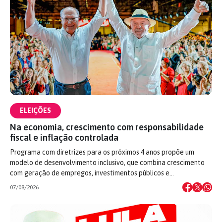
ELEIÇÕES
Na economia, crescimento com responsabilidade
fiscal e inflação controlada
Programa com diretrizes para os próximos 4 anos propõe um
modelo de desenvolvimento inclusivo, que combina crescimento
com geração de empregos, investimentos públicos e…
07/08/2026