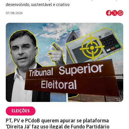
desenvolvido, sustentável e criativo
07/08/2026
ELEIÇÕES
PT, PV e PCdoB querem apurar se plataforma
‘Direita Já’ faz uso ilegal de Fundo Partidário