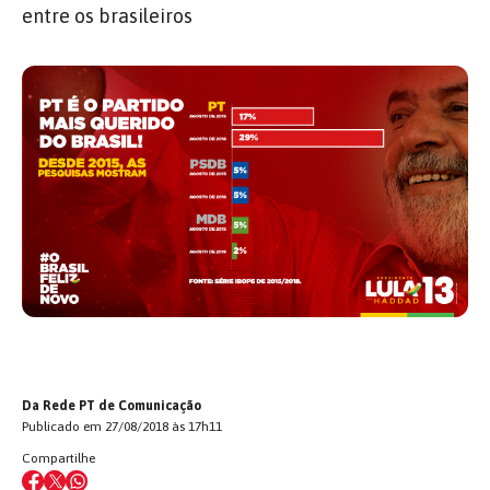
entre os brasileiros
Da Rede PT de Comunicação
Publicado em 27/08/2018 às 17h11
Compartilhe