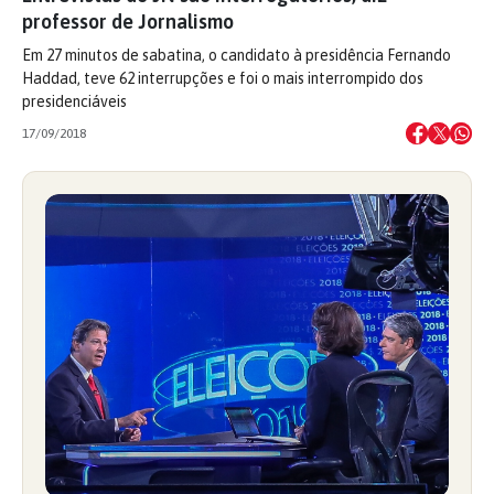
professor de Jornalismo
Em 27 minutos de sabatina, o candidato à presidência Fernando
Haddad, teve 62 interrupções e foi o mais interrompido dos
presidenciáveis
17/09/2018