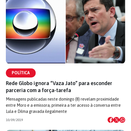
POLÍTICA
Rede Globo ignora “Vaza Jato” para esconder
parceria com a força-tarefa
Mensagens publicadas neste domingo (8) revelam proximidade
entre Moro e a emissora, primeira a ter acesso à conversa entre
Lula e Dilma gravada ilegalmente
10/09/2019