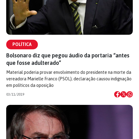
POLÍTICA
Bolsonaro diz que pegou áudio da portaria “antes
que fosse adulterado”
Material poderia provar envolvimento do presidente na morte da
vereadora Marielle Franco (PSOL); declaração causou indignação
em políticos da oposição
03/11/2019