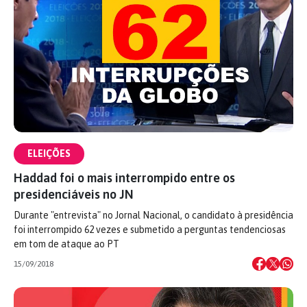
ELEIÇÕES
Haddad foi o mais interrompido entre os
presidenciáveis no JN
Durante "entrevista" no Jornal Nacional, o candidato à presidência
foi interrompido 62 vezes e submetido a perguntas tendenciosas
em tom de ataque ao PT
15/09/2018