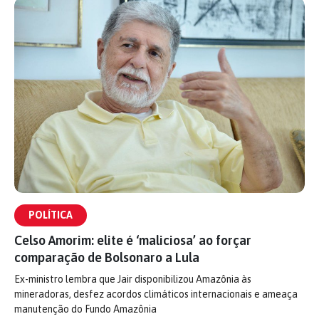
POLÍTICA
Celso Amorim: elite é ‘maliciosa’ ao forçar
comparação de Bolsonaro a Lula
Ex-ministro lembra que Jair disponibilizou Amazônia às
mineradoras, desfez acordos climáticos internacionais e ameaça
manutenção do Fundo Amazônia