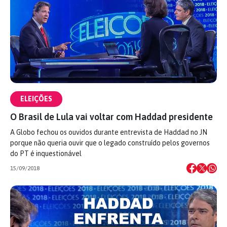
ELEIÇÕES
O Brasil de Lula vai voltar com Haddad presidente
A Globo fechou os ouvidos durante entrevista de Haddad no JN
porque não queria ouvir que o legado construído pelos governos
do PT é inquestionável
15/09/2018