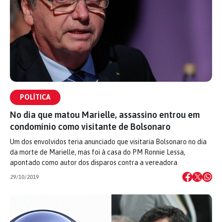
POLÍTICA
No dia que matou Marielle, assassino entrou em
condomínio como visitante de Bolsonaro
Um dos envolvidos teria anunciado que visitaria Bolsonaro no dia
da morte de Marielle, mas foi à casa do PM Ronnie Lessa,
apontado como autor dos disparos contra a vereadora
29/10/2019