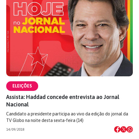
ELEIÇÕES
Assista: Haddad concede entrevista ao Jornal
Nacional
Candidato a presidente participa ao vivo da edição do jornal da
TV Globo na noite desta sexta-feira (14)
14/09/2018