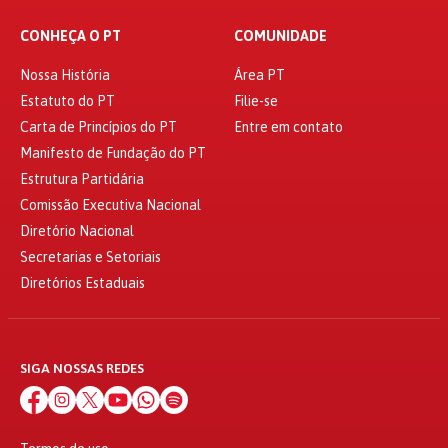
CONHEÇA O PT
COMUNIDADE
Nossa História
Área PT
Estatuto do PT
Filie-se
Carta de Princípios do PT
Entre em contato
Manifesto de Fundação do PT
Estrutura Partidária
Comissão Executiva Nacional
Diretório Nacional
Secretarias e Setoriais
Diretórios Estaduais
SIGA NOSSAS REDES