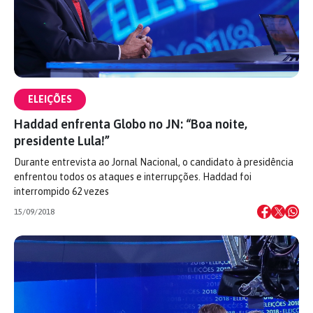
ELEIÇÕES
Haddad enfrenta Globo no JN: “Boa noite,
presidente Lula!”
Durante entrevista ao Jornal Nacional, o candidato à presidência
enfrentou todos os ataques e interrupções. Haddad foi
interrompido 62 vezes
15/09/2018