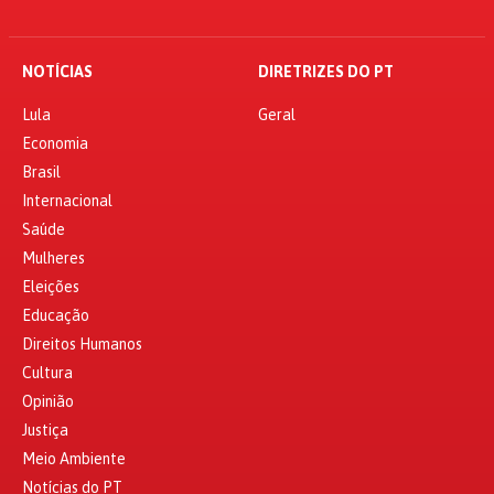
NOTÍCIAS
DIRETRIZES DO PT
Lula
Geral
Economia
Brasil
Internacional
Saúde
Mulheres
Eleições
Educação
Direitos Humanos
Cultura
Opinião
Justiça
Meio Ambiente
Notícias do PT