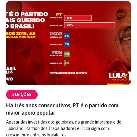
ELEIÇÕES
Há três anos consecutivos, PT é o partido com
maior apoio popular
Apesar das investidas dos golpistas, da grande imprensa e do
Judiciário, Partido dos Trabalhadores é única sigla com
crescimento entre os brasileiros