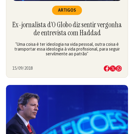
ARTIGOS
Ex-jornalista d’O Globo diz sentir vergonha
de entrevista com Haddad
"Uma coisa é ter ideologia na vida pessoal, outra coisa é
transportar essa ideologia à vida profissional, para seguir
servilmente ao patrão"
15/09/2018