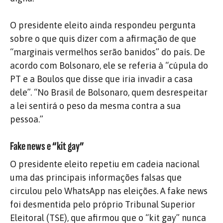
O presidente eleito ainda respondeu pergunta
sobre o que quis dizer com a afirmação de que
“marginais vermelhos serão banidos” do país. De
acordo com Bolsonaro, ele se referia à “cúpula do
PT e a Boulos que disse que iria invadir a casa
dele”. “No Brasil de Bolsonaro, quem desrespeitar
a lei sentirá o peso da mesma contra a sua
pessoa.”
Fake news e “kit gay”
O presidente eleito repetiu em cadeia nacional
uma das principais informações falsas que
circulou pelo WhatsApp nas eleições. A fake news
foi desmentida pelo próprio Tribunal Superior
Eleitoral (TSE), que afirmou que o “kit gay” nunca