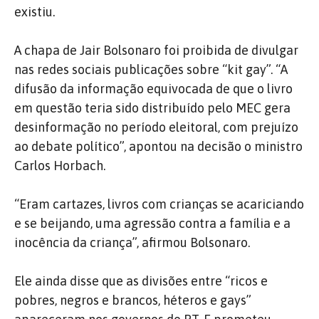
existiu.
A chapa de Jair Bolsonaro foi proibida de divulgar
nas redes sociais publicações sobre “kit gay”. “A
difusão da informação equivocada de que o livro
em questão teria sido distribuído pelo MEC gera
desinformação no período eleitoral, com prejuízo
ao debate político”, apontou na decisão o ministro
Carlos Horbach.
“Eram cartazes, livros com crianças se acariciando
e se beijando, uma agressão contra a família e a
inocência da criança”, afirmou Bolsonaro.
Ele ainda disse que as divisões entre “ricos e
pobres, negros e brancos, héteros e gays”