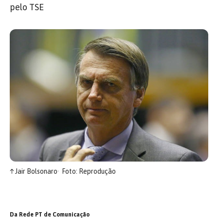
pelo TSE
↑
Jair Bolsonaro
Foto: Reprodução
Da Rede PT de Comunicação