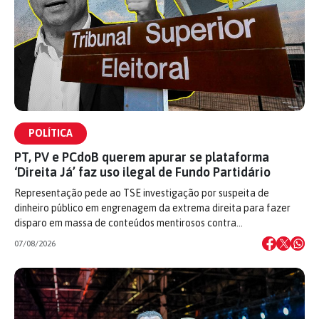
POLÍTICA
PT, PV e PCdoB querem apurar se plataforma
‘Direita Já’ faz uso ilegal de Fundo Partidário
Representação pede ao TSE investigação por suspeita de
dinheiro público em engrenagem da extrema direita para fazer
disparo em massa de conteúdos mentirosos contra…
07/08/2026