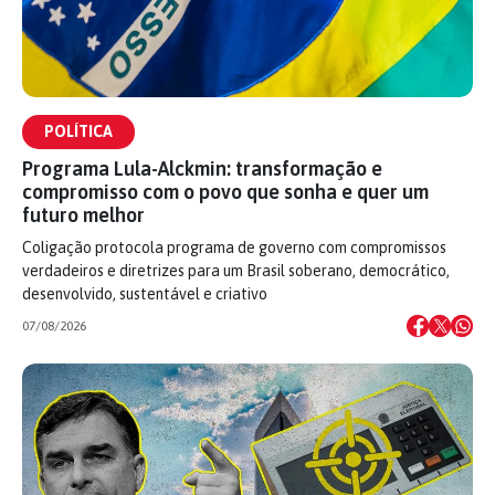
POLÍTICA
Programa Lula-Alckmin: transformação e
compromisso com o povo que sonha e quer um
futuro melhor
Coligação protocola programa de governo com compromissos
verdadeiros e diretrizes para um Brasil soberano, democrático,
desenvolvido, sustentável e criativo
07/08/2026