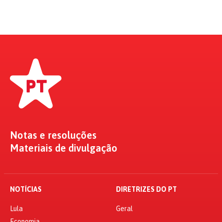
Notas e resoluções
Materiais de divulgação
NOTÍCIAS
DIRETRIZES DO PT
Lula
Geral
Economia