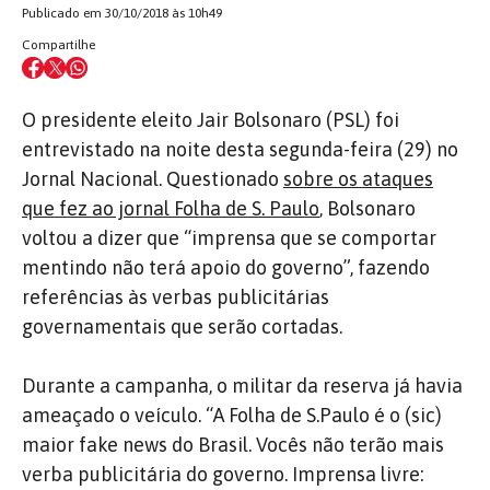
Publicado em 30/10/2018 às 10h49
Compartilhe
O presidente eleito Jair Bolsonaro (PSL) foi
entrevistado na noite desta segunda-feira (29) no
Jornal Nacional. Questionado
sobre os ataques
que fez ao jornal Folha de S. Paulo
, Bolsonaro
voltou a dizer que “imprensa que se comportar
mentindo não terá apoio do governo”, fazendo
referências às verbas publicitárias
governamentais que serão cortadas.
Durante a campanha, o militar da reserva já havia
ameaçado o veículo. “A Folha de S.Paulo é o (sic)
maior fake news do Brasil. Vocês não terão mais
verba publicitária do governo. Imprensa livre: