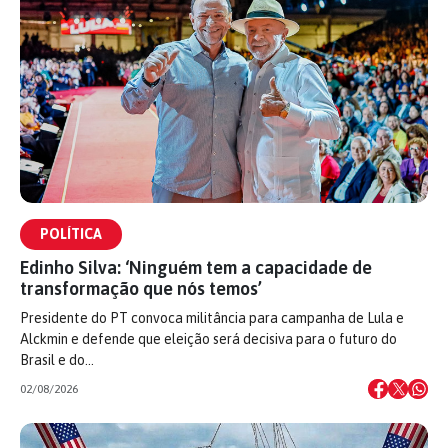
POLÍTICA
Edinho Silva: ‘Ninguém tem a capacidade de
transformação que nós temos’
Presidente do PT convoca militância para campanha de Lula e
Alckmin e defende que eleição será decisiva para o futuro do
Brasil e do…
02/08/2026