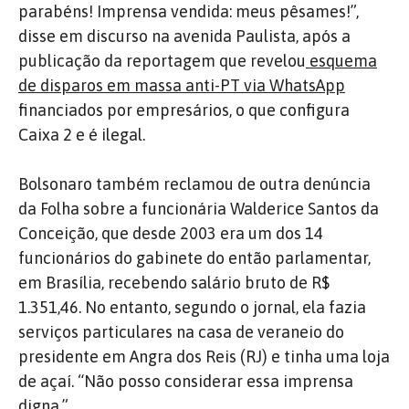
parabéns! Imprensa vendida: meus pêsames!”,
disse em discurso na avenida Paulista, após a
publicação da reportagem que revelou
esquema
de disparos em massa anti-PT via WhatsApp
financiados por empresários, o que configura
Caixa 2 e é ilegal.
Bolsonaro também reclamou de outra denúncia
da Folha sobre a funcionária Walderice Santos da
Conceição, que desde 2003 era um dos 14
funcionários do gabinete do então parlamentar,
em Brasília, recebendo salário bruto de R$
1.351,46. No entanto, segundo o jornal, ela fazia
serviços particulares na casa de veraneio do
presidente em Angra dos Reis (RJ) e tinha uma loja
de açaí. “Não posso considerar essa imprensa
digna.”