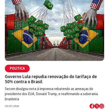
POLÍTICA
Governo Lula repudia renovação do tarifaço de
50% contra o Brasil
Secom divulgou nota à imprensa rebatendo as ameaças do
presidente dos EUA, Donald Trump, e reafirmando a soberania
brasileira
30/07/2026