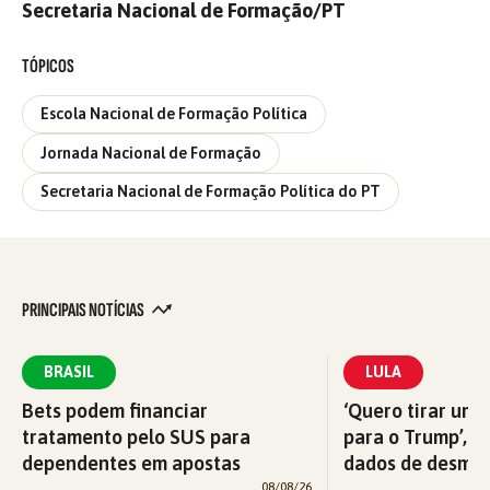
Secretaria Nacional de Formação/PT
TÓPICOS
Escola Nacional de Formação Política
Jornada Nacional de Formação
Secretaria Nacional de Formação Política do PT
PRINCIPAIS NOTÍCIAS
BRASIL
LULA
Bets podem financiar
‘Quero tirar uma
tratamento pelo SUS para
para o Trump’, di
dependentes em apostas
dados de desma
08/08/26