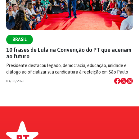
BRASIL
10 frases de Lula na Convenção do PT que acenam
ao futuro
Presidente destacou legado, democracia, educação, unidade e
diálogo ao oficializar sua candidatura à reeleição em São Paulo
03/08/2026