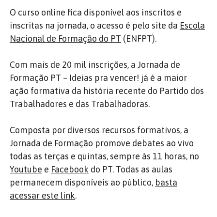
O curso online fica disponível aos inscritos e
inscritas na jornada, o acesso é pelo site da
Escola
Nacional de Formação do PT
(ENFPT).
Com mais de 20 mil inscrições, a Jornada de
Formação PT – Ideias pra vencer! já é a maior
ação formativa da história recente do Partido dos
Trabalhadores e das Trabalhadoras.
Composta por diversos recursos formativos, a
Jornada de Formação promove debates ao vivo
todas as terças e quintas, sempre às 11 horas, no
Youtube
e
Facebook
do PT. Todas as aulas
permanecem disponíveis ao público,
basta
acessar este link
.