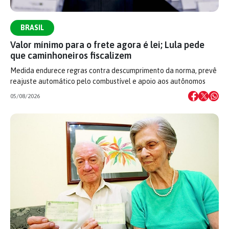
BRASIL
Valor mínimo para o frete agora é lei; Lula pede
que caminhoneiros fiscalizem
Medida endurece regras contra descumprimento da norma, prevê
reajuste automático pelo combustível e apoio aos autônomos
05/08/2026