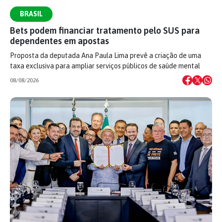
BRASIL
Bets podem financiar tratamento pelo SUS para
dependentes em apostas
Proposta da deputada Ana Paula Lima prevê a criação de uma
taxa exclusiva para ampliar serviços públicos de saúde mental
08/08/2026