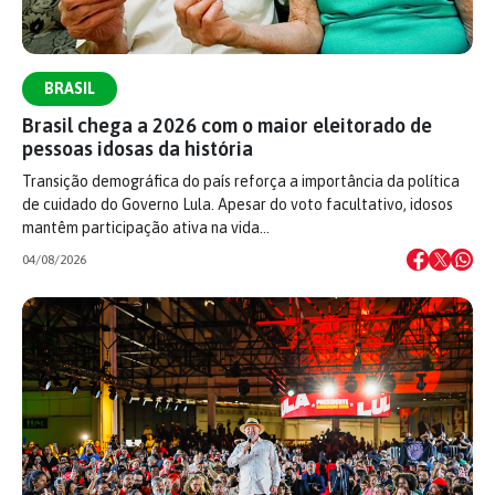
BRASIL
Brasil chega a 2026 com o maior eleitorado de
pessoas idosas da história
Transição demográfica do país reforça a importância da política
de cuidado do Governo Lula. Apesar do voto facultativo, idosos
mantêm participação ativa na vida…
04/08/2026