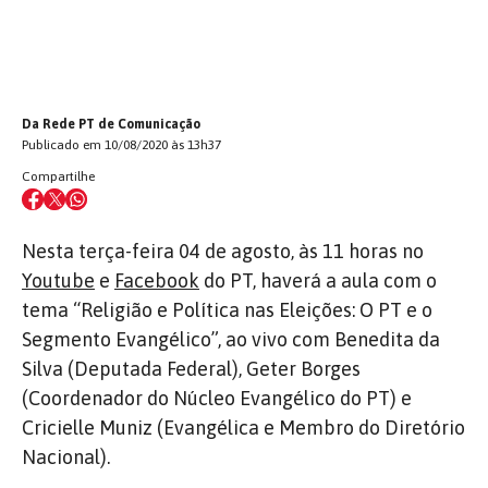
Da Rede PT de Comunicação
Publicado em 10/08/2020 às 13h37
Compartilhe
Nesta terça-feira 04 de agosto, às 11 horas no
Youtube
e
Facebook
do PT, haverá a aula com o
tema “Religião e Política nas Eleições: O PT e o
Segmento Evangélico”, ao vivo com Benedita da
Silva (Deputada Federal), Geter Borges
(Coordenador do Núcleo Evangélico do PT) e
Cricielle Muniz (Evangélica e Membro do Diretório
Nacional).