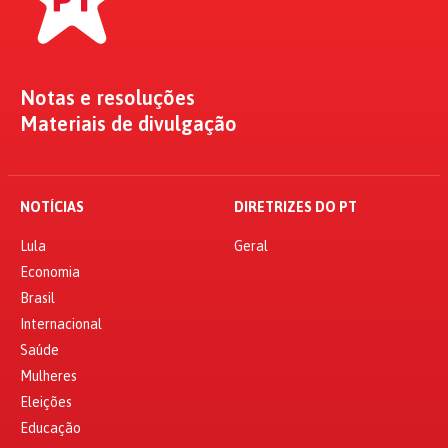
Notas e resoluções
Materiais de divulgação
NOTÍCIAS
DIRETRIZES DO PT
Lula
Geral
Economia
Brasil
Internacional
Saúde
Mulheres
Eleições
Educação