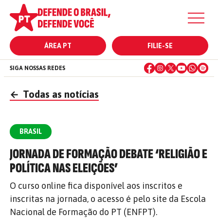
ÁREA PT
FILIE-SE
SIGA NOSSAS REDES
←
Todas as notícias
BRASIL
JORNADA DE FORMAÇÃO DEBATE ‘RELIGIÃO E
POLÍTICA NAS ELEIÇÕES’
O curso online fica disponível aos inscritos e
inscritas na jornada, o acesso é pelo site da Escola
Nacional de Formação do PT (ENFPT).