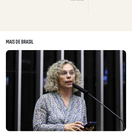
MAIS DE BRASIL