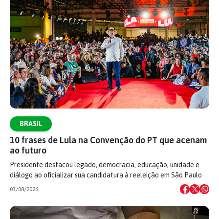
BRASIL
10 frases de Lula na Convenção do PT que acenam
ao futuro
Presidente destacou legado, democracia, educação, unidade e
diálogo ao oficializar sua candidatura à reeleição em São Paulo
03/08/2026