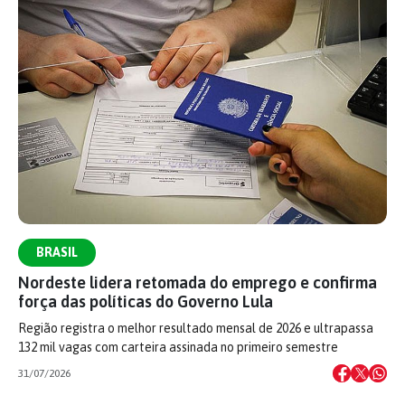
BRASIL
Nordeste lidera retomada do emprego e confirma
força das políticas do Governo Lula
Região registra o melhor resultado mensal de 2026 e ultrapassa
132 mil vagas com carteira assinada no primeiro semestre
31/07/2026