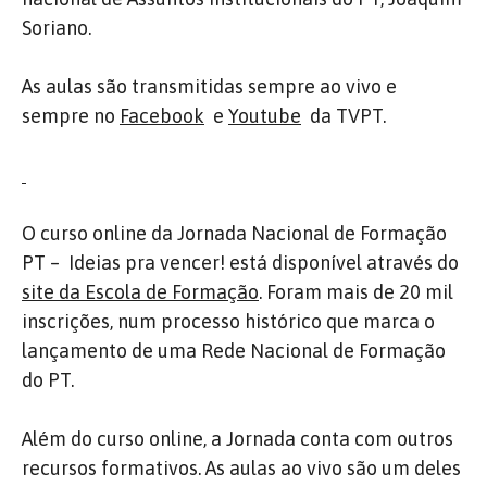
Soriano.
As aulas são transmitidas sempre ao vivo e
sempre no
Facebook
e
Youtube
da TVPT.
O curso online da Jornada Nacional de Formação
PT – Ideias pra vencer! está disponível através do
site da Escola de Formação
. Foram mais de 20 mil
inscrições, num processo histórico que marca o
lançamento de uma Rede Nacional de Formação
do PT.
Além do curso online, a Jornada conta com outros
recursos formativos. As aulas ao vivo são um deles