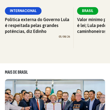
INTERNACIONAL
BRASIL
Política externa do Governo Lula
Valor mínimo par
é respeitada pelas grandes
é lei; Lula pede 
potências, diz Edinho
caminhoneiros f
05/08/26
MAIS DE BRASIL