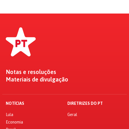
Notas e resoluções
Materiais de divulgação
NOTÍCIAS
DIRETRIZES DO PT
Lula
Geral
Economia