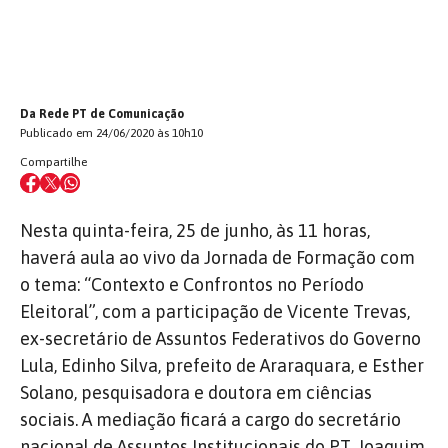
Da Rede PT de Comunicação
Publicado em 24/06/2020 às 10h10
Compartilhe
Nesta quinta-feira, 25 de junho, às 11 horas,
haverá aula ao vivo da Jornada de Formação com
o tema: “Contexto e Confrontos no Período
Eleitoral”, com a participação de Vicente Trevas,
ex-secretário de Assuntos Federativos do Governo
Lula, Edinho Silva, prefeito de Araraquara, e Esther
Solano, pesquisadora e doutora em ciências
sociais. A mediação ficará a cargo do secretário
nacional de Assuntos Institucionais do PT, Joaquim