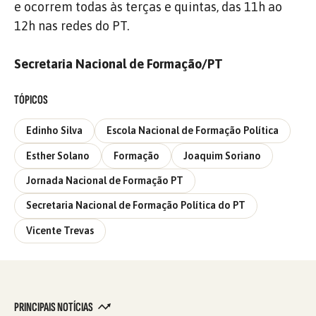
e ocorrem todas às terças e quintas, das 11h ao
12h nas redes do PT.
Secretaria Nacional de Formação/PT
TÓPICOS
Edinho Silva
Escola Nacional de Formação Política
Esther Solano
Formação
Joaquim Soriano
Jornada Nacional de Formação PT
Secretaria Nacional de Formação Política do PT
Vicente Trevas
PRINCIPAIS NOTÍCIAS