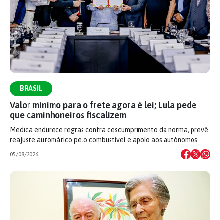
BRASIL
Valor mínimo para o frete agora é lei; Lula pede
que caminhoneiros fiscalizem
Medida endurece regras contra descumprimento da norma, prevê
reajuste automático pelo combustível e apoio aos autônomos
05/08/2026