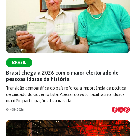
BRASIL
Brasil chega a 2026 com o maior eleitorado de
pessoas idosas da história
Transição demográfica do país reforça a importância da política
de cuidado do Governo Lula. Apesar do voto facultativo, idosos
mantêm participação ativa na vida…
04/08/2026