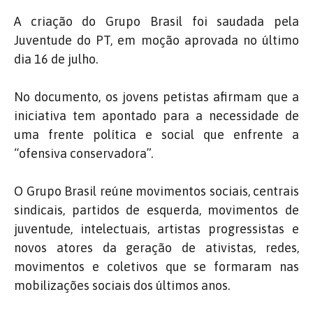
A criação do Grupo Brasil foi saudada pela
Juventude do PT, em moção aprovada no último
dia 16 de julho.
No documento, os jovens petistas afirmam que a
iniciativa tem apontado para a necessidade de
uma frente política e social que enfrente a
“ofensiva conservadora”.
O Grupo Brasil reúne movimentos sociais, centrais
sindicais, partidos de esquerda, movimentos de
juventude, intelectuais, artistas progressistas e
novos atores da geração de ativistas, redes,
movimentos e coletivos que se formaram nas
mobilizações sociais dos últimos anos.