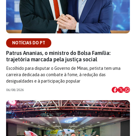
NOTÍCIAS DO PT
Patrus Ananias, o ministro do Bolsa Família:
trajetória marcada pela justiça social
Escolhido para disputar o Governo de Minas, petista tem uma
carreira dedicada ao combate à fome, à redução das
desigualdades e à participação popular
06/08/2026