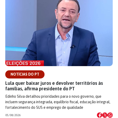
NOTÍCIAS DO PT
Lula quer baixar juros e devolver territórios às
famílias, afirma presidente do PT
Edinho Silva detalhou prioridades para o novo governo, que
incluem segurança integrada, equilíbrio fiscal, educação integral,
fortalecimento do SUS e emprego de qualidade
05/08/2026