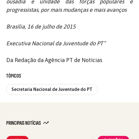
ousadia e unidade das forças populares e
progressistas, por mais mudanças e mais avanços
Brasília, 16 de julho de 2015
Executiva Nacional da Juventude do PT”
Da Redação da Agência PT de Notícias
TÓPICOS
Secretaria Nacional de Juventude do PT
PRINCIPAIS NOTÍCIAS