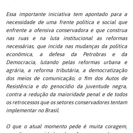
Essa importante iniciativa tem apontado para a
necessidade de uma frente política e social que
enfrente a ofensiva conservadora e que construa
nas ruas e na luta institucional as reformas
necessárias, que incida nas mudanças da política
econômica, a defesa da Petrobras e da
Democracia, lutando pelas reformas urbana e
agrária, a reforma tributária, a democratização
dos meios de comunicação, o fim dos Autos de
Resistência e do genocídio da juventude negra,
contra a redução da maioridade penal e de todos
os retrocessos que os setores conservadores tentam
implementar no Brasil.
O que o atual momento pede é muita coragem,