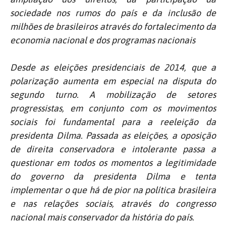
sociedade nos rumos do país e da inclusão de
milhões de brasileiros através do fortalecimento da
economia nacional e dos programas nacionais
Desde as eleições presidenciais de 2014, que a
polarização aumenta em especial na disputa do
segundo turno. A mobilização de setores
progressistas, em conjunto com os movimentos
sociais foi fundamental para a reeleição da
presidenta Dilma. Passada as eleições, a oposição
de direita conservadora e intolerante passa a
questionar em todos os momentos a legitimidade
do governo da presidenta Dilma e tenta
implementar o que há de pior na política brasileira
e nas relações sociais, através do congresso
nacional mais conservador da história do país.