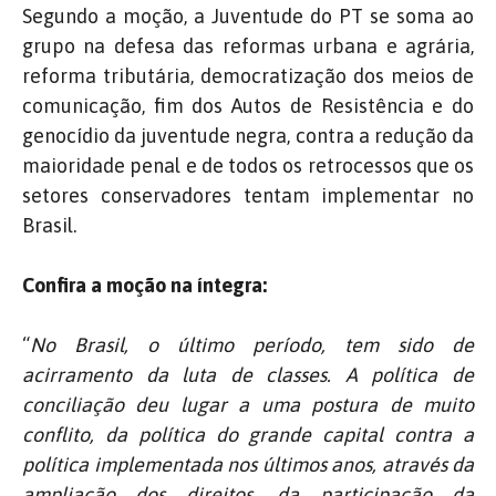
Segundo a moção, a Juventude do PT se soma ao
grupo na defesa das reformas urbana e agrária,
reforma tributária, democratização dos meios de
comunicação, fim dos Autos de Resistência e do
genocídio da juventude negra, contra a redução da
maioridade penal e de todos os retrocessos que os
setores conservadores tentam implementar no
Brasil.
Confira a moção na íntegra:
“
No Brasil, o último período, tem sido de
acirramento da luta de classes. A política de
conciliação deu lugar a uma postura de muito
conflito, da política do grande capital contra a
política implementada nos últimos anos, através da
ampliação dos direitos, da participação da