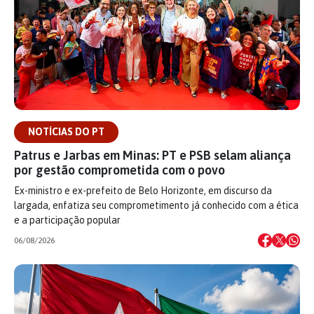
NOTÍCIAS DO PT
Patrus e Jarbas em Minas: PT e PSB selam aliança
por gestão comprometida com o povo
Ex-ministro e ex-prefeito de Belo Horizonte, em discurso da
largada, enfatiza seu comprometimento já conhecido com a ética
e a participação popular
06/08/2026