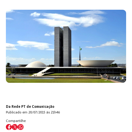
Da Rede PT de Comunicação
Publicado em 20/07/2015 às 21h46
Compartilhe