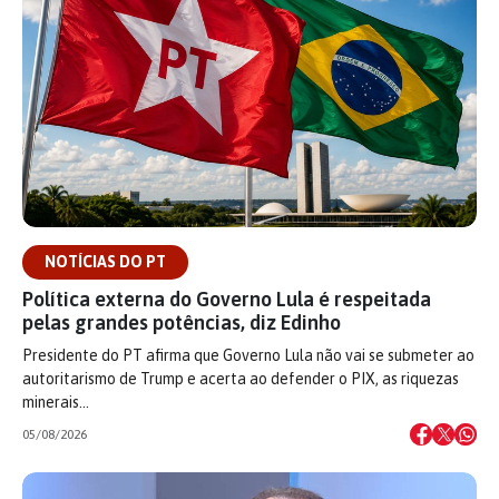
NOTÍCIAS DO PT
Política externa do Governo Lula é respeitada
pelas grandes potências, diz Edinho
Presidente do PT afirma que Governo Lula não vai se submeter ao
autoritarismo de Trump e acerta ao defender o PIX, as riquezas
minerais…
05/08/2026