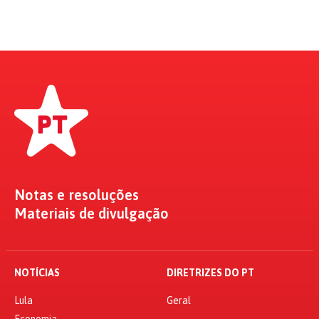
Notas e resoluções
Materiais de divulgação
NOTÍCIAS
DIRETRIZES DO PT
Lula
Geral