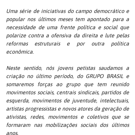
Uma série de iniciativas do campo democrático e
popular nos últimos meses tem apontado para a
necessidade de uma frente política e social que
polarize contra a ofensiva da direita e lute pelas
reformas estruturais e por outra política
econômica.
Neste sentido, nós jovens petistas saudamos a
criação no último período, do GRUPO BRASIL e
somaremos forças ao grupo que tem reunido
movimentos sociais, centrais sindicais, partidos de
esquerda, movimentos de juventude, intelectuais,
artistas progressistas e novos atores da geração de
ativistas, redes, movimentos e coletivos que se
formaram nas mobilizações sociais dos últimos
anos.