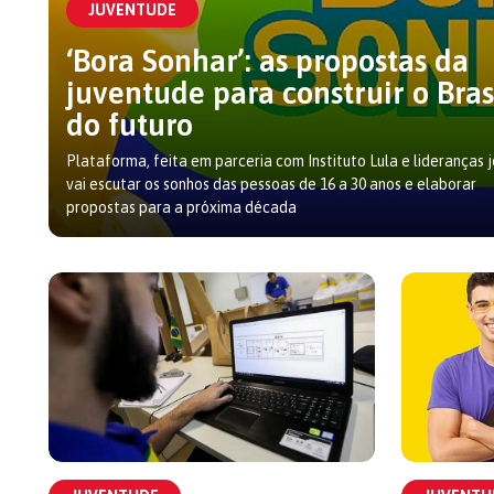
JUVENTUDE
‘Bora Sonhar’: as propostas da
juventude para construir o Bras
do futuro
Plataforma, feita em parceria com Instituto Lula e lideranças 
vai escutar os sonhos das pessoas de 16 a 30 anos e elaborar
propostas para a próxima década