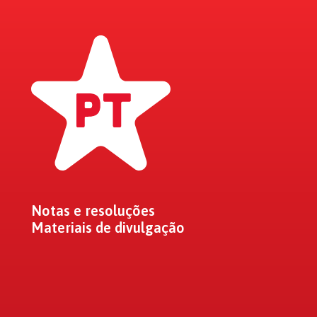
Notas e resoluções
Materiais de divulgação