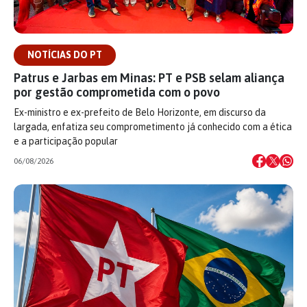
NOTÍCIAS DO PT
Patrus e Jarbas em Minas: PT e PSB selam aliança
por gestão comprometida com o povo
Ex-ministro e ex-prefeito de Belo Horizonte, em discurso da
largada, enfatiza seu comprometimento já conhecido com a ética
e a participação popular
06/08/2026