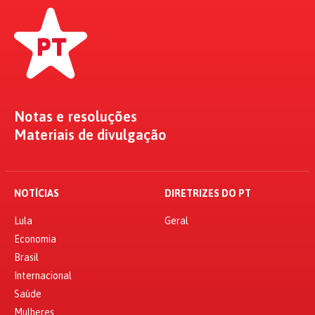
Notas e resoluções
Materiais de divulgação
NOTÍCIAS
DIRETRIZES DO PT
Lula
Geral
Economia
Brasil
Internacional
Saúde
Mulheres