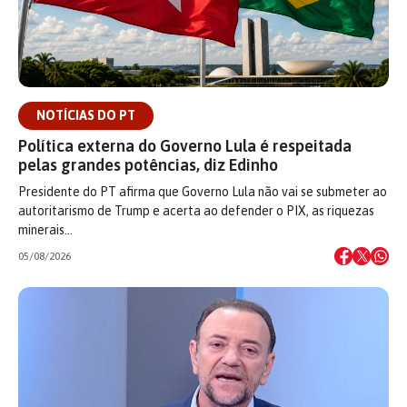
NOTÍCIAS DO PT
Política externa do Governo Lula é respeitada
pelas grandes potências, diz Edinho
Presidente do PT afirma que Governo Lula não vai se submeter ao
autoritarismo de Trump e acerta ao defender o PIX, as riquezas
minerais…
05/08/2026