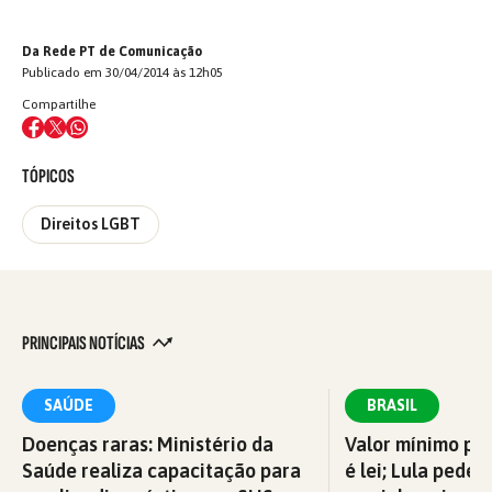
Da Rede PT de Comunicação
Publicado em 30/04/2014 às 12h05
Compartilhe
TÓPICOS
Direitos LGBT
PRINCIPAIS NOTÍCIAS
SAÚDE
BRASIL
Doenças raras: Ministério da
Valor mínimo par
Saúde realiza capacitação para
é lei; Lula pede 