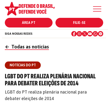
ÁREA PT
FILIE-SE
SIGA NOSSAS REDES
←
Todas as notícias
NOTÍCIAS DO PT
LGBT DO PT REALIZA PLENÁRIA NACIONAL
PARA DEBATER ELEIÇÕES DE 2014
LGBT do PT realiza plenária nacional para
debater eleições de 2014