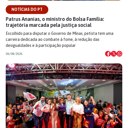
NOTÍCIAS DO PT
Patrus Ananias, o ministro do Bolsa Família:
trajetória marcada pela justiça social
Escolhido para disputar o Governo de Minas, petista tem uma
carreira dedicada ao combate à fome, à redução das
desigualdades e à participação popular
06/08/2026