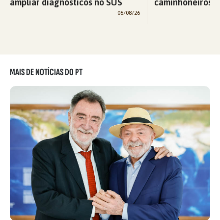
ampliar diagnósticos no SUS
caminhoneiros f
06/08/26
MAIS DE NOTÍCIAS DO PT