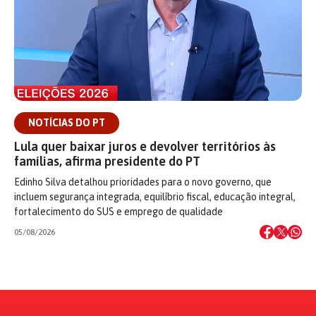
NOTÍCIAS DO PT
Lula quer baixar juros e devolver territórios às
famílias, afirma presidente do PT
Edinho Silva detalhou prioridades para o novo governo, que
incluem segurança integrada, equilíbrio fiscal, educação integral,
fortalecimento do SUS e emprego de qualidade
05/08/2026