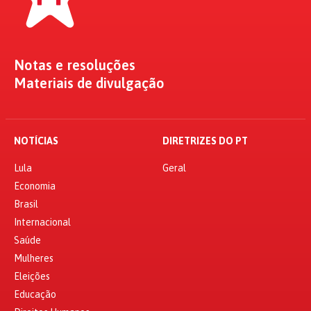
Notas e resoluções
Materiais de divulgação
NOTÍCIAS
DIRETRIZES DO PT
Lula
Geral
Economia
Brasil
Internacional
Saúde
Mulheres
Eleições
Educação