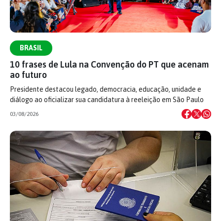
BRASIL
10 frases de Lula na Convenção do PT que acenam
ao futuro
Presidente destacou legado, democracia, educação, unidade e
diálogo ao oficializar sua candidatura à reeleição em São Paulo
03/08/2026