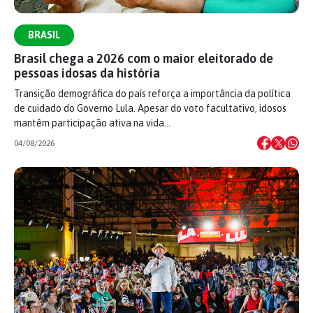
BRASIL
Brasil chega a 2026 com o maior eleitorado de
pessoas idosas da história
Transição demográfica do país reforça a importância da política
de cuidado do Governo Lula. Apesar do voto facultativo, idosos
mantêm participação ativa na vida…
04/08/2026