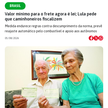
BRASIL
Valor mínimo para o frete agora é lei; Lula pede
que caminhoneiros fiscalizem
Medida endurece regras contra descumprimento da norma, prevê
reajuste automático pelo combustível e apoio aos autônomos
05/08/2026