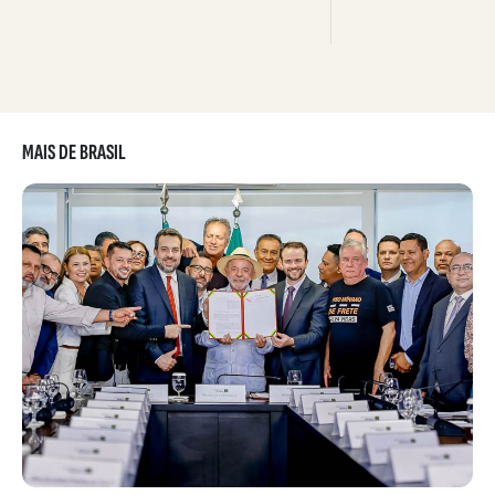
MAIS DE BRASIL