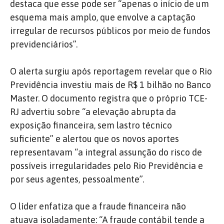
destaca que esse pode ser “apenas o início de um
esquema mais amplo, que envolve a captação
irregular de recursos públicos por meio de fundos
previdenciários”.
O alerta surgiu após reportagem revelar que o Rio
Previdência investiu mais de R$ 1 bilhão no Banco
Master. O documento registra que o próprio TCE-
RJ advertiu sobre “a elevação abrupta da
exposição financeira, sem lastro técnico
suficiente” e alertou que os novos aportes
representavam “a integral assunção do risco de
possíveis irregularidades pelo Rio Previdência e
por seus agentes, pessoalmente”.
O líder enfatiza que a fraude financeira não
atuava isoladamente: “A fraude contábil tende a