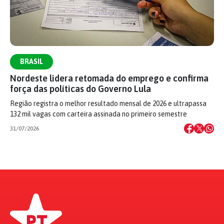
BRASIL
Nordeste lidera retomada do emprego e confirma
força das políticas do Governo Lula
Região registra o melhor resultado mensal de 2026 e ultrapassa
132 mil vagas com carteira assinada no primeiro semestre
31/07/2026