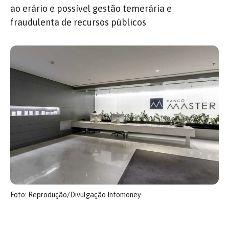
ao erário e possível gestão temerária e
fraudulenta de recursos públicos
Foto: Reprodução/Divulgação Infomoney