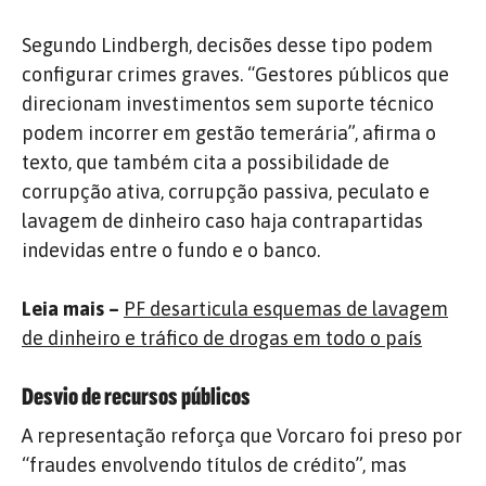
Segundo Lindbergh, decisões desse tipo podem
configurar crimes graves. “Gestores públicos que
direcionam investimentos sem suporte técnico
podem incorrer em gestão temerária”, afirma o
texto, que também cita a possibilidade de
corrupção ativa, corrupção passiva, peculato e
lavagem de dinheiro caso haja contrapartidas
indevidas entre o fundo e o banco.
Leia mais –
PF desarticula esquemas de lavagem
de dinheiro e tráfico de drogas em todo o país
Desvio de recursos públicos
A representação reforça que Vorcaro foi preso por
“fraudes envolvendo títulos de crédito”, mas