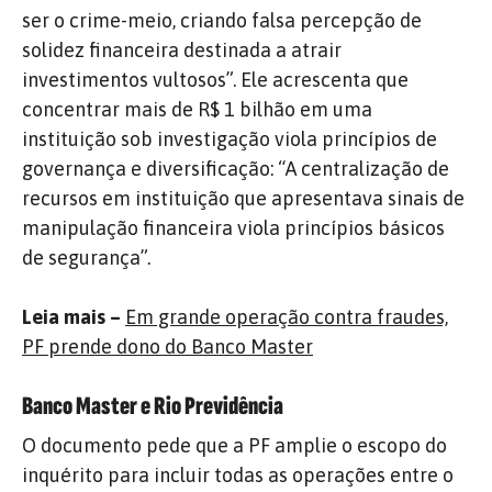
ser o crime-meio, criando falsa percepção de
solidez financeira destinada a atrair
investimentos vultosos”. Ele acrescenta que
concentrar mais de R$ 1 bilhão em uma
instituição sob investigação viola princípios de
governança e diversificação: “A centralização de
recursos em instituição que apresentava sinais de
manipulação financeira viola princípios básicos
de segurança”.
Leia mais –
Em grande operação contra fraudes,
PF prende dono do Banco Master
Banco Master e Rio Previdência
O documento pede que a PF amplie o escopo do
inquérito para incluir todas as operações entre o