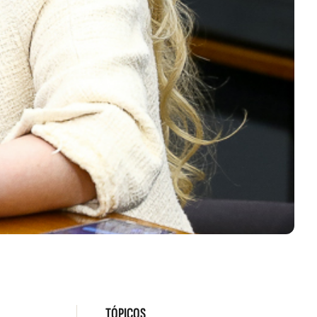
TÓPICOS