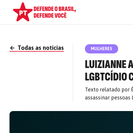
←
Todas as notícias
MULHERES
LUIZIANNE 
LGBTCÍDIO 
Texto relatado por 
assassinar pessoas