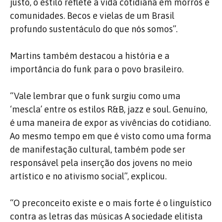
justo, o estilo reflete a vida cotidiana em morros e
comunidades. Becos e vielas de um Brasil
profundo sustentáculo do que nós somos”.
Martins também destacou a história e a
importância do funk para o povo brasileiro.
“Vale lembrar que o funk surgiu como uma
‘mescla’ entre os estilos R&B, jazz e soul. Genuíno,
é uma maneira de expor as vivências do cotidiano.
Ao mesmo tempo em que é visto como uma forma
de manifestação cultural, também pode ser
responsável pela inserção dos jovens no meio
artístico e no ativismo social”, explicou.
“O preconceito existe e o mais forte é o linguístico
contra as letras das músicas A sociedade elitista