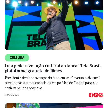
CULTURA
Lula pede revolução cultural ao lançar Tela Brasil,
plataforma gratuita de filmes
Presidente destaca avanços da área em seu Governo e diz que é
preciso transformar conquistas em política de Estado para que
nenhum político promova…
30/05/2026