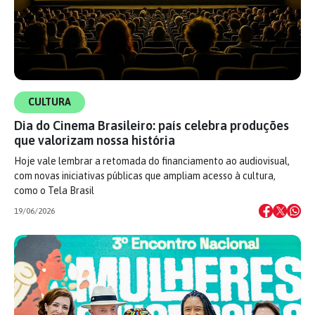
CULTURA
Dia do Cinema Brasileiro: país celebra produções
que valorizam nossa história
Hoje vale lembrar a retomada do financiamento ao audiovisual,
com novas iniciativas públicas que ampliam acesso à cultura,
como o Tela Brasil
19/06/2026