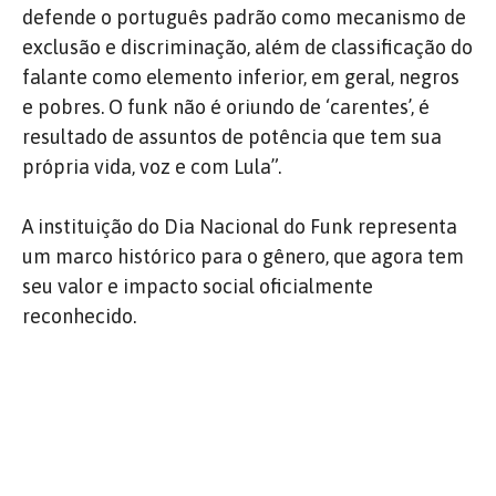
defende o português padrão como mecanismo de
exclusão e discriminação, além de classificação do
falante como elemento inferior, em geral, negros
e pobres. O funk não é oriundo de ‘carentes’, é
resultado de assuntos de potência que tem sua
própria vida, voz e com Lula”.
A instituição do Dia Nacional do Funk representa
um marco histórico para o gênero, que agora tem
seu valor e impacto social oficialmente
reconhecido.