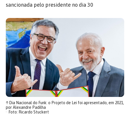
sancionada pelo presidente no dia 30
↑
Dia Nacional do Funk: o Projeto de Lei foi apresentado, em 2021,
por Alexandre Padilha
Foto: Ricardo Stuckert