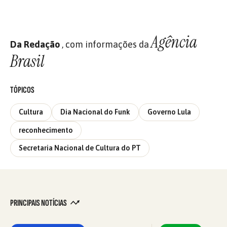
Agência
Da Redação
, com informações da
Brasil
TÓPICOS
Cultura
Dia Nacional do Funk
Governo Lula
reconhecimento
Secretaria Nacional de Cultura do PT
PRINCIPAIS NOTÍCIAS