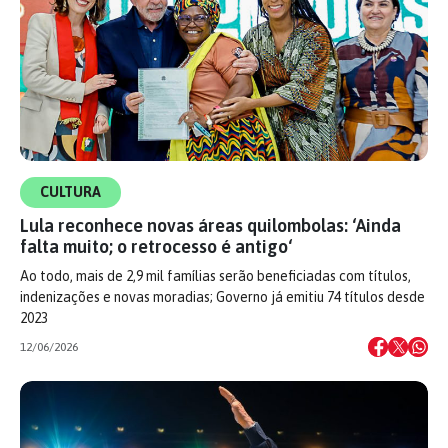
CULTURA
Lula reconhece novas áreas quilombolas: ‘Ainda
falta muito; o retrocesso é antigo‘
Ao todo, mais de 2,9 mil famílias serão beneficiadas com títulos,
indenizações e novas moradias; Governo já emitiu 74 títulos desde
2023
12/06/2026