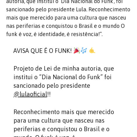
autoria, que institui o ‘Dia Nacional do Funk’, foi
sancionado pelo presidente Lula. Reconhecimento
mais que merecido para uma cultura que nasceu
nas periferias e conquistou o Brasil e o mundo O
funk é voz, é identidade, é resistência!”.
AVISA QUE É O FUNK!
Projeto de Lei de minha autoria, que
institui o “Dia Nacional do Funk” foi
sancionado pelo presidente
@lulaoficial
!!
Reconhecimento mais que merecido
para uma cultura que nasceu nas
periferias e conquistou o Brasil e o