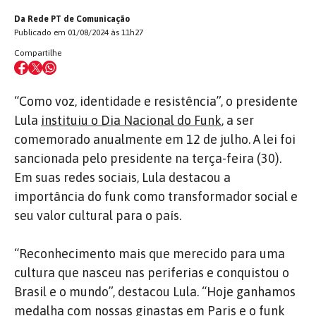
Da Rede PT de Comunicação
Publicado em 01/08/2024 às 11h27
Compartilhe
“Como voz, identidade e resistência”, o presidente
Lula
instituiu o Dia Nacional do Funk
, a ser
comemorado anualmente em 12 de julho.
A lei foi
sancionada pelo presidente na terça-feira (30).
Em suas redes sociais, Lula destacou a
importância do funk como transformador social e
seu valor cultural para o país.
“Reconhecimento mais que merecido para uma
cultura que nasceu nas periferias e conquistou o
Brasil e o mundo”, destacou Lula. “Hoje ganhamos
medalha com nossas ginastas em Paris e o funk