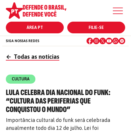
ÁREA PT
FILIE-SE
SIGA NOSSAS REDES
←
Todas as notícias
CULTURA
LULA CELEBRA DIA NACIONAL DO FUNK:
“CULTURA DAS PERIFERIAS QUE
CONQUISTOU O MUNDO”
Importância cultural do funk será celebrada
anualmente todo dia 12 de julho. Lei foi