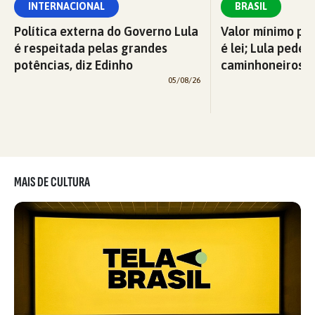
INTERNACIONAL
BRASIL
Política externa do Governo Lula
Valor mínimo par
é respeitada pelas grandes
é lei; Lula pede 
potências, diz Edinho
caminhoneiros f
05/08/26
MAIS DE CULTURA