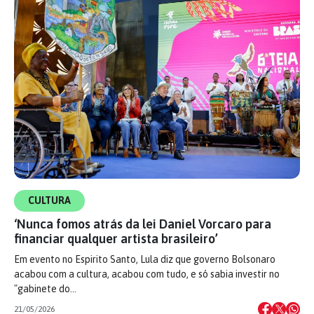
CULTURA
‘Nunca fomos atrás da lei Daniel Vorcaro para
financiar qualquer artista brasileiro’
Em evento no Espirito Santo, Lula diz que governo Bolsonaro
acabou com a cultura, acabou com tudo, e só sabia investir no
"gabinete do…
21/05/2026