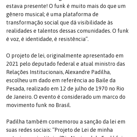
estava presente! O funk é muito mais do que um
gênero musical; é uma plataforma de
transformação social que dá visibilidade às
realidades e talentos dessas comunidades. O funk
é voz, é identidade, é resistência”.
O projeto de lei, originalmente apresentado em
2021 pelo deputado federal e atual ministro das
Relações Institucionais, Alexandre Padilha,
escolheu um dado em referência ao Baile da
Pesada, realizado em 12 de julho de 1970 no Rio
de Janeiro. O evento é considerado um marco do
movimento funk no Brasil.
Padilha também comemorou a sanção da lei em
suas redes sociais: “Projeto de Lei de minha