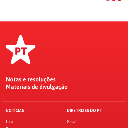
Notas e resoluções
Materiais de divulgação
NOTÍCIAS
DIRETRIZES DO PT
Lula
Geral