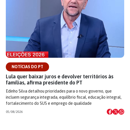
NOTÍCIAS DO PT
Lula quer baixar juros e devolver territórios às
famílias, afirma presidente do PT
Edinho Silva detalhou prioridades para o novo governo, que
incluem segurança integrada, equilíbrio fiscal, educação integral,
fortalecimento do SUS e emprego de qualidade
05/08/2026