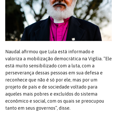
Naudal afirmou que Lula está informado e
valoriza a mobilização democrática na Vigília. “Ele
está muito sensibilizado com a luta, com a
perseverança dessas pessoas em sua defesa e
reconhece que não é só por ele, mas por um
projeto de país e de sociedade voltado para
aqueles mais pobres e excluídos do sistema
econômico e social, com os quais se preocupou
tanto em seus governos”, disse.