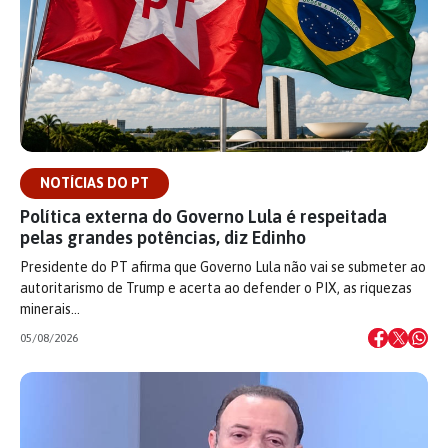
NOTÍCIAS DO PT
Política externa do Governo Lula é respeitada
pelas grandes potências, diz Edinho
Presidente do PT afirma que Governo Lula não vai se submeter ao
autoritarismo de Trump e acerta ao defender o PIX, as riquezas
minerais…
05/08/2026