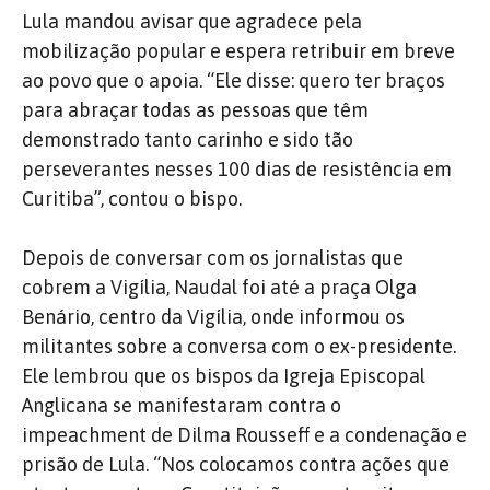
Lula mandou avisar que agradece pela
mobilização popular e espera retribuir em breve
ao povo que o apoia. “Ele disse: quero ter braços
para abraçar todas as pessoas que têm
demonstrado tanto carinho e sido tão
perseverantes nesses 100 dias de resistência em
Curitiba”, contou o bispo.
Depois de conversar com os jornalistas que
cobrem a Vigília, Naudal foi até a praça Olga
Benário, centro da Vigília, onde informou os
militantes sobre a conversa com o ex-presidente.
Ele lembrou que os bispos da Igreja Episcopal
Anglicana se manifestaram contra o
impeachment de Dilma Rousseff e a condenação e
prisão de Lula. “Nos colocamos contra ações que