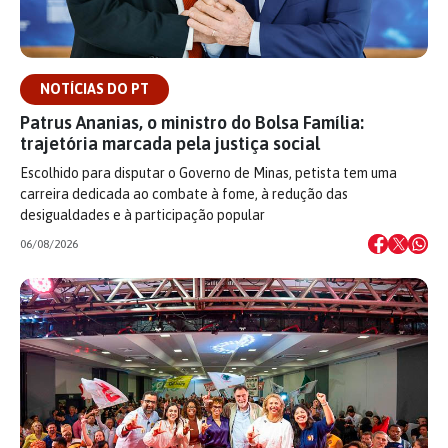
NOTÍCIAS DO PT
Patrus Ananias, o ministro do Bolsa Família:
trajetória marcada pela justiça social
Escolhido para disputar o Governo de Minas, petista tem uma
carreira dedicada ao combate à fome, à redução das
desigualdades e à participação popular
06/08/2026