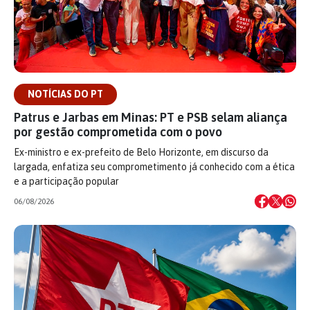
NOTÍCIAS DO PT
Patrus e Jarbas em Minas: PT e PSB selam aliança
por gestão comprometida com o povo
Ex-ministro e ex-prefeito de Belo Horizonte, em discurso da
largada, enfatiza seu comprometimento já conhecido com a ética
e a participação popular
06/08/2026