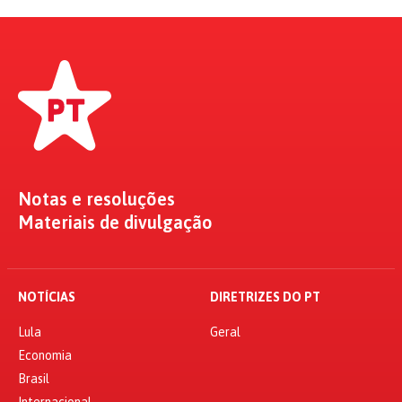
Notas e resoluções
Materiais de divulgação
NOTÍCIAS
DIRETRIZES DO PT
Lula
Geral
Economia
Brasil