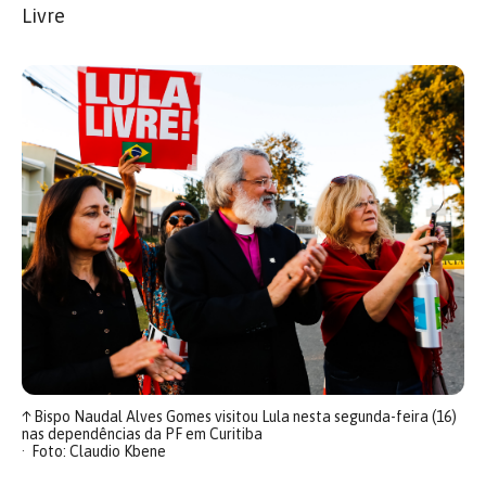
Livre
↑
Bispo Naudal Alves Gomes visitou Lula nesta segunda-feira (16)
nas dependências da PF em Curitiba
Foto: Claudio Kbene