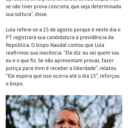
se não tiver prova concreta, que seja determinada
sua soltura”, disse.
Lula refere-se a 15 de agosto porque é neste dia o
PT registrará sua candidatura à presidência da
República. O bispo Naudal contou que Lula
reafirmou sua inocência. “Ele diz: eu sei quem sou
eu e o que fiz. Se não apresentam provas, fazer
justiça para mim é receber a liberdade”, relatou.
“Ele espera que isso ocorra até o dia 15”, reforçou
o bispo.