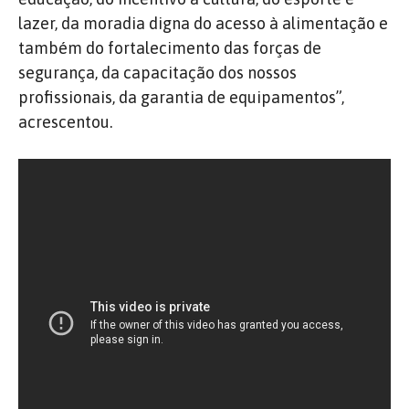
lazer, da moradia digna do acesso à alimentação e
também do fortalecimento das forças de
segurança, da capacitação dos nossos
profissionais, da garantia de equipamentos”,
acrescentou.