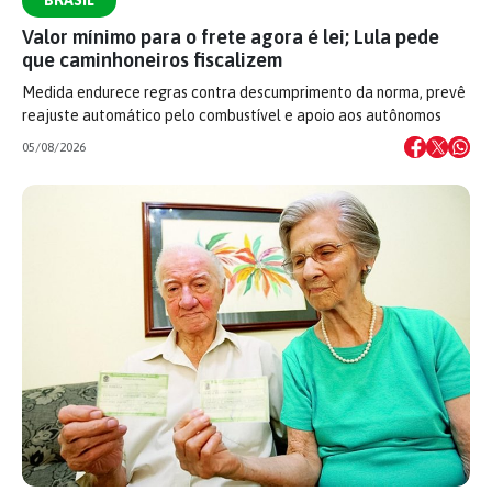
Valor mínimo para o frete agora é lei; Lula pede
que caminhoneiros fiscalizem
Medida endurece regras contra descumprimento da norma, prevê
reajuste automático pelo combustível e apoio aos autônomos
05/08/2026