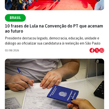
BRASIL
10 frases de Lula na Convenção do PT que acenam
ao futuro
Presidente destacou legado, democracia, educação, unidade e
diálogo ao oficializar sua candidatura à reeleição em São Paulo
03/08/2026