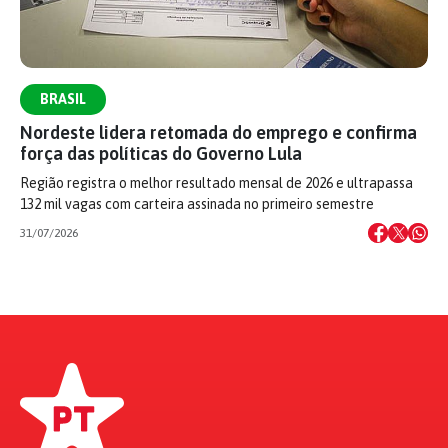
BRASIL
Nordeste lidera retomada do emprego e confirma
força das políticas do Governo Lula
Região registra o melhor resultado mensal de 2026 e ultrapassa
132 mil vagas com carteira assinada no primeiro semestre
31/07/2026