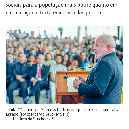
sociais para a população mais pobre quanto em
capacitação e fortalecimento das polícias
↑
Lula: "Quando você necessita de muita polícia é sinal que falta
Estado"(Foto: Ricardo Stuckert/PR)
Foto: Ricardo Stuckert/PR