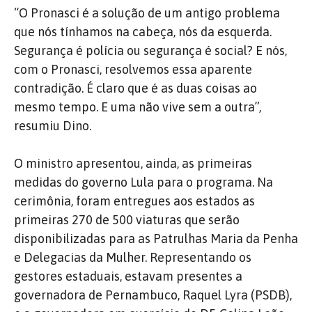
“O Pronasci é a solução de um antigo problema
que nós tínhamos na cabeça, nós da esquerda.
Segurança é polícia ou segurança é social? E nós,
com o Pronasci, resolvemos essa aparente
contradição. É claro que é as duas coisas ao
mesmo tempo. E uma não vive sem a outra”,
resumiu Dino.
O ministro apresentou, ainda, as primeiras
medidas do governo Lula para o programa. Na
cerimônia, foram entregues aos estados as
primeiras 270 de 500 viaturas que serão
disponibilizadas para as Patrulhas Maria da Penha
e Delegacias da Mulher. Representando os
gestores estaduais, estavam presentes a
governadora de Pernambuco, Raquel Lyra (PSDB),