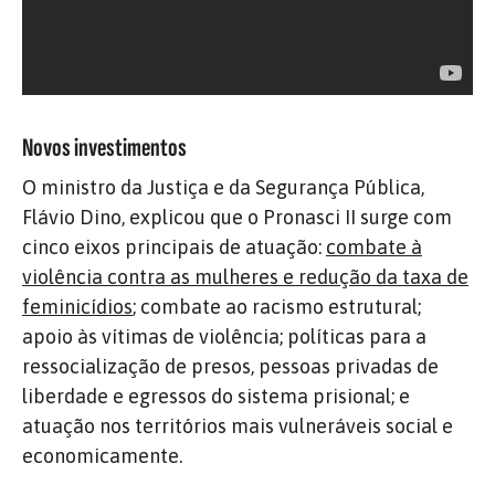
Novos investimentos
O ministro da Justiça e da Segurança Pública,
Flávio Dino, explicou que o Pronasci II surge com
cinco eixos principais de atuação:
combate à
violência contra as mulheres e redução da taxa de
feminicídios
; combate ao racismo estrutural;
apoio às vítimas de violência; políticas para a
ressocialização de presos, pessoas privadas de
liberdade e egressos do sistema prisional; e
atuação nos territórios mais vulneráveis social e
economicamente.