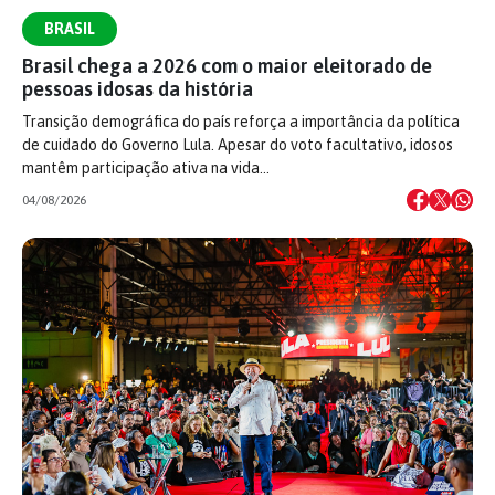
BRASIL
Brasil chega a 2026 com o maior eleitorado de
pessoas idosas da história
Transição demográfica do país reforça a importância da política
de cuidado do Governo Lula. Apesar do voto facultativo, idosos
mantêm participação ativa na vida…
04/08/2026