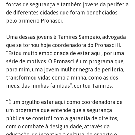
forcas de segurança e também jovens da periferia
de diferentes cidades que foram beneficiados
pelo primeiro Pronasci.
Uma dessas jovens é Tamires Sampaio, advogada
que se tornou hoje coordenadora do Pronasci II.
“Estou muito emocionada de estar aqui, por uma
série de motivos. O Pronasci é um programa que,
para mim, uma jovem mulher negra de periferia,
transformou vidas como a minha, como as dos
meus, das minhas famílias”, contou Tamires.
“É um orgulho estar aqui como coordenadora de
um programa que entende que a segurança
pública se constrói com a garantia de direitos,
com o combate à desigualdade, através da
educação, do incentivo à cultura, do esporte e