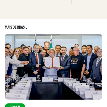
MAIS DE BRASIL
BRASIL