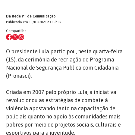
Da Rede PT de Comunicação
Publicado em 15/03/2023 às 15h02
Compartilhe
O presidente Lula participou, nesta quarta-feira
(15), da cerimônia de recriação do Programa
Nacional de Segurança Pública com Cidadania
(Pronasci).
Criada em 2007 pelo próprio Lula, a iniciativa
revolucionou as estratégias de combate à
violência apostando tanto na capacitação de
policiais quanto no apoio às comunidades mais
pobres por meio de projetos sociais, culturais e
esportivos para a juventude.