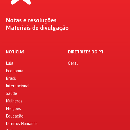
Notas e resoluções
Materiais de divulgação
NOTÍCIAS
DIRETRIZES DO PT
Lula
Geral
Economia
Brasil
Internacional
Saúde
Mulheres
Eleições
Educação
Direitos Humanos