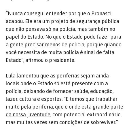
“Nunca consegui entender por que o Pronasci
acabou. Ele era um projeto de segurança pública
que não pensava só na polícia, mas também no
papel do Estado. No que o Estado pode fazer para
a gente precisar menos de polícia, porque quando
você necessita de muita polícia é sinal de falta
Estado”, afirmou o presidente.
Lula lamentou que as periferias sejam ainda
locais onde o Estado só está presente com a
polícia, deixando de fornecer saúde, educação,
lazer, cultura e esportes. “E temos que trabalhar
muito pela periferia, que é onde está
grande parte
da nossa juventude
, com potencial extraordinário,
mas muitas vezes sem condições de sobreviver.”