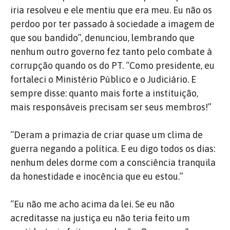
iria resolveu e ele mentiu que era meu. Eu não os
perdoo por ter passado à sociedade a imagem de
que sou bandido”, denunciou, lembrando que
nenhum outro governo fez tanto pelo combate à
corrupção quando os do PT. “Como presidente, eu
fortaleci o Ministério Público e o Judiciário. E
sempre disse: quanto mais forte a instituição,
mais responsáveis precisam ser seus membros!”
“Deram a primazia de criar quase um clima de
guerra negando a política. E eu digo todos os dias:
nenhum deles dorme com a consciência tranquila
da honestidade e inocência que eu estou.”
“Eu não me acho acima da lei. Se eu não
acreditasse na justiça eu não teria feito um