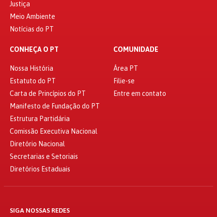
Justiça
Meio Ambiente
Notícias do PT
CONHEÇA O PT
COMUNIDADE
Nossa História
Área PT
Estatuto do PT
Filie-se
Carta de Princípios do PT
Entre em contato
Manifesto de Fundação do PT
Estrutura Partidária
Comissão Executiva Nacional
Diretório Nacional
Secretarias e Setoriais
Diretórios Estaduais
SIGA NOSSAS REDES