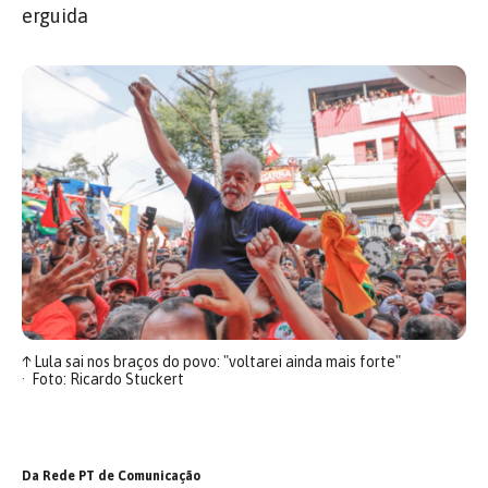
erguida
↑
Lula sai nos braços do povo: "voltarei ainda mais forte"
Foto: Ricardo Stuckert
Da Rede PT de Comunicação