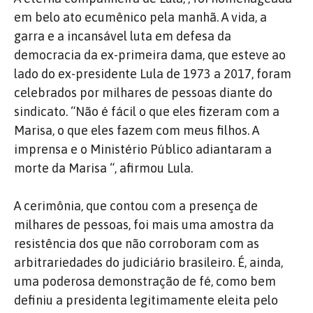
em belo ato ecumênico pela manhã. A vida, a
garra e a incansável luta em defesa da
democracia da ex-primeira dama, que esteve ao
lado do ex-presidente Lula de 1973 a 2017, foram
celebrados por milhares de pessoas diante do
sindicato. “Não é fácil o que eles fizeram com a
Marisa, o que eles fazem com meus filhos. A
imprensa e o Ministério Público adiantaram a
morte da Marisa “, afirmou Lula.
A cerimônia, que contou com a presença de
milhares de pessoas, foi mais uma amostra da
resistência dos que não corroboram com as
arbitrariedades do judiciário brasileiro. É, ainda,
uma poderosa demonstração de fé, como bem
definiu a presidenta legitimamente eleita pelo