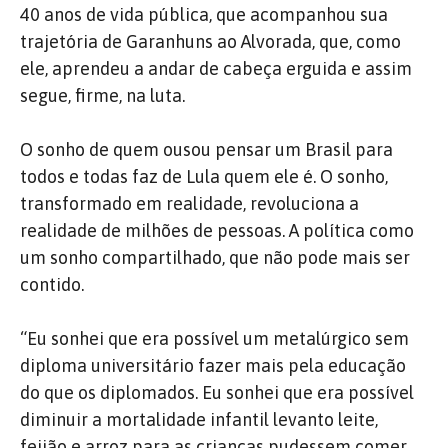
40 anos de vida pública, que acompanhou sua
trajetória de Garanhuns ao Alvorada, que, como
ele, aprendeu a andar de cabeça erguida e assim
segue, firme, na luta.
O sonho de quem ousou pensar um Brasil para
todos e todas faz de Lula quem ele é. O sonho,
transformado em realidade, revoluciona a
realidade de milhões de pessoas. A política como
um sonho compartilhado, que não pode mais ser
contido.
“Eu sonhei que era possível um metalúrgico sem
diploma universitário fazer mais pela educação
do que os diplomados. Eu sonhei que era possível
diminuir a mortalidade infantil levanto leite,
feijão e arroz para as crianças pudessem comer