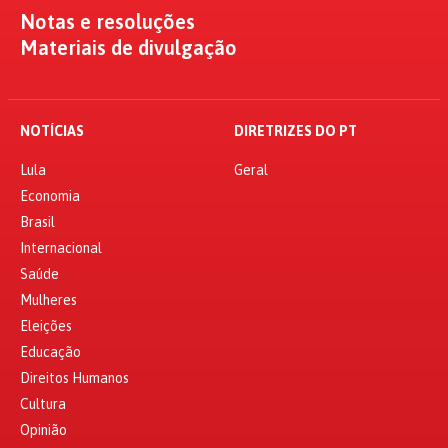
Notas e resoluções
Materiais de divulgação
NOTÍCIAS
DIRETRIZES DO PT
Lula
Geral
Economia
Brasil
Internacional
Saúde
Mulheres
Eleições
Educação
Direitos Humanos
Cultura
Opinião