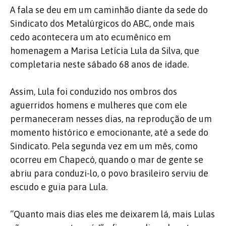
A fala se deu em um caminhão diante da sede do
Sindicato dos Metalúrgicos do ABC, onde mais
cedo acontecera um ato ecumênico em
homenagem a Marisa Letícia Lula da Silva, que
completaria neste sábado 68 anos de idade.
Assim, Lula foi conduzido nos ombros dos
aguerridos homens e mulheres que com ele
permaneceram nesses dias, na reprodução de um
momento histórico e emocionante, até a sede do
Sindicato. Pela segunda vez em um mês, como
ocorreu em Chapecó, quando o mar de gente se
abriu para conduzi-lo, o povo brasileiro serviu de
escudo e guia para Lula.
“Quanto mais dias eles me deixarem lá, mais Lulas