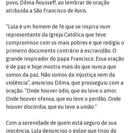
povo, Dilma Rousseff, ao lembrar de oração
atribuída a São Francisco de Assis.
“Lula é um homem de fé que se inspira num
representante da Igreja Católica que teve
compromisso com os mais pobres e que redigiu o
primeiro documento contrário à escravidão. O
grande inspirador do papa Francisco. Essa oração
é de paz e hoje mostra mais do que nunca que
somos da paz. Não somos da injustiça nem da
violência”, anunciou Dilma, que prosseguiu com a
oração. “Onde houver ódio, que eu leve o amor.
Onde houver ofensa, que eu leve o perdão. Onde
houver discórdia, que eu leve a união.”
Com a serenidade de quem está seguro de sua
inocência, Lula denunciou o golpe que tirou do