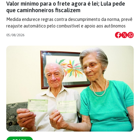
Valor mínimo para o frete agora é lei; Lula pede
que caminhoneiros fiscalizem
Medida endurece regras contra descumprimento da norma, prevê
reajuste automático pelo combustível e apoio aos autônomos
05/08/2026