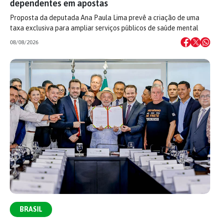
dependentes em apostas
Proposta da deputada Ana Paula Lima prevê a criação de uma
taxa exclusiva para ampliar serviços públicos de saúde mental
08/08/2026
BRASIL