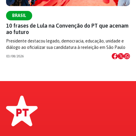
BRASIL
10 frases de Lula na Convenção do PT que acenam
ao futuro
Presidente destacou legado, democracia, educação, unidade e
diálogo ao oficializar sua candidatura à reeleição em São Paulo
03/08/2026