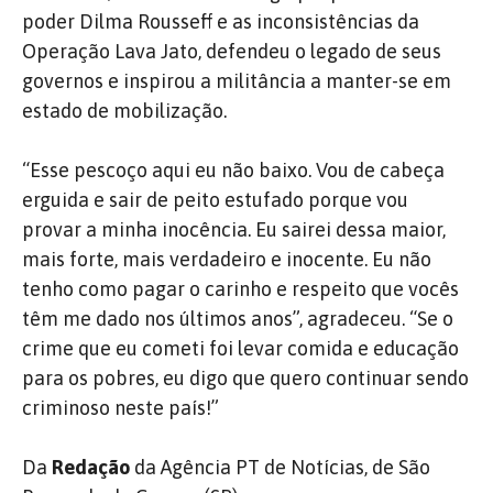
poder Dilma Rousseff e as inconsistências da
Operação Lava Jato, defendeu o legado de seus
governos e inspirou a militância a manter-se em
estado de mobilização.
“Esse pescoço aqui eu não baixo. Vou de cabeça
erguida e sair de peito estufado porque vou
provar a minha inocência. Eu sairei dessa maior,
mais forte, mais verdadeiro e inocente. Eu não
tenho como pagar o carinho e respeito que vocês
têm me dado nos últimos anos”, agradeceu. “Se o
crime que eu cometi foi levar comida e educação
para os pobres, eu digo que quero continuar sendo
criminoso neste país!”
Da
Redação
da Agência PT de Notícias, de São