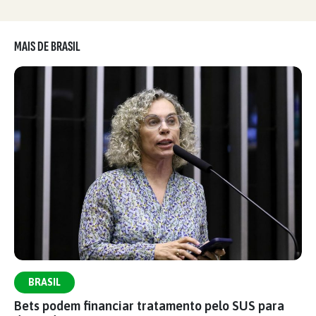
MAIS DE BRASIL
BRASIL
Bets podem financiar tratamento pelo SUS para