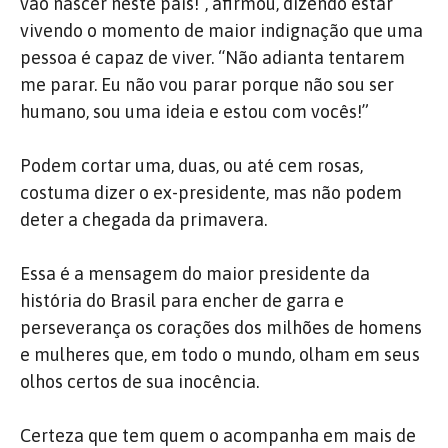
vão nascer neste país!”, afirmou, dizendo estar
vivendo o momento de maior indignação que uma
pessoa é capaz de viver. “Não adianta tentarem
me parar. Eu não vou parar porque não sou ser
humano, sou uma ideia e estou com vocês!”
Podem cortar uma, duas, ou até cem rosas,
costuma dizer o ex-presidente, mas não podem
deter a chegada da primavera.
Essa é a mensagem do maior presidente da
história do Brasil para encher de garra e
perseverança os corações dos milhões de homens
e mulheres que, em todo o mundo, olham em seus
olhos certos de sua inocência.
Certeza que tem quem o acompanha em mais de