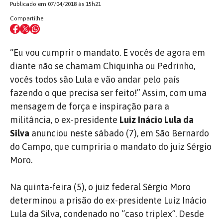
Publicado em 07/04/2018 às 15h21
Compartilhe
“Eu vou cumprir o mandato. E vocês de agora em
diante não se chamam Chiquinha ou Pedrinho,
vocês todos são Lula e vão andar pelo país
fazendo o que precisa ser feito!” Assim, com uma
mensagem de força e inspiração para a
militância, o ex-presidente
Luiz Inácio Lula da
Silva
anunciou neste sábado (7), em São Bernardo
do Campo, que cumpriria o mandato do juiz Sérgio
Moro.
Na quinta-feira (5), o juiz federal Sérgio Moro
determinou a prisão do ex-presidente Luiz Inácio
Lula da Silva, condenado no “caso triplex”. Desde