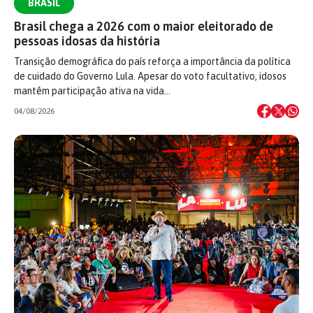
BRASIL
Brasil chega a 2026 com o maior eleitorado de
pessoas idosas da história
Transição demográfica do país reforça a importância da política
de cuidado do Governo Lula. Apesar do voto facultativo, idosos
mantêm participação ativa na vida…
04/08/2026