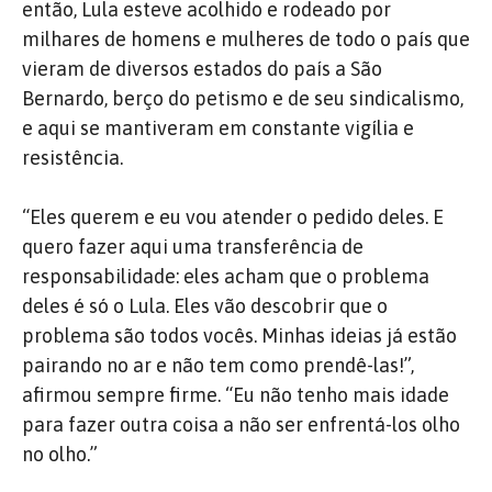
então, Lula esteve acolhido e rodeado por
milhares de homens e mulheres de todo o país que
vieram de diversos estados do país a São
Bernardo, berço do petismo e de seu sindicalismo,
e aqui se mantiveram em constante vigília e
resistência.
“Eles querem e eu vou atender o pedido deles. E
quero fazer aqui uma transferência de
responsabilidade: eles acham que o problema
deles é só o Lula. Eles vão descobrir que o
problema são todos vocês. Minhas ideias já estão
pairando no ar e não tem como prendê-las!”,
afirmou sempre firme. “Eu não tenho mais idade
para fazer outra coisa a não ser enfrentá-los olho
no olho.”