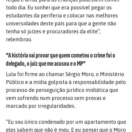
todo dia. Eu sonhei que era possível pegar os
estudantes da periferia e colocar nas melhores
universidades deste país para que a gente não
tenha só juízes e procuradores da elite”,
relembrou.
“A história vai provar que quem cometeu o crime foi o
delegado, o juiz que me acusou e o MP”
Lula foi firme ao chamar Sérgio Moro, o Ministério
Público e a mídia golpista à responsabilidade pelo
processo de perseguição jurídico midiática que
vem sofrendo num processo sem provas e
marcado por irregularidades.
“Eu sou único condenado por um apartamento que
eles sabem que não é meu. E eu pensei que o Moro