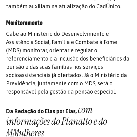
também auxiliam na atualização do CadÚnico.
Monitoramento
Cabe ao Ministério do Desenvolvimento e
Assistência Social, Família e Combate à Fome
(MDS) monitorar, orientar e regular o
referenciamento e a inclusão dos beneficiários da
pensão e das suas famílias nos serviços
socioassistenciais já ofertados. Já o Ministério da
Previdência, juntamente com o MDS, será o
responsável pela gestão da pensão especial.
com
Da Redação do Elas por Elas,
informações do Planalto e do
MMulheres