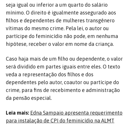
seja igual ou inferior a um quarto do salário
mínimo. O direito é igualmente assegurado aos
filhos e dependentes de mulheres transgênero
vítimas do mesmo crime. Pela lei, o autor ou
partícipe do feminicídio não pode, em nenhuma
hipótese, receber o valor em nome da criança.
Caso haja mais de um filho ou dependente, o valor
será dividido em partes iguais entre eles. O texto
veda a representação dos filhos e dos
dependentes pelo autor, coautor ou partícipe do
crime, para fins de recebimento e administração
da pensão especial.
Leia mais:
Edna Sampaio apresenta requerimento
para instalação de CPI do feminicídio na ALMT