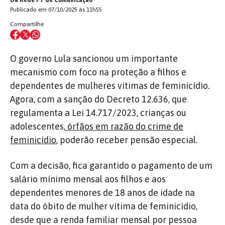
Publicado em 07/10/2025 às 11h55
Compartilhe
O governo Lula sancionou um importante
mecanismo com foco na proteção a filhos e
dependentes de mulheres vítimas de feminicídio.
Agora, com a sanção do Decreto 12.636, que
regulamenta a Lei 14.717/2023, crianças ou
adolescentes,
órfãos em razão do crime de
feminicídio
, poderão receber pensão especial.
Com a decisão, fica garantido o pagamento de um
salário mínimo mensal aos filhos e aos
dependentes menores de 18 anos de idade na
data do óbito de mulher vítima de feminicídio,
desde que a renda familiar mensal por pessoa