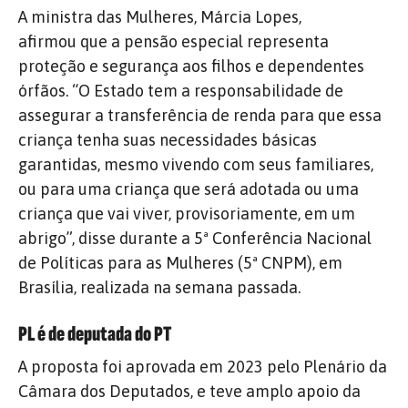
A ministra das Mulheres, Márcia Lopes,
afirmou que a pensão especial representa
proteção e segurança aos filhos e dependentes
órfãos. “O Estado tem a responsabilidade de
assegurar a transferência de renda para que essa
criança tenha suas necessidades básicas
garantidas, mesmo vivendo com seus familiares,
ou para uma criança que será adotada ou uma
criança que vai viver, provisoriamente, em um
abrigo”, disse durante a 5ª Conferência Nacional
de Políticas para as Mulheres (5ª CNPM), em
Brasília, realizada na semana passada.
PL é de deputada do PT
A proposta foi aprovada em 2023 pelo Plenário da
Câmara dos Deputados, e teve amplo apoio da