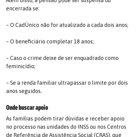
Além disso, a pensão pode ser suspensa ou
encerrada se:
– O CadÚnico não for atualizado a cada dois anos;
– O beneficiário completar 18 anos;
– Caso o crime deixe de ser enquadrado como
feminicídio;
– Se a renda familiar ultrapassar o limite por dois
anos seguidos.
Onde buscar apoio
As famílias podem tirar dúvidas e receber apoio
no processo nas unidades do INSS ou nos Centros
de Referência de Assistência Social (CRAS), que