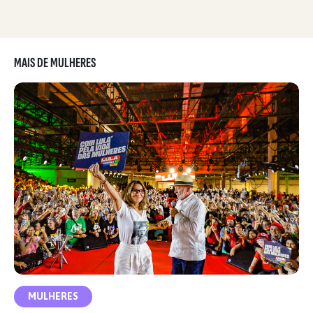
MAIS DE MULHERES
MULHERES