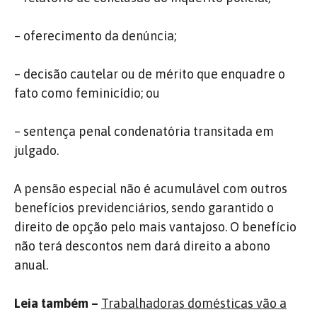
– oferecimento da denúncia;
– decisão cautelar ou de mérito que enquadre o
fato como feminicídio; ou
– sentença penal condenatória transitada em
julgado.
A pensão especial não é acumulável com outros
benefícios previdenciários, sendo garantido o
direito de opção pelo mais vantajoso. O benefício
não terá descontos nem dará direito a abono
anual.
Leia também –
Trabalhadoras domésticas vão a