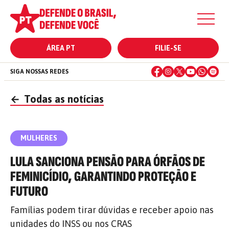
ÁREA PT
FILIE-SE
SIGA NOSSAS REDES
←
Todas as notícias
MULHERES
LULA SANCIONA PENSÃO PARA ÓRFÃOS DE
FEMINICÍDIO, GARANTINDO PROTEÇÃO E
FUTURO
Famílias podem tirar dúvidas e receber apoio nas
unidades do INSS ou nos CRAS