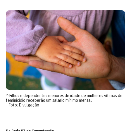
↑
Filhos e dependentes menores de idade de mulheres vítimas de
feminicídio receberão um salário mínimo mensal
Foto: Divulgação
Da Rede PT de Comunicação