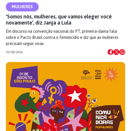
MULHERES
‘Somos nós, mulheres, que vamos eleger você
novamente’, diz Janja a Lula
Em discurso na convenção nacional do PT, primeira-dama fala
sobre o Pacto Brasil contra o Feminicídio e diz que as mulheres
precisam seguir vivas
02/08/2026