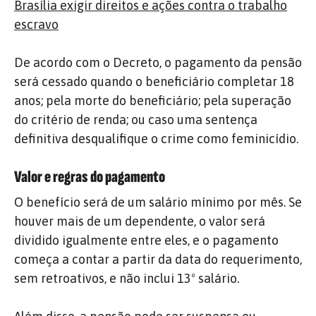
Brasília exigir direitos e ações contra o trabalho
escravo
De acordo com o Decreto, o pagamento da pensão
será cessado quando o beneficiário completar 18
anos; pela morte do beneficiário; pela superação
do critério de renda; ou caso uma sentença
definitiva desqualifique o crime como feminicídio.
Valor e regras do pagamento
O benefício será de um salário mínimo por mês. Se
houver mais de um dependente, o valor será
dividido igualmente entre eles, e o pagamento
começa a contar a partir da data do requerimento,
sem retroativos, e não inclui 13º salário.