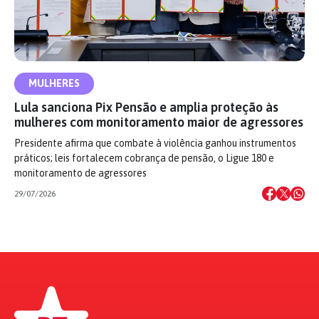
MULHERES
Lula sanciona Pix Pensão e amplia proteção às
mulheres com monitoramento maior de agressores
Presidente afirma que combate à violência ganhou instrumentos
práticos; leis fortalecem cobrança de pensão, o Ligue 180 e
monitoramento de agressores
29/07/2026