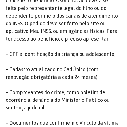
conceder o benefício. A solicitação deverá ser
feita pelo representante legal do filho ou do
dependente por meio dos canais de atendimento
do INSS. O pedido deve ser feito pelo site ou
aplicativo Meu INSS, ou em agências físicas. Para
ter acesso ao benefício, é preciso apresentar:
– CPF e identificação da criança ou adolescente;
– Cadastro atualizado no CadÚnico (com
renovação obrigatória a cada 24 meses);
– Comprovantes do crime, como boletim de
ocorrência, denúncia do Ministério Público ou
sentença judicial;
– Documentos que confirmem o vínculo da vítima