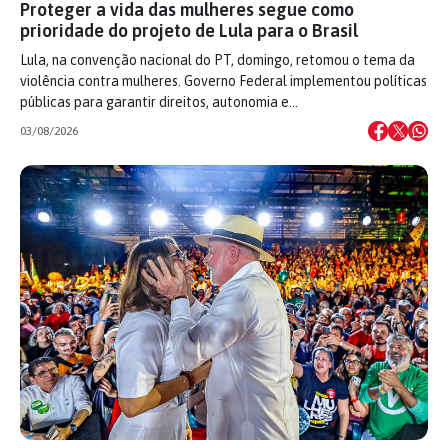
Proteger a vida das mulheres segue como
prioridade do projeto de Lula para o Brasil
Lula, na convenção nacional do PT, domingo, retomou o tema da
violência contra mulheres. Governo Federal implementou políticas
públicas para garantir direitos, autonomia e…
03/08/2026