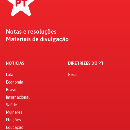
Notas e resoluções
Materiais de divulgação
NOTÍCIAS
DIRETRIZES DO PT
Lula
Geral
Economia
Brasil
Internacional
Saúde
Mulheres
Eleições
Educação