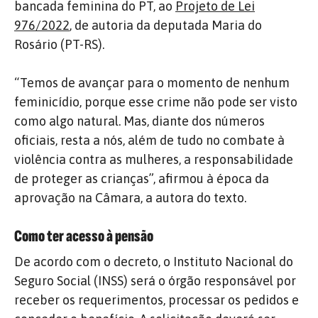
bancada feminina do PT, ao
Projeto de Lei
976/2022
, de autoria da deputada Maria do
Rosário (PT-RS).
“Temos de avançar para o momento de nenhum
feminicídio, porque esse crime não pode ser visto
como algo natural. Mas, diante dos números
oficiais, resta a nós, além de tudo no combate à
violência contra as mulheres, a responsabilidade
de proteger as crianças”, afirmou à época da
aprovação na Câmara, a autora do texto.
Como ter acesso à pensão
De acordo com o decreto, o Instituto Nacional do
Seguro Social (INSS) será o órgão responsável por
receber os requerimentos, processar os pedidos e