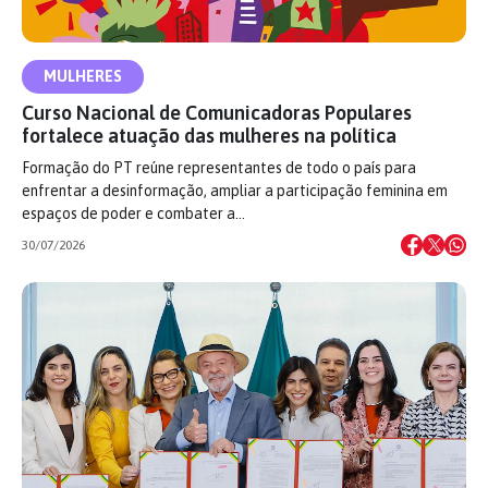
MULHERES
Curso Nacional de Comunicadoras Populares
fortalece atuação das mulheres na política
Formação do PT reúne representantes de todo o país para
enfrentar a desinformação, ampliar a participação feminina em
espaços de poder e combater a…
30/07/2026