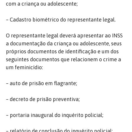
com a criança ou adolescente;
– Cadastro biométrico do representante legal.
O representante legal deverá apresentar ao INSS
a documentação da criança ou adolescente, seus
próprios documentos de identificação e um dos
seguintes documentos que relacionem o crime a
um feminicídio:
– auto de prisão em flagrante;
– decreto de prisão preventiva;
– portaria inaugural do inquérito policial;
– relatório de conclusão do inquérito policial;