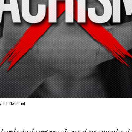
o: PT Nacional