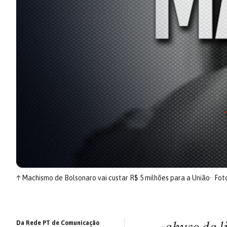
↑
Machismo de Bolsonaro vai custar R$ 5 milhões para a União
Fot
Da Rede PT de Comunicação