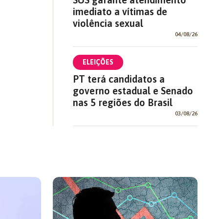
imediato a vítimas de
violência sexual
04/08/26
ELEIÇÕES
PT terá candidatos a
governo estadual e Senado
nas 5 regiões do Brasil
03/08/26