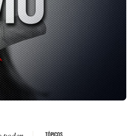
TÓPICOS