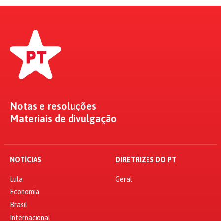
Notas e resoluções
Materiais de divulgação
NOTÍCIAS
DIRETRIZES DO PT
Lula
Geral
Economia
Brasil
Internacional