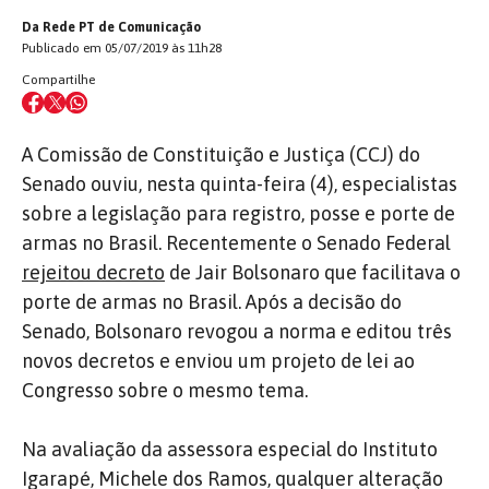
Da Rede PT de Comunicação
Publicado em 05/07/2019 às 11h28
Compartilhe
A Comissão de Constituição e Justiça (CCJ) do
Senado ouviu, nesta quinta-feira (4), especialistas
sobre a legislação para registro, posse e porte de
armas no Brasil. Recentemente o Senado Federal
rejeitou decreto
de Jair Bolsonaro que facilitava o
porte de armas no Brasil. Após a decisão do
Senado, Bolsonaro revogou a norma e editou três
novos decretos e enviou um projeto de lei ao
Congresso sobre o mesmo tema.
Na avaliação da assessora especial do Instituto
Igarapé, Michele dos Ramos, qualquer alteração