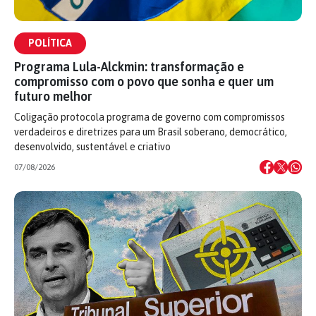
POLÍTICA
Programa Lula-Alckmin: transformação e
compromisso com o povo que sonha e quer um
futuro melhor
Coligação protocola programa de governo com compromissos
verdadeiros e diretrizes para um Brasil soberano, democrático,
desenvolvido, sustentável e criativo
07/08/2026