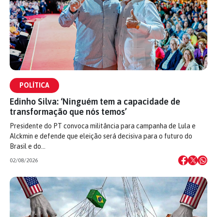
POLÍTICA
Edinho Silva: ‘Ninguém tem a capacidade de
transformação que nós temos’
Presidente do PT convoca militância para campanha de Lula e
Alckmin e defende que eleição será decisiva para o futuro do
Brasil e do…
02/08/2026