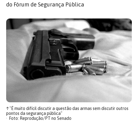
do Fórum de Segurança Pública
↑
"É muito difícil discutir a questão das armas sem discutir outros
pontos da segurança pública"
Foto: Reprodução/PT no Senado