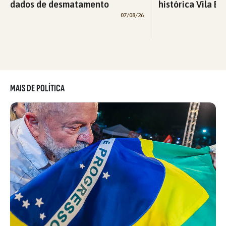
dados de desmatamento
histórica Vila Eu
07/08/26
MAIS DE POLÍTICA