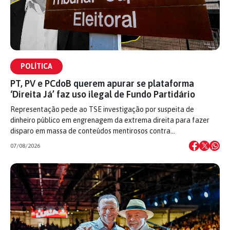
POLÍTICA
PT, PV e PCdoB querem apurar se plataforma
‘Direita Já’ faz uso ilegal de Fundo Partidário
Representação pede ao TSE investigação por suspeita de
dinheiro público em engrenagem da extrema direita para fazer
disparo em massa de conteúdos mentirosos contra…
07/08/2026