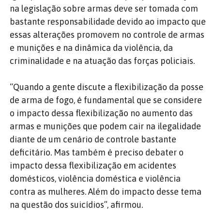
na legislação sobre armas deve ser tomada com
bastante responsabilidade devido ao impacto que
essas alterações promovem no controle de armas
e munições e na dinâmica da violência, da
criminalidade e na atuação das forças policiais.
“Quando a gente discute a flexibilização da posse
de arma de fogo, é fundamental que se considere
o impacto dessa flexibilização no aumento das
armas e munições que podem cair na ilegalidade
diante de um cenário de controle bastante
deficitário. Mas também é preciso debater o
impacto dessa flexibilização em acidentes
domésticos, violência doméstica e violência
contra as mulheres. Além do impacto desse tema
na questão dos suicídios”, afirmou.