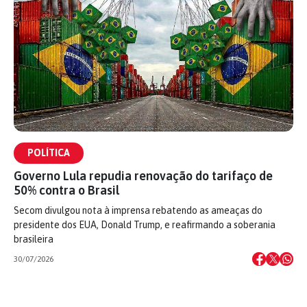
POLÍTICA
Governo Lula repudia renovação do tarifaço de
50% contra o Brasil
Secom divulgou nota à imprensa rebatendo as ameaças do
presidente dos EUA, Donald Trump, e reafirmando a soberania
brasileira
30/07/2026