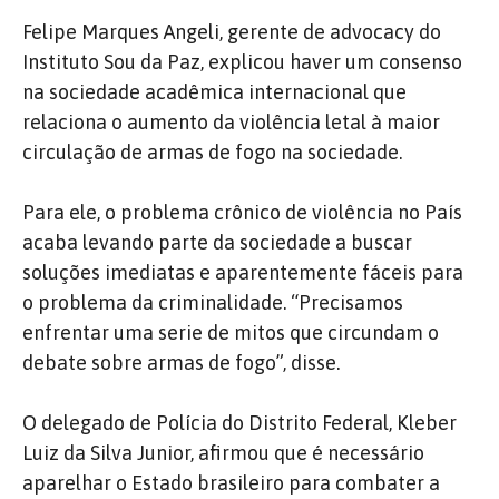
Felipe Marques Angeli, gerente de advocacy do
Instituto Sou da Paz, explicou haver um consenso
na sociedade acadêmica internacional que
relaciona o aumento da violência letal à maior
circulação de armas de fogo na sociedade.
Para ele, o problema crônico de violência no País
acaba levando parte da sociedade a buscar
soluções imediatas e aparentemente fáceis para
o problema da criminalidade. “Precisamos
enfrentar uma serie de mitos que circundam o
debate sobre armas de fogo”, disse.
O delegado de Polícia do Distrito Federal, Kleber
Luiz da Silva Junior, afirmou que é necessário
aparelhar o Estado brasileiro para combater a