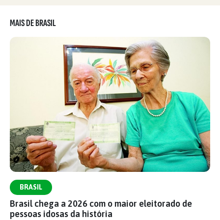
MAIS DE BRASIL
BRASIL
Brasil chega a 2026 com o maior eleitorado de
pessoas idosas da história