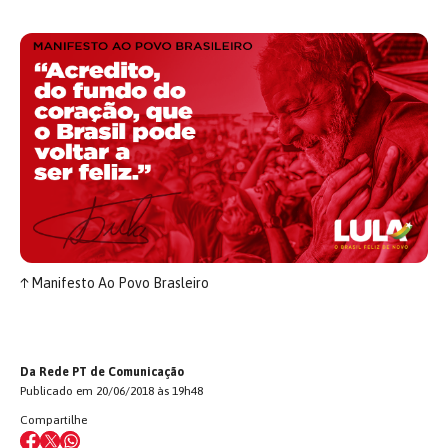
↑
Manifesto Ao Povo Brasleiro
Da Rede PT de Comunicação
Publicado em 20/06/2018 às 19h48
Compartilhe