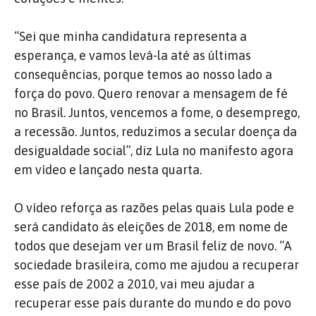
“Sei que minha candidatura representa a
esperança, e vamos levá-la até as últimas
consequências, porque temos ao nosso lado a
força do povo. Quero renovar a mensagem de fé
no Brasil. Juntos, vencemos a fome, o desemprego,
a recessão. Juntos, reduzimos a secular doença da
desigualdade social”, diz Lula no manifesto agora
em vídeo e lançado nesta quarta.
O vídeo reforça as razões pelas quais Lula pode e
será candidato às eleições de 2018, em nome de
todos que desejam ver um Brasil feliz de novo. “A
sociedade brasileira, como me ajudou a recuperar
esse país de 2002 a 2010, vai meu ajudar a
recuperar esse país durante do mundo e do povo