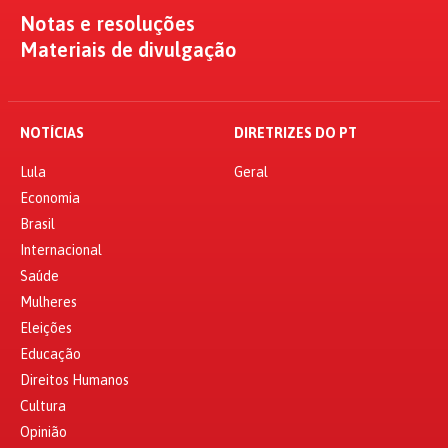
Notas e resoluções
Materiais de divulgação
NOTÍCIAS
DIRETRIZES DO PT
Lula
Geral
Economia
Brasil
Internacional
Saúde
Mulheres
Eleições
Educação
Direitos Humanos
Cultura
Opinião