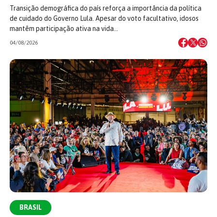
Transição demográfica do país reforça a importância da política
de cuidado do Governo Lula. Apesar do voto facultativo, idosos
mantêm participação ativa na vida…
04/08/2026
BRASIL