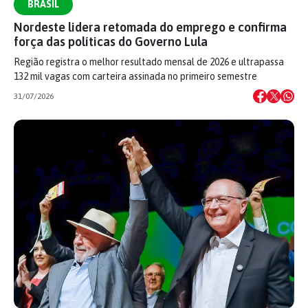
BRASIL
Nordeste lidera retomada do emprego e confirma
força das políticas do Governo Lula
Região registra o melhor resultado mensal de 2026 e ultrapassa
132 mil vagas com carteira assinada no primeiro semestre
31/07/2026