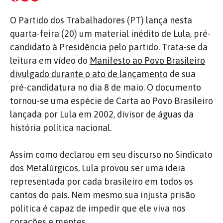
O Partido dos Trabalhadores (PT) lança nesta
quarta-feira (20) um material inédito de Lula, pré-
candidato à Presidência pelo partido. Trata-se da
leitura em vídeo do
Manifesto ao Povo Brasileiro
divulgado durante o ato de lançamento
de sua
pré-candidatura no dia 8 de maio. O documento
tornou-se uma espécie de Carta ao Povo Brasileiro
lançada por Lula em 2002, divisor de águas da
história política nacional.
Assim como declarou em seu discurso no Sindicato
dos Metalúrgicos, Lula provou ser uma ideia
representada por cada brasileiro em todos os
cantos do país. Nem mesmo sua injusta prisão
politica é capaz de impedir que ele viva nos
corações e mentes.