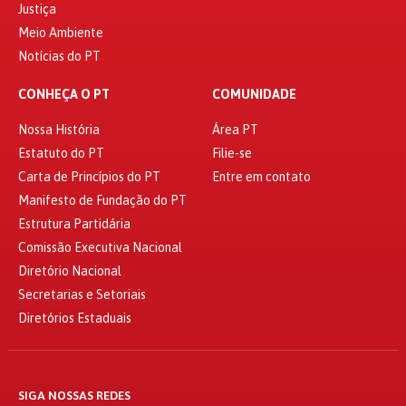
Justiça
Meio Ambiente
Notícias do PT
CONHEÇA O PT
COMUNIDADE
Nossa História
Área PT
Estatuto do PT
Filie-se
Carta de Princípios do PT
Entre em contato
Manifesto de Fundação do PT
Estrutura Partidária
Comissão Executiva Nacional
Diretório Nacional
Secretarias e Setoriais
Diretórios Estaduais
SIGA NOSSAS REDES