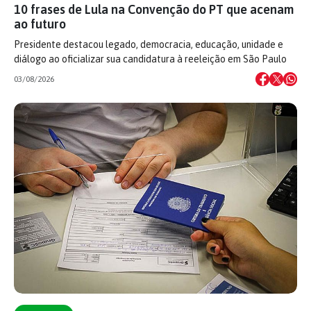
10 frases de Lula na Convenção do PT que acenam
ao futuro
Presidente destacou legado, democracia, educação, unidade e
diálogo ao oficializar sua candidatura à reeleição em São Paulo
03/08/2026