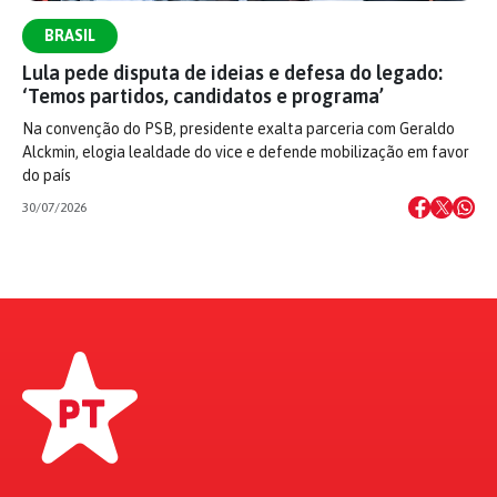
BRASIL
Lula pede disputa de ideias e defesa do legado:
‘Temos partidos, candidatos e programa’
Na convenção do PSB, presidente exalta parceria com Geraldo
Alckmin, elogia lealdade do vice e defende mobilização em favor
do país
30/07/2026