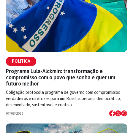
POLÍTICA
Programa Lula-Alckmin: transformação e
compromisso com o povo que sonha e quer um
futuro melhor
Coligação protocola programa de governo com compromissos
verdadeiros e diretrizes para um Brasil soberano, democrático,
desenvolvido, sustentável e criativo
07/08/2026