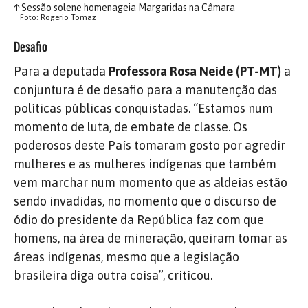
↑
Sessão solene homenageia Margaridas na Câmara
Foto: Rogerio Tomaz
Desafio
Para a deputada
Professora Rosa Neide (PT-MT)
a
conjuntura é de desafio para a manutenção das
políticas públicas conquistadas. “Estamos num
momento de luta, de embate de classe. Os
poderosos deste País tomaram gosto por agredir
mulheres e as mulheres indígenas que também
vem marchar num momento que as aldeias estão
sendo invadidas, no momento que o discurso de
ódio do presidente da República faz com que
homens, na área de mineração, queiram tomar as
áreas indígenas, mesmo que a legislação
brasileira diga outra coisa”, criticou.