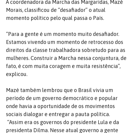
A coordenadora da Marcha das Margaridas, Mazé
Morais, classificou de “desafiador” o atual
momento político pelo qual passa o País.
“Para a gente é um momento muito desafiador.
Estamos vivendo um momento de retrocesso dos
direitos da classe trabalhadora sobretudo para as
mulheres. Construir a Marcha nessa conjuntura, de
fato, é com muita coragem e muita resistência”,
explicou.
Mazé também lembrou que o Brasil vivia um
período de um governo democrático e popular
onde havia a oportunidade de os movimentos
sociais dialogar e entregar a pauta política.
“Assim era os governos do presidente Lula e da
presidenta Dilma. Nesse atual governo a gente