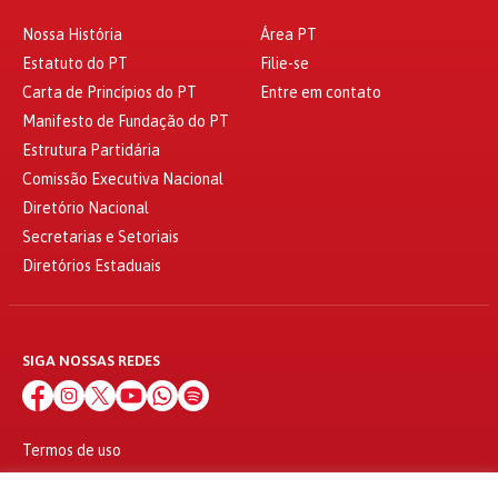
Nossa História
Área PT
Estatuto do PT
Filie-se
Carta de Princípios do PT
Entre em contato
Manifesto de Fundação do PT
Estrutura Partidária
Comissão Executiva Nacional
Diretório Nacional
Secretarias e Setoriais
Diretórios Estaduais
SIGA NOSSAS REDES
Termos de uso
Política de privacidade