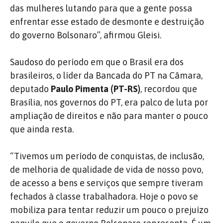
das mulheres lutando para que a gente possa
enfrentar esse estado de desmonte e destruição
do governo Bolsonaro”, afirmou Gleisi.
Saudoso do período em que o Brasil era dos
brasileiros, o líder da Bancada do PT na Câmara,
deputado
Paulo Pimenta (PT-RS)
, recordou que
Brasília, nos governos do PT, era palco de luta por
ampliação de direitos e não para manter o pouco
que ainda resta.
“Tivemos um período de conquistas, de inclusão,
de melhoria de qualidade de vida de nosso povo,
de acesso a bens e serviços que sempre tiveram
fechados à classe trabalhadora. Hoje o povo se
mobiliza para tentar reduzir um pouco o prejuízo