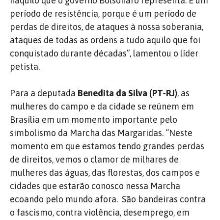
naquilo que o governo Bolsonaro representa. É um
período de resistência, porque é um período de
perdas de direitos, de ataques à nossa soberania,
ataques de todas as ordens a tudo aquilo que foi
conquistado durante décadas”, lamentou o líder
petista.
Para a deputada
Benedita da Silva (PT-RJ)
, as
mulheres do campo e da cidade se reúnem em
Brasília em um momento importante pelo
simbolismo da Marcha das Margaridas. “Neste
momento em que estamos tendo grandes perdas
de direitos, vemos o clamor de milhares de
mulheres das águas, das florestas, dos campos e
cidades que estarão conosco nessa Marcha
ecoando pelo mundo afora. São bandeiras contra
o fascismo, contra violência, desemprego, em