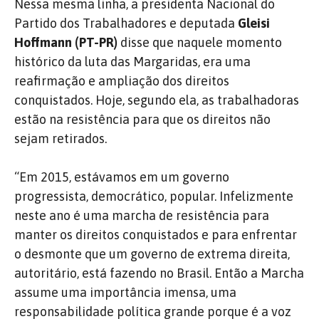
Nessa mesma linha, a presidenta Nacional do
Partido dos Trabalhadores e deputada
Gleisi
Hoffmann (PT-PR)
disse que naquele momento
histórico da luta das Margaridas, era uma
reafirmação e ampliação dos direitos
conquistados. Hoje, segundo ela, as trabalhadoras
estão na resistência para que os direitos não
sejam retirados.
“Em 2015, estávamos em um governo
progressista, democrático, popular. Infelizmente
neste ano é uma marcha de resistência para
manter os direitos conquistados e para enfrentar
o desmonte que um governo de extrema direita,
autoritário, está fazendo no Brasil. Então a Marcha
assume uma importância imensa, uma
responsabilidade política grande porque é a voz