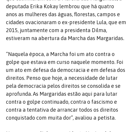
deputada Erika Kokay lembrou que há quatro
anos as mulheres das águas, florestas, campos e
cidades ovacionaram o ex-presidente Lula, que em
2015, juntamente com a presidenta Dilma,
estiveram na abertura da Marcha das Margaridas.
“Naquela época, a Marcha foi um ato contra o
golpe que estava em curso naquele momento. Foi
um ato em defesa da democracia e em defesa dos
direitos. Penso que hoje, a necessidade de lutar
pela democracia pelos direitos se consolida e se
aprofunda. As Margaridas estão aqui para lutar
contra o golpe continuado, contra o fascismo e
contra a tentativa de arrancar todos os direitos
conquistado com muita dor”, avaliou a petista.