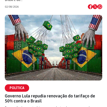
02/08/2026
POLÍTICA
Governo Lula repudia renovação do tarifaço de
50% contra o Brasil