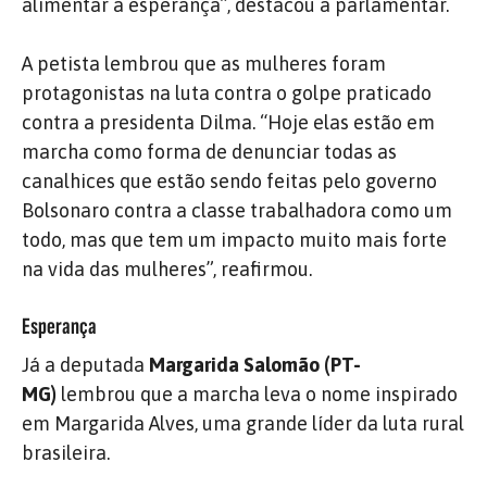
alimentar a esperança”, destacou a parlamentar.
A petista lembrou que as mulheres foram
protagonistas na luta contra o golpe praticado
contra a presidenta Dilma. “Hoje elas estão em
marcha como forma de denunciar todas as
canalhices que estão sendo feitas pelo governo
Bolsonaro contra a classe trabalhadora como um
todo, mas que tem um impacto muito mais forte
na vida das mulheres”, reafirmou.
Esperança
Já a deputada
Margarida Salomão (PT-
MG)
lembrou que a marcha leva o nome inspirado
em Margarida Alves, uma grande líder da luta rural
brasileira.