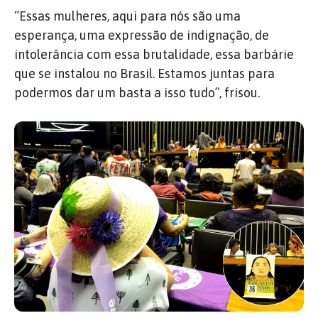
“Essas mulheres, aqui para nós são uma
esperança, uma expressão de indignação, de
intolerância com essa brutalidade, essa barbárie
que se instalou no Brasil. Estamos juntas para
podermos dar um basta a isso tudo”, frisou.