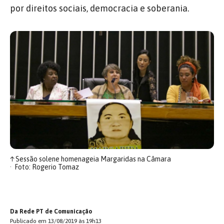
por direitos sociais, democracia e soberania.
↑
Sessão solene homenageia Margaridas na Câmara
Foto: Rogerio Tomaz
Da Rede PT de Comunicação
Publicado em 13/08/2019 às 19h13