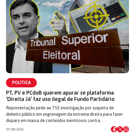
POLÍTICA
PT, PV e PCdoB querem apurar se plataforma
‘Direita Já’ faz uso ilegal de Fundo Partidário
Representação pede ao TSE investigação por suspeita de
dinheiro público em engrenagem da extrema direita para fazer
disparo em massa de conteúdos mentirosos contra…
07/08/2026