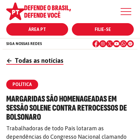
ÁREA PT
FILIE-SE
SIGA NOSSAS REDES
←
Todas as notícias
POLÍTICA
MARGARIDAS SÃO HOMENAGEADAS EM
SESSÃO SOLENE CONTRA RETROCESSOS DE
BOLSONARO
Trabalhadoras de todo País lotaram as
dependências do Congresso Nacional clamando