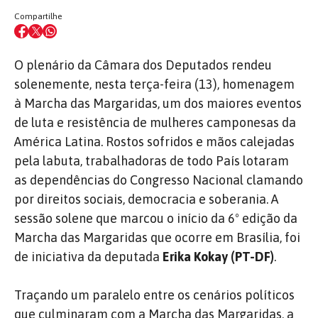
Compartilhe
O plenário da Câmara dos Deputados rendeu
solenemente, nesta terça-feira (13), homenagem
à Marcha das Margaridas, um dos maiores eventos
de luta e resistência de mulheres camponesas da
América Latina. Rostos sofridos e mãos calejadas
pela labuta, trabalhadoras de todo País lotaram
as dependências do Congresso Nacional clamando
por direitos sociais, democracia e soberania. A
sessão solene que marcou o início da 6º edição da
Marcha das Margaridas que ocorre em Brasília, foi
de iniciativa da deputada
Erika Kokay (PT-DF)
.
Traçando um paralelo entre os cenários políticos
que culminaram com a Marcha das Margaridas, a