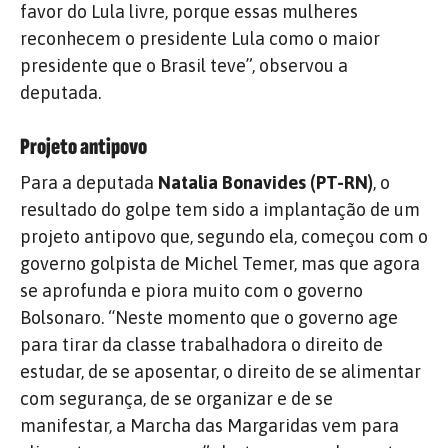
favor do Lula livre, porque essas mulheres
reconhecem o presidente Lula como o maior
presidente que o Brasil teve”, observou a
deputada.
Projeto antipovo
Para a deputada
Natalia Bonavides (PT-RN)
, o
resultado do golpe tem sido a implantação de um
projeto antipovo que, segundo ela, começou com o
governo golpista de Michel Temer, mas que agora
se aprofunda e piora muito com o governo
Bolsonaro. “Neste momento que o governo age
para tirar da classe trabalhadora o direito de
estudar, de se aposentar, o direito de se alimentar
com segurança, de se organizar e de se
manifestar, a Marcha das Margaridas vem para