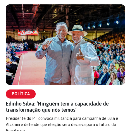
POLÍTICA
Edinho Silva: ‘Ninguém tem a capacidade de
transformação que nós temos’
Presidente do PT convoca militância para campanha de Lula e
Alckmin e defende que eleição será decisiva para o futuro do
Brasil e do…