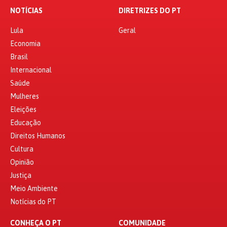
NOTÍCIAS
DIRETRIZES DO PT
Lula
Geral
Economia
Brasil
Internacional
Saúde
Mulheres
Eleições
Educação
Direitos Humanos
Cultura
Opinião
Justiça
Meio Ambiente
Notícias do PT
CONHEÇA O PT
COMUNIDADE