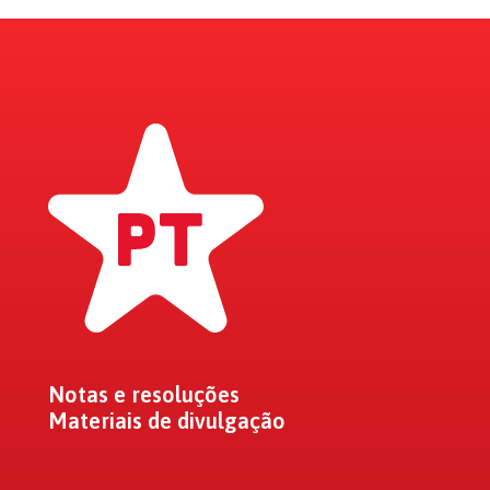
Notas e resoluções
Materiais de divulgação