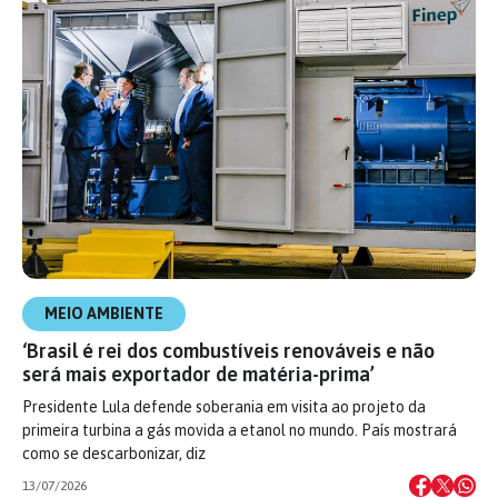
MEIO AMBIENTE
‘Brasil é rei dos combustíveis renováveis e não
será mais exportador de matéria-prima’
Presidente Lula defende soberania em visita ao projeto da
primeira turbina a gás movida a etanol no mundo. País mostrará
como se descarbonizar, diz
13/07/2026