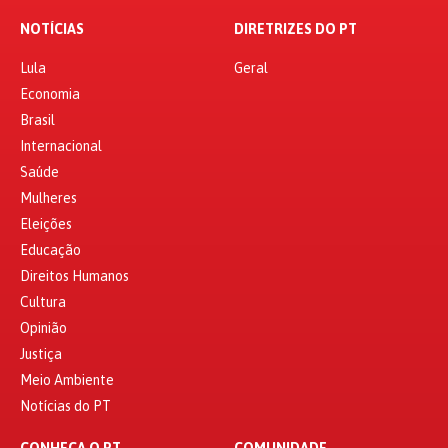
NOTÍCIAS
DIRETRIZES DO PT
Lula
Geral
Economia
Brasil
Internacional
Saúde
Mulheres
Eleições
Educação
Direitos Humanos
Cultura
Opinião
Justiça
Meio Ambiente
Notícias do PT
CONHEÇA O PT
COMUNIDADE