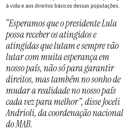
à vida e aos direitos básicos dessas populações.
“Esperamos que o presidente Lula
possa receber os atingidos e
atingidas que lutam e sempre vão
lutar com muita esperança em
nosso país, não só para garantir
direitos, mas também no sonho de
mudar a realidade no nosso país
cada vez para melhor”, disse Joceli
Andrioli, da coordenação nacional
do MAB.