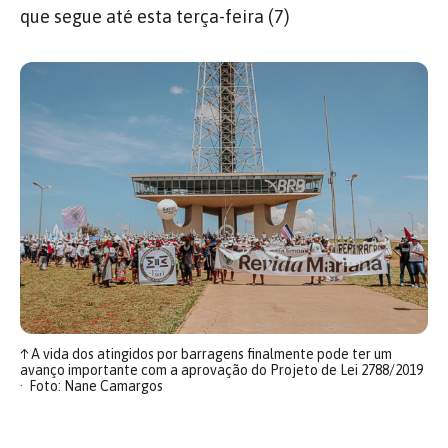
que segue até esta terça-feira (7)
↑
A vida dos atingidos por barragens finalmente pode ter um
avanço importante com a aprovação do Projeto de Lei 2788/2019
Foto: Nane Camargos