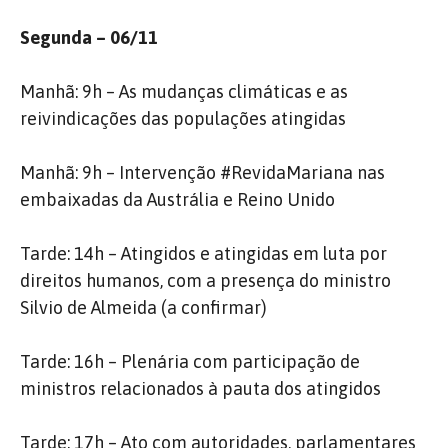
Segunda – 06/11
Manhã: 9h – As mudanças climáticas e as
reivindicações das populações atingidas
Manhã: 9h – Intervenção #RevidaMariana nas
embaixadas da Austrália e Reino Unido
Tarde: 14h – Atingidos e atingidas em luta por
direitos humanos, com a presença do ministro
Silvio de Almeida (a confirmar)
Tarde: 16h – Plenária com participação de
ministros relacionados à pauta dos atingidos
Tarde: 17h – Ato com autoridades, parlamentares