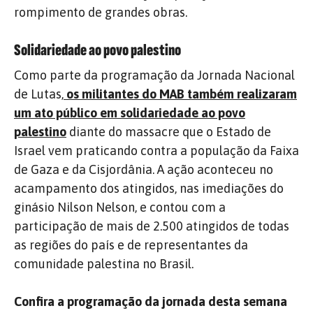
rompimento de grandes obras.
Solidariedade ao povo palestino
Como parte da programação da Jornada Nacional
de Lutas,
os militantes do MAB também realizaram
um ato público em solidariedade ao povo
palestino
diante do massacre que o Estado de
Israel vem praticando contra a população da Faixa
de Gaza e da Cisjordânia. A ação aconteceu no
acampamento dos atingidos, nas imediações do
ginásio Nilson Nelson, e contou com a
participação de mais de 2.500 atingidos de todas
as regiões do país e de representantes da
comunidade palestina no Brasil.
Confira a programação da jornada desta semana