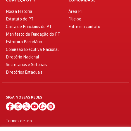
Nossa História
Área PT
Estatuto do PT
Filie-se
Carta de Princípios do PT
Entre em contato
Manifesto de Fundação do PT
Estrutura Partidária
Comissão Executiva Nacional
Diretório Nacional
Secretarias e Setoriais
Diretórios Estaduais
SIGA NOSSAS REDES
Termos de uso
Política de privacidade