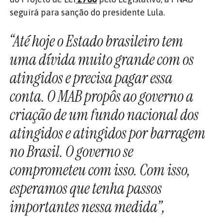
seguirá para sanção do presidente Lula.
“Até hoje o Estado brasileiro tem
uma dívida muito grande com os
atingidos e precisa pagar essa
conta. O MAB propôs ao governo a
criação de um fundo nacional dos
atingidos e atingidos por barragem
no Brasil. O governo se
comprometeu com isso. Com isso,
esperamos que tenha passos
importantes nessa medida”,