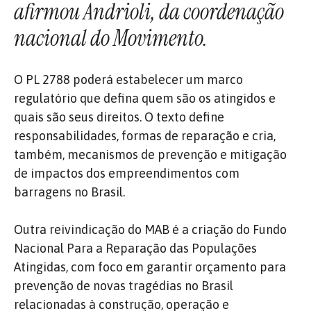
afirmou Andrioli, da coordenação
nacional do Movimento.
O PL 2788 poderá estabelecer um marco
regulatório que defina quem são os atingidos e
quais são seus direitos. O texto define
responsabilidades, formas de reparação e cria,
também, mecanismos de prevenção e mitigação
de impactos dos empreendimentos com
barragens no Brasil.
Outra reivindicação do MAB é a criação do Fundo
Nacional Para a Reparação das Populações
Atingidas, com foco em garantir orçamento para
prevenção de novas tragédias no Brasil
relacionadas à construção, operação e