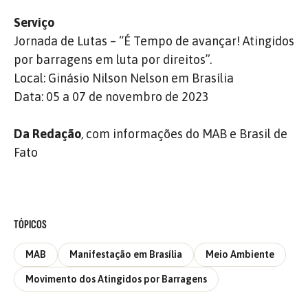
Serviço
Jornada de Lutas – “É Tempo de avançar! Atingidos
por barragens em luta por direitos”.
Local: Ginásio Nilson Nelson em Brasília
Data: 05 a 07 de novembro de 2023
Da Redação
, com informações do MAB e Brasil de
Fato
TÓPICOS
MAB
Manifestação em Brasília
Meio Ambiente
Movimento dos Atingidos por Barragens