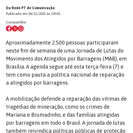
Da Rede PT de Comunicação
Publicado em 06/11/2023 às 13h01
Compartilhe
Aproximadamente 2.500 pessoas participaram
neste fim de semana de uma Jornada de Lutas do
Movimento dos Atingidos por Barragens (MAB), em
Brasília. A agenda segue até esta terça-feira (7) e
tem como pauta a política nacional de reparação
a atingidos por barragens.
A mobilização defende a reparação das vítimas de
tragédias de mineração, como os crimes de
Mariana e Brumadinho, e das famílias atingidas
por barragens em todo o Brasil. A jornada de lutas
também reivindica políticas públicas de proteção