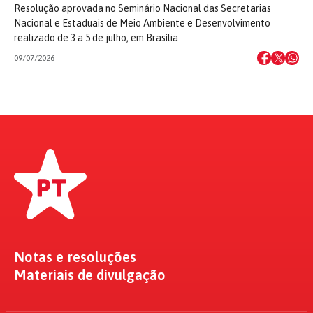
Resolução aprovada no Seminário Nacional das Secretarias
Nacional e Estaduais de Meio Ambiente e Desenvolvimento
realizado de 3 a 5 de julho, em Brasília
09/07/2026
Notas e resoluções
Materiais de divulgação