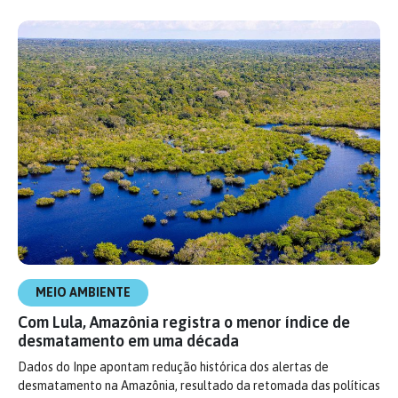
MEIO AMBIENTE
Com Lula, Amazônia registra o menor índice de
desmatamento em uma década
Dados do Inpe apontam redução histórica dos alertas de
desmatamento na Amazônia, resultado da retomada das políticas