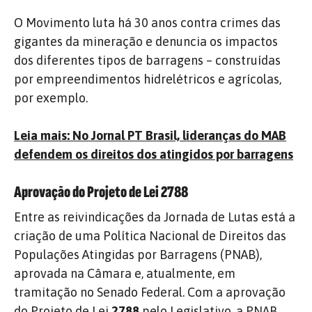
O Movimento luta há 30 anos contra crimes das
gigantes da mineração e denuncia os impactos
dos diferentes tipos de barragens – construídas
por empreendimentos hidrelétricos e agrícolas,
por exemplo.
Leia mais: No Jornal PT Brasil, lideranças do MAB
defendem os direitos dos atingidos por barragens
Aprovação do Projeto de Lei 2788
Entre as reivindicações da Jornada de Lutas está a
criação de uma Política Nacional de Direitos das
Populações Atingidas por Barragens (PNAB),
aprovada na Câmara e, atualmente, em
tramitação no Senado Federal. Com a aprovação
do Projeto de Lei
2788
pelo Legislativo, a PNAB