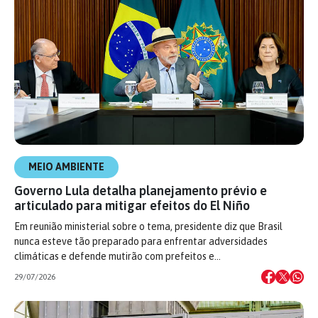
MEIO AMBIENTE
Governo Lula detalha planejamento prévio e
articulado para mitigar efeitos do El Niño
Em reunião ministerial sobre o tema, presidente diz que Brasil
nunca esteve tão preparado para enfrentar adversidades
climáticas e defende mutirão com prefeitos e…
29/07/2026