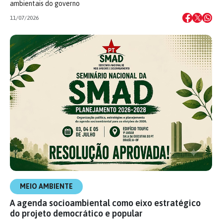
ambientais do governo
11/07/2026
MEIO AMBIENTE
A agenda socioambiental como eixo estratégico
do projeto democrático e popular