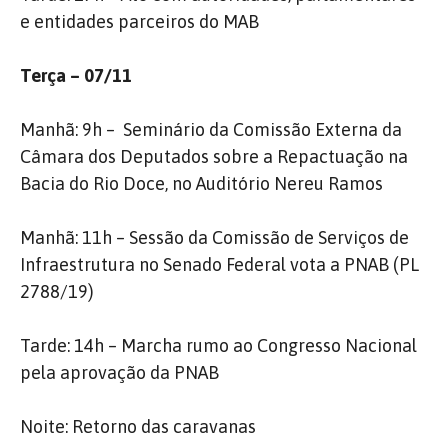
e entidades parceiros do MAB
Terça – 07/11
Manhã: 9h – Seminário da Comissão Externa da
Câmara dos Deputados sobre a Repactuação na
Bacia do Rio Doce, no Auditório Nereu Ramos
Manhã: 11h – Sessão da Comissão de Serviços de
Infraestrutura no Senado Federal vota a PNAB (PL
2788/19)
Tarde: 14h – Marcha rumo ao Congresso Nacional
pela aprovação da PNAB
Noite: Retorno das caravanas