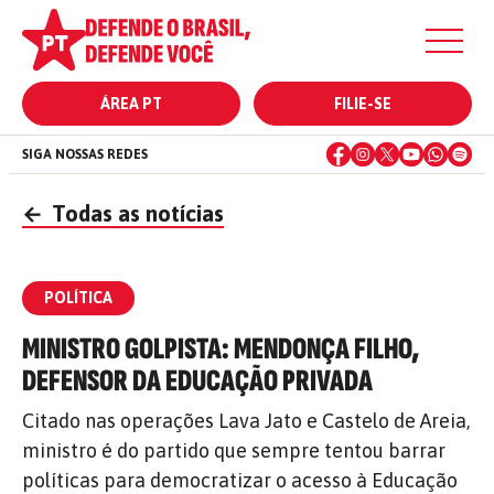
ÁREA PT
FILIE-SE
SIGA NOSSAS REDES
←
Todas as notícias
POLÍTICA
MINISTRO GOLPISTA: MENDONÇA FILHO,
DEFENSOR DA EDUCAÇÃO PRIVADA
Citado nas operações Lava Jato e Castelo de Areia,
ministro é do partido que sempre tentou barrar
políticas para democratizar o acesso à Educação