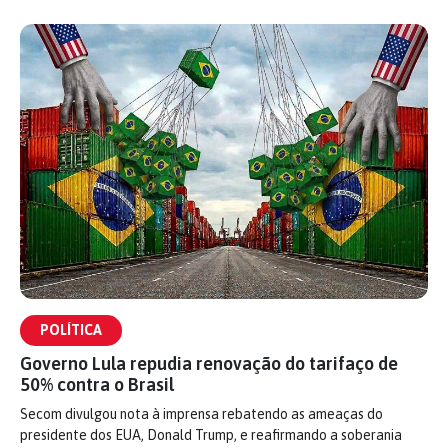
POLÍTICA
Governo Lula repudia renovação do tarifaço de
50% contra o Brasil
Secom divulgou nota à imprensa rebatendo as ameaças do
presidente dos EUA, Donald Trump, e reafirmando a soberania