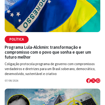
POLÍTICA
Programa Lula-Alckmin: transformação e
compromisso com o povo que sonha e quer um
futuro melhor
Coligação protocola programa de governo com compromissos
verdadeiros e diretrizes para um Brasil soberano, democrático,
desenvolvido, sustentável e criativo
07/08/2026