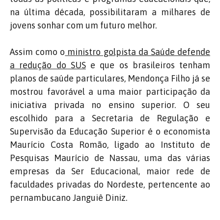
na última década, possibilitaram a milhares de
jovens sonhar com um futuro melhor.
Assim como o
ministro golpista da Saúde defende
a redução do SUS
e que os brasileiros tenham
planos de saúde particulares, Mendonça Filho já se
mostrou favorável a uma maior participação da
iniciativa privada no ensino superior. O seu
escolhido para a Secretaria de Regulação e
Supervisão da Educação Superior é o economista
Maurício Costa Romão, ligado ao Instituto de
Pesquisas Maurício de Nassau, uma das várias
empresas da Ser Educacional, maior rede de
faculdades privadas do Nordeste, pertencente ao
pernambucano Janguiê Diniz.