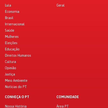
Lula
Geral
Economia
Brasil
Internacional
Saúde
Mulheres
Eleições
Educação
Direitos Humanos
Cultura
Opinião
Justiça
Meio Ambiente
Notícias do PT
CONHEÇA O PT
COMUNIDADE
Nossa História
Área PT