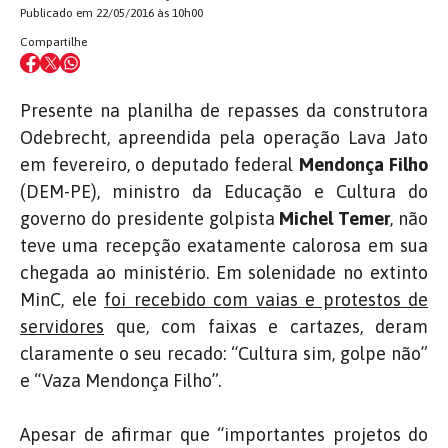
Publicado em 22/05/2016 às 10h00
Compartilhe
Presente na planilha de repasses da construtora
Odebrecht, apreendida pela operação Lava Jato
em fevereiro, o deputado federal
Mendonça Filho
(DEM-PE), ministro da Educação e Cultura do
governo do presidente golpista
Michel Temer
, não
teve uma recepção exatamente calorosa em sua
chegada ao ministério. Em solenidade no extinto
MinC, ele
foi recebido com vaias e protestos de
servidores
que, com faixas e cartazes, deram
claramente o seu recado: “Cultura sim, golpe não”
e “Vaza Mendonça Filho”.
Apesar de afirmar que “importantes projetos do