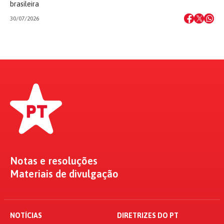
brasileira
30/07/2026
Notas e resoluções
Materiais de divulgação
NOTÍCIAS
DIRETRIZES DO PT