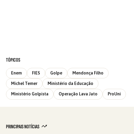
TÓPICOS
Enem
FIES
Golpe
Mendonça Filho
Michel Temer
Ministério da Educação
Ministério Golpista
Operação Lava Jato
ProUni
PRINCIPAIS NOTÍCIAS