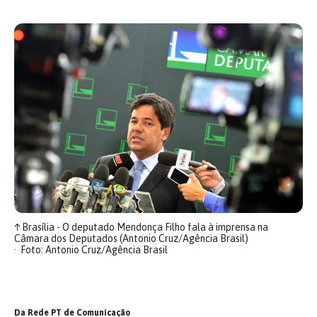
↑
Brasília - O deputado Mendonça Filho fala à imprensa na
Câmara dos Deputados (Antonio Cruz/Agência Brasil)
Foto: Antonio Cruz/Agência Brasil
Da Rede PT de Comunicação