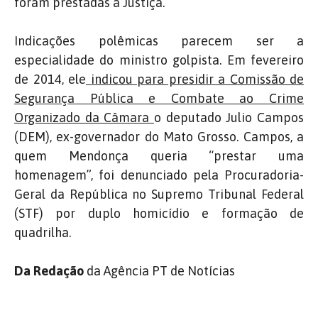
foram prestadas à Justiça.
Indicações polêmicas parecem ser a
especialidade do ministro golpista. Em fevereiro
de 2014, ele
indicou para presidir a Comissão de
Segurança Pública e Combate ao Crime
Organizado da Câmara
o deputado Julio Campos
(DEM), ex-governador do Mato Grosso. Campos, a
quem Mendonça queria “prestar uma
homenagem”, foi denunciado pela Procuradoria-
Geral da República no Supremo Tribunal Federal
(STF) por duplo homicídio e formação de
quadrilha.
Da Redação
da Agência PT de Notícias