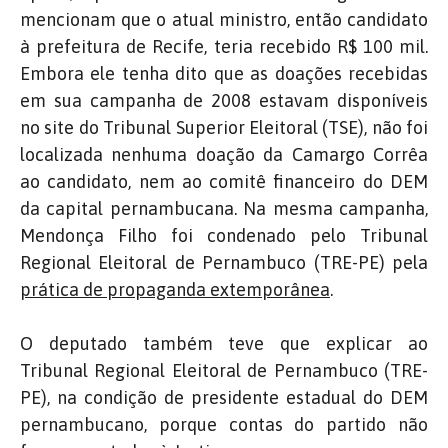
mencionam que o atual ministro, então candidato
à prefeitura de Recife, teria recebido R$ 100 mil.
Embora ele tenha dito que as doações recebidas
em sua campanha de 2008 estavam disponíveis
no site do Tribunal Superior Eleitoral (TSE), não foi
localizada nenhuma doação da Camargo Corrêa
ao candidato, nem ao comitê financeiro do DEM
da capital pernambucana. Na mesma campanha,
Mendonça Filho foi condenado pelo Tribunal
Regional Eleitoral de Pernambuco (TRE-PE) pela
prática de propaganda extemporânea
.
O deputado também teve que explicar ao
Tribunal Regional Eleitoral de Pernambuco (TRE-
PE), na condição de presidente estadual do DEM
pernambucano, porque contas do partido não