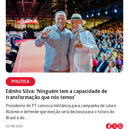
POLÍTICA
Edinho Silva: ‘Ninguém tem a capacidade de
transformação que nós temos’
Presidente do PT convoca militância para campanha de Lula e
Alckmin e defende que eleição será decisiva para o futuro do
Brasil e do…
02/08/2026