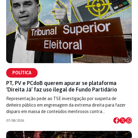
POLÍTICA
PT, PV e PCdoB querem apurar se plataforma
‘Direita Já’ faz uso ilegal de Fundo Partidário
Representação pede ao TSE investigação por suspeita de
dinheiro público em engrenagem da extrema direita para fazer
disparo em massa de conteúdos mentirosos contra…
07/08/2026