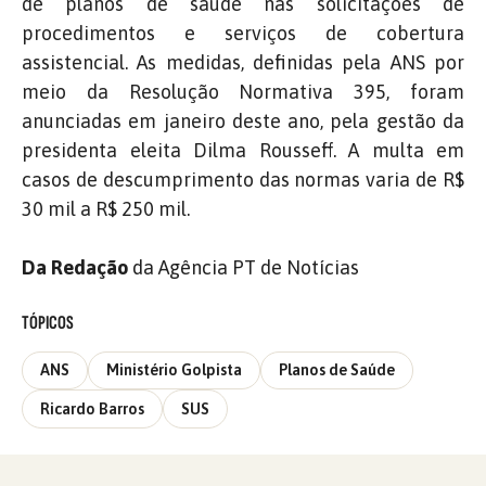
de planos de saúde nas solicitações de
procedimentos e serviços de cobertura
assistencial. As medidas, definidas pela ANS por
meio da Resolução Normativa 395, foram
anunciadas em janeiro deste ano, pela gestão da
presidenta eleita Dilma Rousseff. A multa em
casos de descumprimento das normas varia de R$
30 mil a R$ 250 mil.
Da Redação
da Agência PT de Notícias
TÓPICOS
ANS
Ministério Golpista
Planos de Saúde
Ricardo Barros
SUS