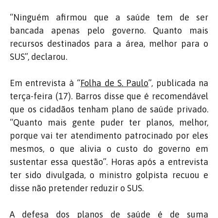
“Ninguém afirmou que a saúde tem de ser
bancada apenas pelo governo. Quanto mais
recursos destinados para a área, melhor para o
SUS”, declarou.
Em entrevista à “
Folha de S. Paulo
”, publicada na
terça-feira (17). Barros disse que é recomendável
que os cidadãos tenham plano de saúde privado.
“Quanto mais gente puder ter planos, melhor,
porque vai ter atendimento patrocinado por eles
mesmos, o que alivia o custo do governo em
sustentar essa questão”. Horas após a entrevista
ter sido divulgada, o ministro golpista recuou e
disse não pretender reduzir o SUS.
A defesa dos planos de saúde é de suma