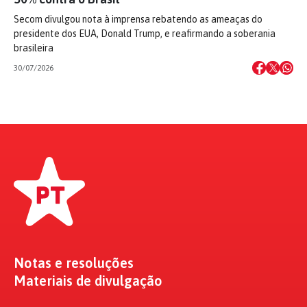
Secom divulgou nota à imprensa rebatendo as ameaças do
presidente dos EUA, Donald Trump, e reafirmando a soberania
brasileira
30/07/2026
Notas e resoluções
Materiais de divulgação