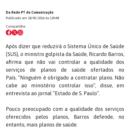
Da Rede PT de Comunicação
Publicado em 18/05/2016 às 12h48
Compartilhe
Após dizer que reduzirá o Sistema Único de Saúde
(SUS), o ministro golpista da Saúde, Ricardo Barros,
afirma que não vai controlar a qualidade dos
serviços de planos de saúde ofertados no
País. “Ninguém é obrigado a contratar plano. Não
cabe ao ministério controlar isso”, disse, em
entrevista ao jornal “Estado de S. Paulo”.
Pouco preocupado com a qualidade dos serviços
oferecidos pelos planos, Barros defende, no
entanto, mais planos de saúde.