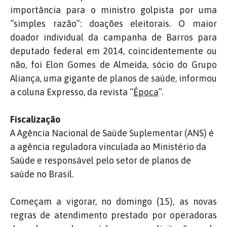
importância para o ministro golpista por uma
“simples razão”: doações eleitorais.
O maior
doador individual da campanha de Barros para
deputado federal em 2014, coincidentemente ou
não, foi Elon Gomes de Almeida, sócio do Grupo
Aliança, uma gigante de planos de saúde, informou
a coluna Expresso, da revista “
Época
”.
Fiscalização
A Agência Nacional de Saúde Suplementar (ANS) é
a agência reguladora vinculada ao Ministério da
Saúde e responsável pelo setor de planos de
saúde no Brasil.
Começam a vigorar, no domingo (15), as novas
regras de atendimento prestado por operadoras