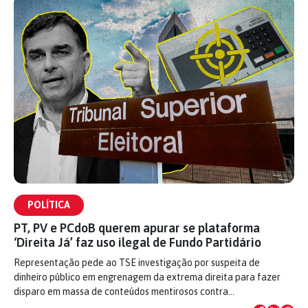
POLÍTICA
PT, PV e PCdoB querem apurar se plataforma
‘Direita Já’ faz uso ilegal de Fundo Partidário
Representação pede ao TSE investigação por suspeita de
dinheiro público em engrenagem da extrema direita para fazer
disparo em massa de conteúdos mentirosos contra…