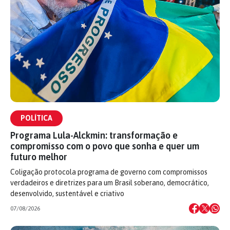
POLÍTICA
Programa Lula-Alckmin: transformação e
compromisso com o povo que sonha e quer um
futuro melhor
Coligação protocola programa de governo com compromissos
verdadeiros e diretrizes para um Brasil soberano, democrático,
desenvolvido, sustentável e criativo
07/08/2026