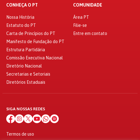
CONHEÇA O PT
COMUNIDADE
Nossa História
Área PT
Estatuto do PT
Filie-se
Carta de Princípios do PT
Entre em contato
Manifesto de Fundação do PT
Estrutura Partidária
Comissão Executiva Nacional
Diretório Nacional
Secretarias e Setoriais
Diretórios Estaduais
SIGA NOSSAS REDES
Termos de uso