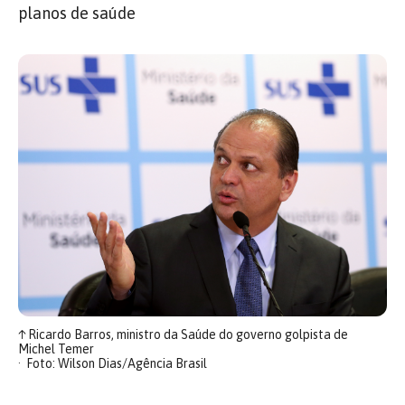
planos de saúde
↑
Ricardo Barros, ministro da Saúde do governo golpista de
Michel Temer
Foto: Wilson Dias/Agência Brasil