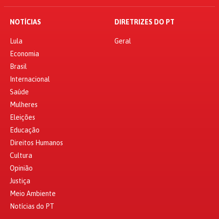
NOTÍCIAS
DIRETRIZES DO PT
Lula
Geral
Economia
Brasil
Internacional
Saúde
Mulheres
Eleições
Educação
Direitos Humanos
Cultura
Opinião
Justiça
Meio Ambiente
Notícias do PT