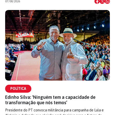
07/08/2026
POLÍTICA
Edinho Silva: ‘Ninguém tem a capacidade de
transformação que nós temos’
Presidente do PT convoca militância para campanha de Lula e