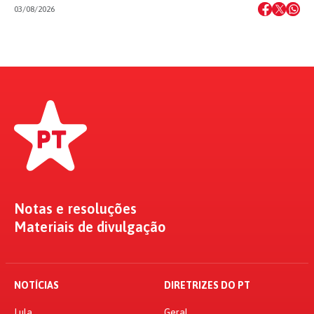
03/08/2026
Notas e resoluções
Materiais de divulgação
NOTÍCIAS
DIRETRIZES DO PT
Lula
Geral