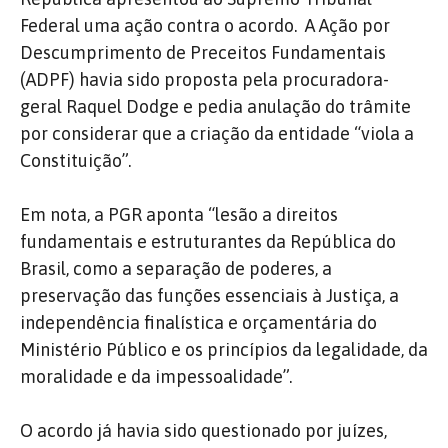
Federal uma ação contra o acordo. A Ação por
Descumprimento de Preceitos Fundamentais
(ADPF) havia sido proposta pela procuradora-
geral Raquel Dodge e pedia anulação do trâmite
por considerar que a criação da entidade “viola a
Constituição”.
Em nota, a PGR aponta “lesão a direitos
fundamentais e estruturantes da República do
Brasil, como a separação de poderes, a
preservação das funções essenciais à Justiça, a
independência finalística e orçamentária do
Ministério Público e os princípios da legalidade, da
moralidade e da impessoalidade”.
O acordo já havia sido questionado por juízes,