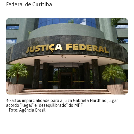
Federal de Curitiba
↑
Faltou imparcialidade para a juíza Gabriela Hardt ao julgar
acordo "ilegal" e "desequilibrado" do MPF
Foto: Agência Brasil