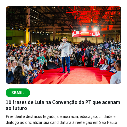
BRASIL
10 frases de Lula na Convenção do PT que acenam
ao futuro
Presidente destacou legado, democracia, educação, unidade e
diálogo ao oficializar sua candidatura à reeleição em São Paulo