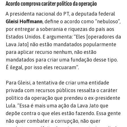
Acordo comprova caráter político da operação
A presidenta nacional do PT, a deputada federal
Gleisi Hoffmann
, define o acordo como “nebuloso”,
por entregar a soberania e riquezas do país aos
Estados Unidos. E argumenta: “Eles [operadores da
Lava Jato] não estão mandatados popularmente
para aplicar recurso nenhum, não estão
mandatados para criar uma fundação desse tipo.
É ilegal, por isso eles recuaram”.
Para Gleisi, a tentativa de criar uma entidade
privada com recursos públicos ressalta o caráter
político da operação que prendeu o ex-presidente
Lula. “Essa é mais uma ação da Lava Jato que
depõe contra o que eles estão fazendo. Essa gente
não quer combater a corrupção, não quer