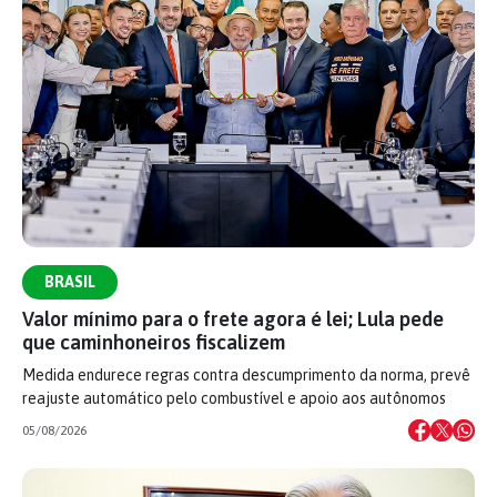
BRASIL
Valor mínimo para o frete agora é lei; Lula pede
que caminhoneiros fiscalizem
Medida endurece regras contra descumprimento da norma, prevê
reajuste automático pelo combustível e apoio aos autônomos
05/08/2026