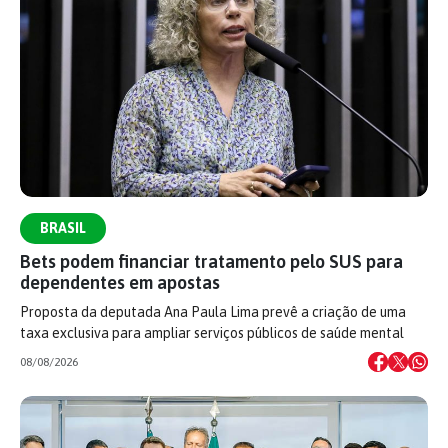
BRASIL
Bets podem financiar tratamento pelo SUS para
dependentes em apostas
Proposta da deputada Ana Paula Lima prevê a criação de uma
taxa exclusiva para ampliar serviços públicos de saúde mental
08/08/2026