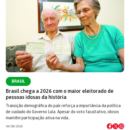
BRASIL
Brasil chega a 2026 com o maior eleitorado de
pessoas idosas da história
Transição demográfica do país reforça a importância da política
de cuidado do Governo Lula. Apesar do voto facultativo, idosos
mantêm participação ativa na vida…
04/08/2026