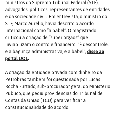
ministros do Supremo Tribunal Federal (STF),
advogados, políticos, representantes de entidades
e da sociedade civil. Em entrevista, o ministro do
STF, Marco Aurélio, havia descrito o acordo
internacional como “a babel”. O magistrado
criticou a criação de “super órgãos” que
inviabilizam o controle financeiro. “É descontrole,
é a bagunça administrativa, é a babel”,
disse ao
portal UOL
.
A criação da entidade privada com dinheiro da
Petrobras também foi questionada por Lucas
Rocha Furtado, sub-procurador geral do Ministério
Público, que pediu providências do Tribunal de
Contas da União (TCU) para verificar a
constitucionalidade do acordo.