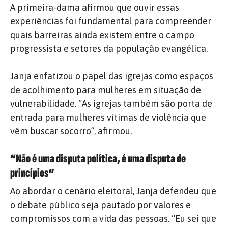
A primeira-dama afirmou que o
uvir essas
experiências foi fundamental para compreender
quais barreiras ainda existem entre o campo
progressista e setores da população evangélica.
Janja enfatizou o papel das igrejas como espaços
de acolhimento para mulheres em situação de
vulnerabilidade.
“As igrejas também são porta de
entrada para mulheres vítimas de violência que
vêm buscar socorro”, afirmou.
“Não é uma disputa política, é uma disputa de
princípios”
Ao abordar o cenário eleitoral, Janja defendeu que
o debate público seja pautado por valores e
compromissos com a vida das pessoas.
“Eu sei que