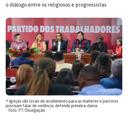
o diálogo entre os religiosos e progressistas
↑
Igrejas são locais de acolhimento para as mulheres e pastores
precisam falar de violência, defende primeira-dama.
Foto: PT/Divulgação