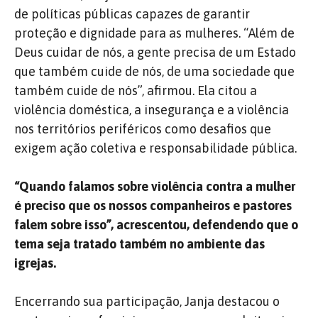
de políticas públicas capazes de garantir
proteção e dignidade para as mulheres.
“Além de
Deus cuidar de nós, a gente precisa de um Estado
que também cuide de nós, de uma sociedade que
também cuide de nós”, afirmou. Ela citou a
violência doméstica, a insegurança e a violência
nos territórios periféricos como desafios que
exigem ação coletiva e responsabilidade pública.
“Quando falamos sobre violência contra a mulher
é preciso que os nossos companheiros e pastores
falem sobre isso”, acrescentou, defendendo que o
tema seja tratado também no ambiente das
igrejas.
Encerrando sua participação, Janja destacou o