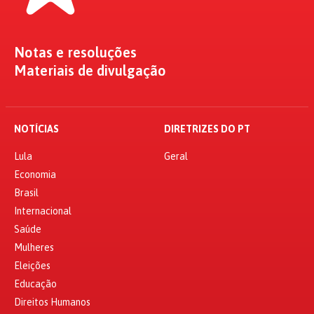
Notas e resoluções
Materiais de divulgação
NOTÍCIAS
DIRETRIZES DO PT
Lula
Geral
Economia
Brasil
Internacional
Saúde
Mulheres
Eleições
Educação
Direitos Humanos