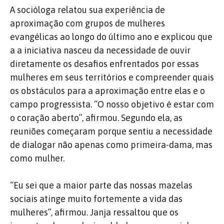
A socióloga relatou sua experiência de
aproximação com grupos de mulheres
evangélicas ao longo do último ano e explicou que
a a iniciativa nasceu da necessidade de ouvir
diretamente os desafios enfrentados por essas
mulheres em seus territórios e compreender quais
os obstáculos para a aproximação entre elas e o
campo progressista.
“O nosso objetivo é estar com
o coração aberto”, afirmou.
Segundo ela, as
reuniões começaram porque sentiu a necessidade
de dialogar não apenas como primeira-dama, mas
como mulher.
“Eu sei que a maior parte das nossas mazelas
sociais atinge muito fortemente a vida das
mulheres”, afirmou. Janja ressaltou que os