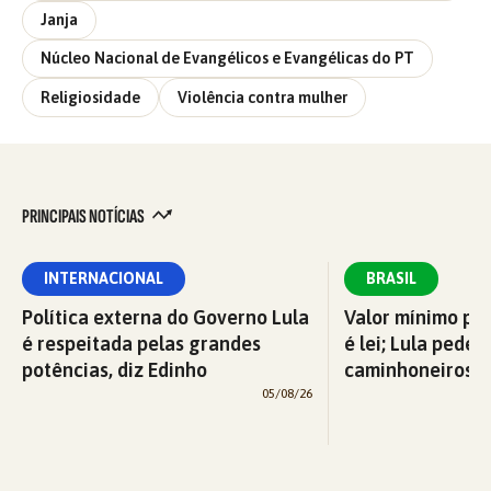
Janja
Núcleo Nacional de Evangélicos e Evangélicas do PT
Religiosidade
Violência contra mulher
PRINCIPAIS NOTÍCIAS
INTERNACIONAL
BRASIL
Política externa do Governo Lula
Valor mínimo par
é respeitada pelas grandes
é lei; Lula pede 
potências, diz Edinho
caminhoneiros f
05/08/26