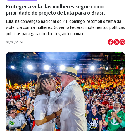
Proteger a vida das mulheres segue como
prioridade do projeto de Lula para o Brasil
Lula, na convenção nacional do PT, domingo, retomou o tema da
violência contra mulheres. Governo Federal implementou políticas
públicas para garantir direitos, autonomia e…
03/08/2026