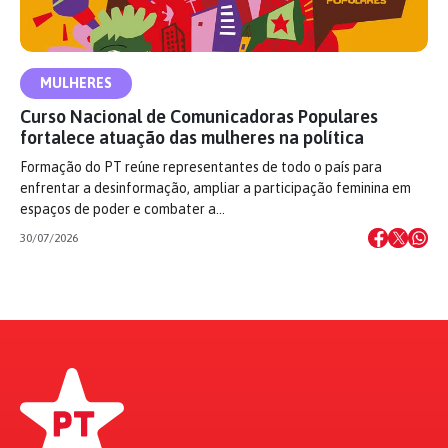
MULHERES
Curso Nacional de Comunicadoras Populares
fortalece atuação das mulheres na política
Formação do PT reúne representantes de todo o país para
enfrentar a desinformação, ampliar a participação feminina em
espaços de poder e combater a…
30/07/2026