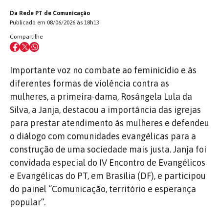
Da Rede PT de Comunicação
Publicado em 08/06/2026 às 18h13
Compartilhe
Importante voz no combate ao feminicídio e às
diferentes formas de violência contra as
mulheres, a primeira-dama, Rosângela Lula da
Silva, a Janja, destacou a importância das igrejas
para prestar atendimento às mulheres e defendeu
o diálogo com comunidades evangélicas para
a
construção de uma sociedade mais justa. Janja foi
convidada especial do IV Encontro de Evangélicos
e Evangélicas do PT, em Brasília (DF), e participou
do painel “Comunicação, território e esperança
popular”.