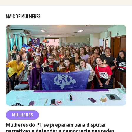
MAIS DE MULHERES
MULHERES
Mulheres do PT se preparam para disputar
narrativas e defender a democracia nas redes