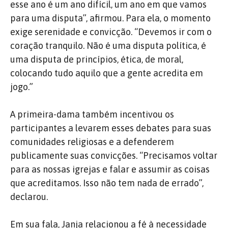
esse ano é um ano difícil, um ano em que vamos
para uma disputa”, afirmou. Para ela, o momento
exige serenidade e convicção. “Devemos ir com o
coração tranquilo. Não é uma disputa política, é
uma disputa de princípios, ética, de moral,
colocando tudo aquilo que a gente acredita em
jogo.”
A primeira-dama também incentivou os
participantes a levarem esses debates para suas
comunidades religiosas e a defenderem
publicamente suas convicções.
“Precisamos voltar
para as nossas igrejas e falar e assumir as coisas
que acreditamos. Isso não tem nada de errado”,
declarou.
Em sua fala, Janja relacionou a fé à necessidade