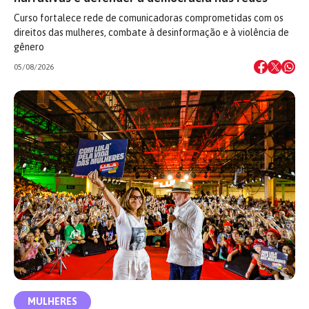
Curso fortalece rede de comunicadoras comprometidas com os
direitos das mulheres, combate à desinformação e à violência de
gênero
05/08/2026
MULHERES