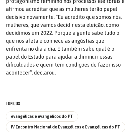
protagonismo feminino nos processos eleitorais e
afirmou acreditar que as mulheres terão papel
decisivo novamente.
“Eu acredito que somos nós,
mulheres, que vamos decidir esta eleição, como
decidimos em 2022. Porque a gente sabe tudo o
que nos afeta e conhece as angústias que
enfrenta no dia a dia. E também sabe qual é o
papel do Estado para ajudar a diminuir essas
dificuldades e quem tem condições de fazer isso
acontecer”, declarou.
TÓPICOS
evangélicas e evangélicos do PT
IV Encontro Nacional de Evangélicos e Evangélicas do PT