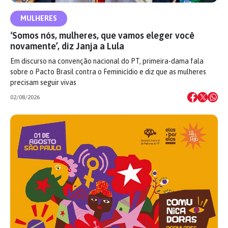
MULHERES
‘Somos nós, mulheres, que vamos eleger você
novamente’, diz Janja a Lula
Em discurso na convenção nacional do PT, primeira-dama fala
sobre o Pacto Brasil contra o Feminicídio e diz que as mulheres
precisam seguir vivas
02/08/2026