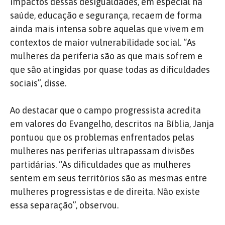
impactos dessas desigualdades, em especial na
saúde, educação e segurança, recaem de forma
ainda mais intensa sobre aquelas que vivem em
contextos de maior vulnerabilidade social. “As
mulheres da periferia são as que mais sofrem e
que são atingidas por quase todas as dificuldades
sociais”, disse.
Ao destacar que o campo progressista acredita
em valores do Evangelho, descritos na Bíblia, Janja
pontuou que
os problemas enfrentados pelas
mulheres nas periferias ultrapassam divisões
partidárias.
“As dificuldades que as mulheres
sentem em seus territórios são as mesmas entre
mulheres progressistas e de direita. Não existe
essa separação”, observou.