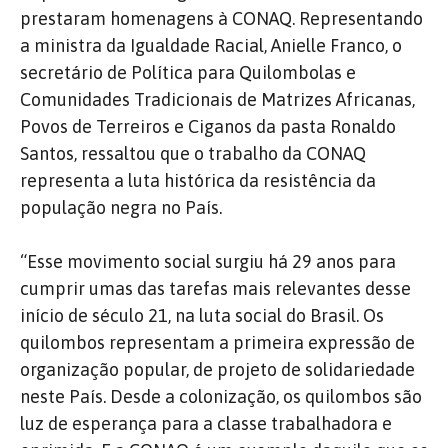
prestaram homenagens à CONAQ. Representando
a ministra da Igualdade Racial, Anielle Franco, o
secretário de Política para Quilombolas e
Comunidades Tradicionais de Matrizes Africanas,
Povos de Terreiros e Ciganos da pasta Ronaldo
Santos, ressaltou que o trabalho da CONAQ
representa a luta histórica da resistência da
população negra no País.
“Esse movimento social surgiu há 29 anos para
cumprir umas das tarefas mais relevantes desse
início de século 21, na luta social do Brasil. Os
quilombos representam a primeira expressão de
organização popular, de projeto de solidariedade
neste País. Desde a colonização, os quilombos são
luz de esperança para a classe trabalhadora e