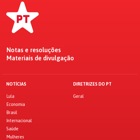
Notas e resoluções
Materiais de divulgação
NOTÍCIAS
DIRETRIZES DO PT
Lula
Geral
Economia
Brasil
Internacional
Saúde
Mulheres