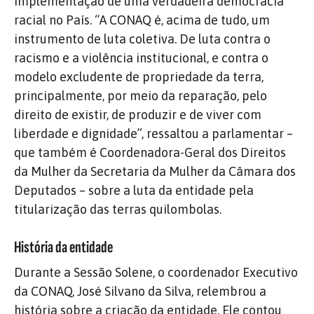
implementação de uma verdadeira democracia
racial no País. “A CONAQ é, acima de tudo, um
instrumento de luta coletiva. De luta contra o
racismo e a violência institucional, e contra o
modelo excludente de propriedade da terra,
principalmente, por meio da reparação, pelo
direito de existir, de produzir e de viver com
liberdade e dignidade”, ressaltou a parlamentar –
que também é Coordenadora-Geral dos Direitos
da Mulher da Secretaria da Mulher da Câmara dos
Deputados – sobre a luta da entidade pela
titularização das terras quilombolas.
História da entidade
Durante a Sessão Solene, o coordenador Executivo
da CONAQ, José Silvano da Silva, relembrou a
história sobre a criação da entidade. Ele contou