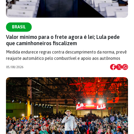
BRASIL
Valor mínimo para o frete agora é lei; Lula pede
que caminhoneiros fiscalizem
Medida endurece regras contra descumprimento da norma, prevê
reajuste automático pelo combustível e apoio aos autônomos
05/08/2026