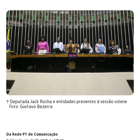
↑
Deputada Jack Rocha e entidades presentes à sessão solene
Foto: Gustavo Bezerra
Da Rede PT de Comunicação