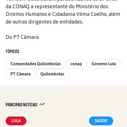
da CONAQ a representante do Ministério dos
Direitos Humanos e Cidadania Vilma Coelho, além
de outras dirigentes de entidades.
Do PT Câmara
TÓPICOS
Comunidades Quilombolas
conaq
Governo Lula
PT Câmara
Quilombolas
PRINCIPAIS NOTÍCIAS
LULA
SAÚDE