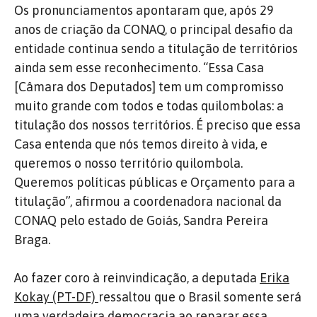
Os pronunciamentos apontaram que, após 29
anos de criação da CONAQ, o principal desafio da
entidade continua sendo a titulação de territórios
ainda sem esse reconhecimento. “Essa Casa
[Câmara dos Deputados] tem um compromisso
muito grande com todos e todas quilombolas: a
titulação dos nossos territórios. É preciso que essa
Casa entenda que nós temos direito à vida, e
queremos o nosso território quilombola.
Queremos políticas públicas e Orçamento para a
titulação”, afirmou a coordenadora nacional da
CONAQ pelo estado de Goiás, Sandra Pereira
Braga.
Ao fazer coro à reinvindicação, a deputada
Erika
Kokay (PT-DF)
ressaltou que o Brasil somente será
uma verdadeira democracia ao reparar essa