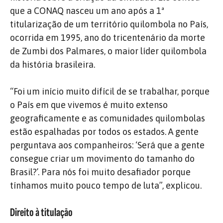
que a CONAQ nasceu um ano após a 1ª
titularização de um território quilombola no País,
ocorrida em 1995, ano do tricentenário da morte
de Zumbi dos Palmares, o maior líder quilombola
da história brasileira.
“Foi um início muito difícil de se trabalhar, porque
o País em que vivemos é muito extenso
geograficamente e as comunidades quilombolas
estão espalhadas por todos os estados. A gente
perguntava aos companheiros: ‘Será que a gente
consegue criar um movimento do tamanho do
Brasil?’. Para nós foi muito desafiador porque
tínhamos muito pouco tempo de luta”, explicou.
Direito à titulação