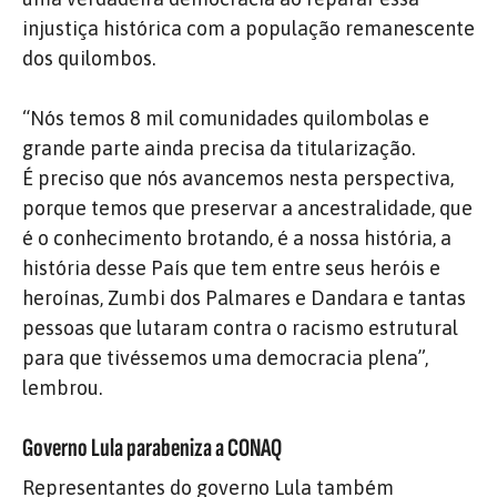
injustiça histórica com a população remanescente
dos quilombos.
“Nós temos 8 mil comunidades quilombolas e
grande parte ainda precisa da titularização.
É preciso que nós avancemos nesta perspectiva,
porque temos que preservar a ancestralidade, que
é o conhecimento brotando, é a nossa história, a
história desse País que tem entre seus heróis e
heroínas, Zumbi dos Palmares e Dandara e tantas
pessoas que lutaram contra o racismo estrutural
para que tivéssemos uma democracia plena”,
lembrou.
Governo Lula parabeniza a CONAQ
Representantes do governo Lula também