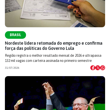
BRASIL
Nordeste lidera retomada do emprego e confirma
força das políticas do Governo Lula
Região registra o melhor resultado mensal de 2026 e ultrapassa
132 mil vagas com carteira assinada no primeiro semestre
31/07/2026