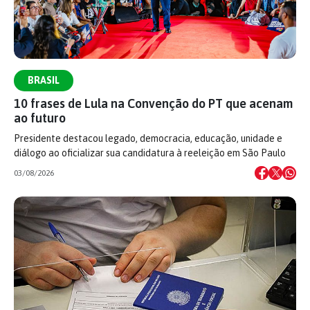
BRASIL
10 frases de Lula na Convenção do PT que acenam
ao futuro
Presidente destacou legado, democracia, educação, unidade e
diálogo ao oficializar sua candidatura à reeleição em São Paulo
03/08/2026