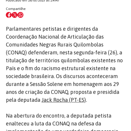
Publicado em 26/05/2025 às 19h47
Compartilhe
Parlamentares petistas e dirigentes da
Coordenação Nacional de Articulação das
Comunidades Negras Rurais Quilombolas
(CONAQ) defenderam, nesta segunda-feira (26), a
titulação de territórios quilombolas existentes no
País e o fim do racismo estrutural existente na
sociedade brasileira. Os discursos aconteceram
durante a Sessão Solene em homenagem aos 29
anos de criação da CONAQ, proposta e presidida
pela deputada
Jack Rocha (PT-ES)
.
Na abertura do encontro, a deputada petista
enalteceu a luta da CONAQ na defesa da