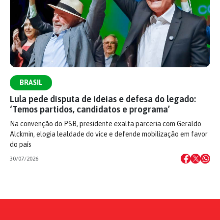
BRASIL
Lula pede disputa de ideias e defesa do legado:
‘Temos partidos, candidatos e programa’
Na convenção do PSB, presidente exalta parceria com Geraldo
Alckmin, elogia lealdade do vice e defende mobilização em favor
do país
30/07/2026