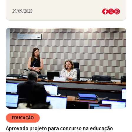
29/09/2025
EDUCAÇÃO
Aprovado projeto para concurso na educação