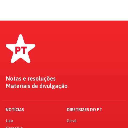
Notas e resoluções
Materiais de divulgação
NOTÍCIAS
DIRETRIZES DO PT
Lula
Geral