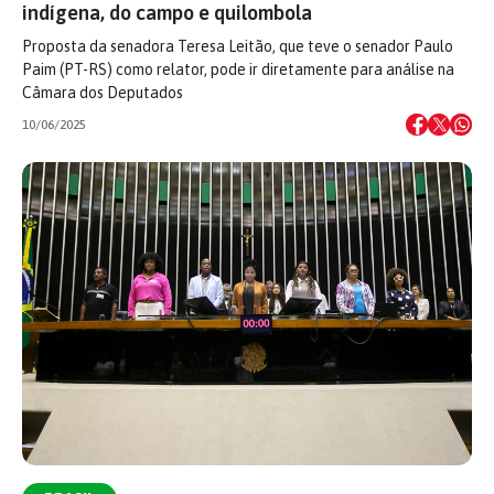
indígena, do campo e quilombola
Proposta da senadora Teresa Leitão, que teve o senador Paulo
Paim (PT-RS) como relator, pode ir diretamente para análise na
Câmara dos Deputados
10/06/2025