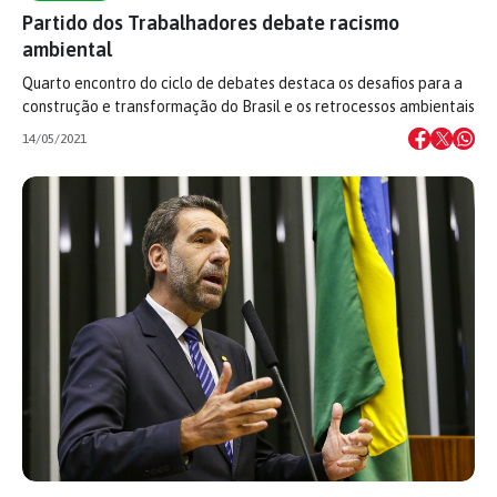
Partido dos Trabalhadores debate racismo
ambiental
Quarto encontro do ciclo de debates destaca os desafios para a
construção e transformação do Brasil e os retrocessos ambientais
14/05/2021