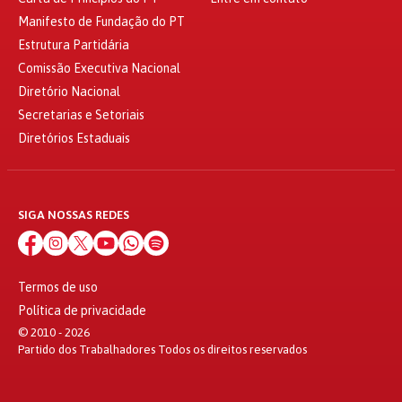
Manifesto de Fundação do PT
Estrutura Partidária
Comissão Executiva Nacional
Diretório Nacional
Secretarias e Setoriais
Diretórios Estaduais
SIGA NOSSAS REDES
Termos de uso
Política de privacidade
© 2010 - 2026
Partido dos Trabalhadores Todos os direitos reservados