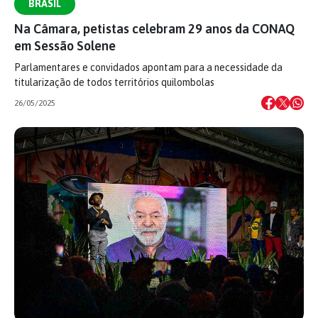
BRASIL
Na Câmara, petistas celebram 29 anos da CONAQ
em Sessão Solene
Parlamentares e convidados apontam para a necessidade da
titularização de todos territórios quilombolas
26/05/2025