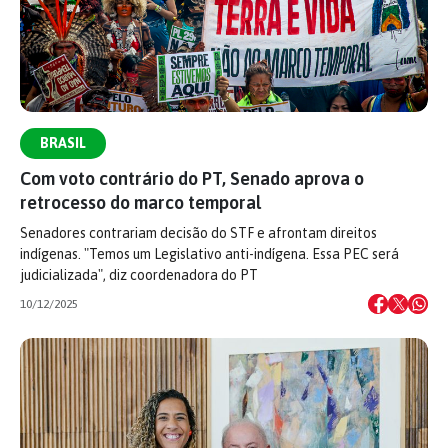
BRASIL
Com voto contrário do PT, Senado aprova o
retrocesso do marco temporal
Senadores contrariam decisão do STF e afrontam direitos
indígenas. "Temos um Legislativo anti-indígena. Essa PEC será
judicializada", diz coordenadora do PT
10/12/2025