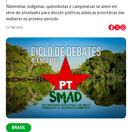
Ribeirinhas, indígenas, quilombolas e camponesas se unem em
série de atividades para discutir políticas públicas prioritárias das
mulheres no próximo período
13/08/2021
BRASIL