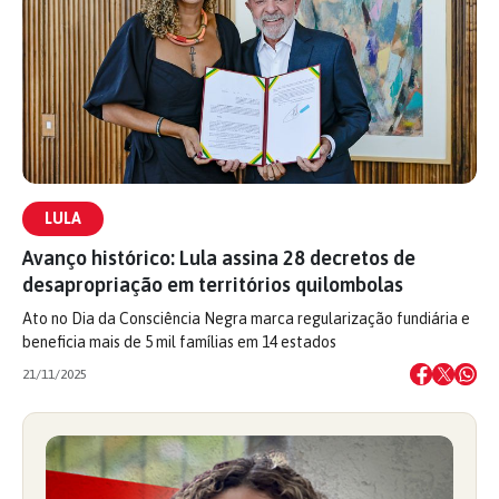
LULA
Avanço histórico: Lula assina 28 decretos de
desapropriação em territórios quilombolas
Ato no Dia da Consciência Negra marca regularização fundiária e
beneficia mais de 5 mil famílias em 14 estados
21/11/2025