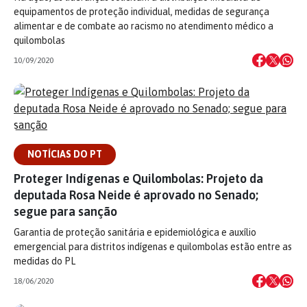
equipamentos de proteção individual, medidas de segurança
alimentar e de combate ao racismo no atendimento médico a
quilombolas
10/09/2020
NOTÍCIAS DO PT
Proteger Indígenas e Quilombolas: Projeto da
deputada Rosa Neide é aprovado no Senado;
segue para sanção
Garantia de proteção sanitária e epidemiológica e auxílio
emergencial para distritos indígenas e quilombolas estão entre as
medidas do PL
18/06/2020