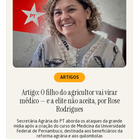
ARTIGOS
Artigo: O filho do agricultor vai virar
médico — e a elite não aceita, por Rose
Rodrigues
Secretária Agrária do PT aborda os ataques da grande
mídia após a criação do curso de Medicina da Universidade
Federal de Pernambuco, destinada aos beneficiários da
reforma agrária e aos quilombolas