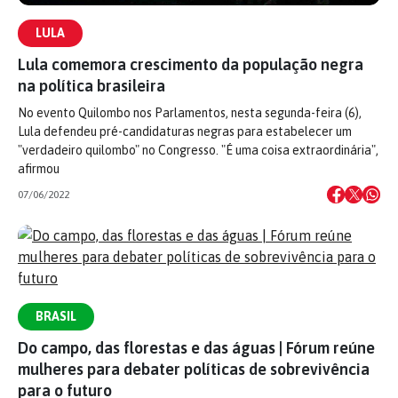
LULA
Lula comemora crescimento da população negra
na política brasileira
No evento Quilombo nos Parlamentos, nesta segunda-feira (6),
Lula defendeu pré-candidaturas negras para estabelecer um
"verdadeiro quilombo" no Congresso. "É uma coisa extraordinária",
afirmou
07/06/2022
BRASIL
Do campo, das florestas e das águas | Fórum reúne
mulheres para debater políticas de sobrevivência
para o futuro