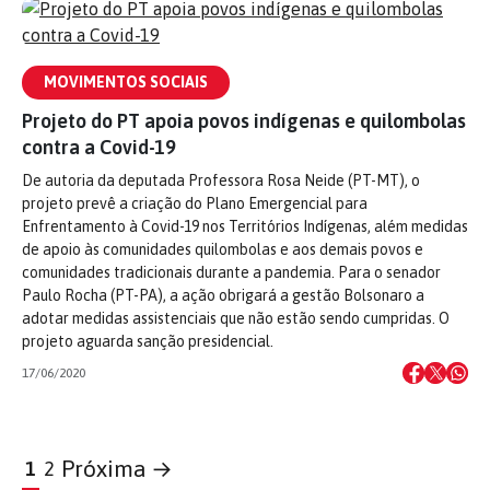
MOVIMENTOS SOCIAIS
Projeto do PT apoia povos indígenas e quilombolas
contra a Covid-19
De autoria da deputada Professora Rosa Neide (PT-MT), o
projeto prevê a criação do Plano Emergencial para
Enfrentamento à Covid-19 nos Territórios Indígenas, além medidas
de apoio às comunidades quilombolas e aos demais povos e
comunidades tradicionais durante a pandemia. Para o senador
Paulo Rocha (PT-PA), a ação obrigará a gestão Bolsonaro a
adotar medidas assistenciais que não estão sendo cumpridas. O
projeto aguarda sanção presidencial.
17/06/2020
Próxima →
1
2