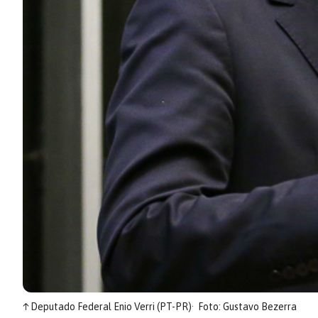
↑
Deputado Federal Enio Verri (PT-PR)
Foto: Gustavo Bezerra