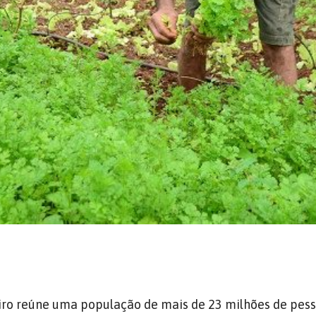
iro reúne uma população de mais de 23 milhões de pess