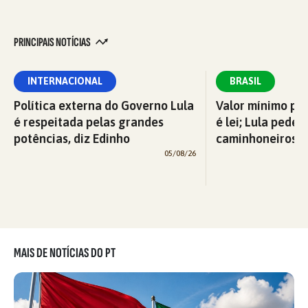
PRINCIPAIS NOTÍCIAS
INTERNACIONAL
BRASIL
Política externa do Governo Lula
Valor mínimo par
é respeitada pelas grandes
é lei; Lula pede 
potências, diz Edinho
caminhoneiros f
05/08/26
MAIS DE NOTÍCIAS DO PT