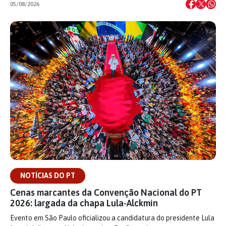
05/08/2026
NOTÍCIAS DO PT
Cenas marcantes da Convenção Nacional do PT
2026: largada da chapa Lula-Alckmin
Evento em São Paulo oficializou a candidatura do presidente Lula