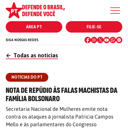
ÁREA PT
FILIE-SE
SIGA NOSSAS REDES
←
Todas as notícias
NOTÍCIAS DO PT
NOTA DE REPÚDIO ÀS FALAS MACHISTAS DA
FAMÍLIA BOLSONARO
Secretaria Nacional de Mulheres emite nota
contra os ataques à jornalista Patricia Campos
Mello e às parlamentares do Congresso