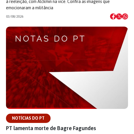
à reeleição, com Alckmin na vice. Confira as imagens que
emocionaram a militância
03/08/2026
NOTÍCIAS DO PT
PT lamenta morte de Bagre Fagundes