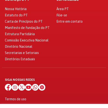
Nossa História
Área PT
Estatuto do PT
Filie-se
Carta de Princípios do PT
Entre em contato
Manifesto de Fundação do PT
Estrutura Partidária
Comissão Executiva Nacional
Diretório Nacional
Secretarias e Setoriais
Diretórios Estaduais
SIGA NOSSAS REDES
Termos de uso
Política de privacidade