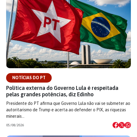
NOTÍCIAS DO PT
Política externa do Governo Lula é respeitada
pelas grandes potências, diz Edinho
Presidente do PT afirma que Governo Lula não vai se submeter ao
autoritarismo de Trump e acerta ao defender o PIX, as riquezas
minerais…
05/08/2026