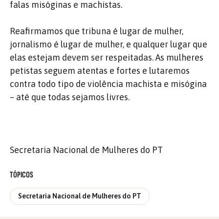
falas misóginas e machistas.
Reafirmamos que tribuna é lugar de mulher,
jornalismo é lugar de mulher, e qualquer lugar que
elas estejam devem ser respeitadas. As mulheres
petistas seguem atentas e fortes e lutaremos
contra todo tipo de violência machista e misógina
– até que todas sejamos livres.
Secretaria Nacional de Mulheres do PT
TÓPICOS
Secretaria Nacional de Mulheres do PT