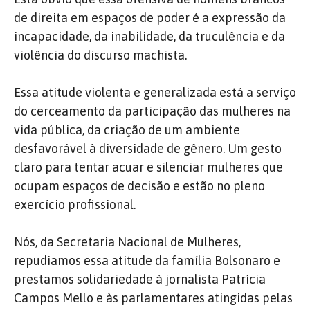
de direita em espaços de poder é a expressão da
incapacidade, da inabilidade, da truculência e da
violência do discurso machista.
Essa atitude violenta e generalizada está a serviço
do cerceamento da participação das mulheres na
vida pública, da criação de um ambiente
desfavorável à diversidade de gênero. Um gesto
claro para tentar acuar e silenciar mulheres que
ocupam espaços de decisão e estão no pleno
exercício profissional.
Nós, da Secretaria Nacional de Mulheres,
repudiamos essa atitude da família Bolsonaro e
prestamos solidariedade à jornalista Patrícia
Campos Mello e às parlamentares atingidas pelas