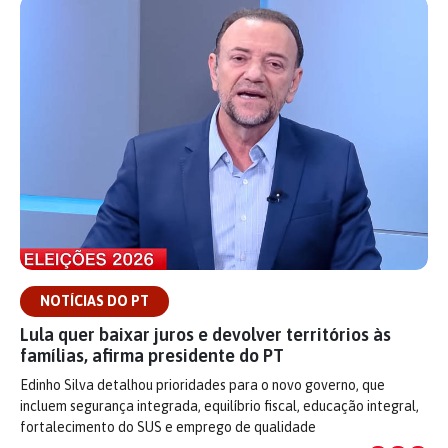
NOTÍCIAS DO PT
Lula quer baixar juros e devolver territórios às
famílias, afirma presidente do PT
Edinho Silva detalhou prioridades para o novo governo, que
incluem segurança integrada, equilíbrio fiscal, educação integral,
fortalecimento do SUS e emprego de qualidade