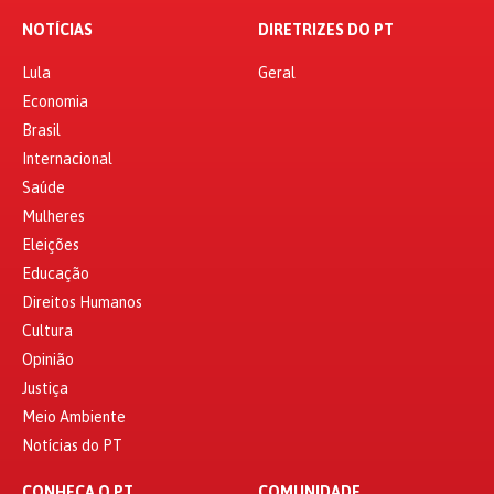
NOTÍCIAS
DIRETRIZES DO PT
Lula
Geral
Economia
Brasil
Internacional
Saúde
Mulheres
Eleições
Educação
Direitos Humanos
Cultura
Opinião
Justiça
Meio Ambiente
Notícias do PT
CONHEÇA O PT
COMUNIDADE