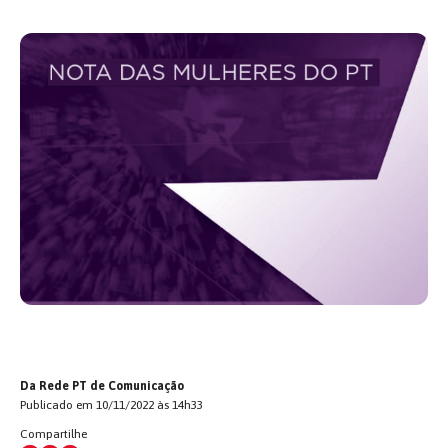
Da Rede PT de Comunicação
Publicado em 10/11/2022 às 14h33
Compartilhe