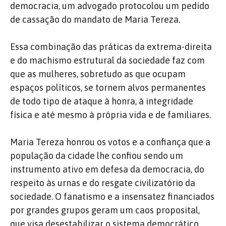
democracia, um advogado protocolou um pedido
de cassação do mandato de Maria Tereza.
Essa combinação das práticas da extrema-direita
e do machismo estrutural da sociedade faz com
que as mulheres, sobretudo as que ocupam
espaços políticos, se tornem alvos permanentes
de todo tipo de ataque à honra, à integridade
física e até mesmo à própria vida e de familiares.
Maria Tereza honrou os votos e a confiança que a
população da cidade lhe confiou sendo um
instrumento ativo em defesa da democracia, do
respeito às urnas e do resgate civilizatório da
sociedade. O fanatismo e a insensatez financiados
por grandes grupos geram um caos proposital,
que visa desestabilizar o sistema democrático