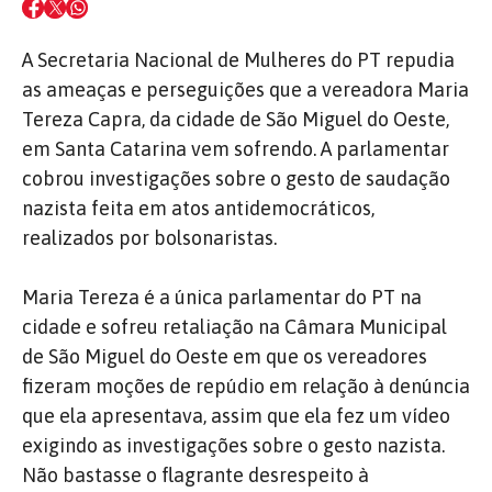
A Secretaria Nacional de Mulheres do PT repudia
as ameaças e perseguições que a vereadora Maria
Tereza Capra, da cidade de São Miguel do Oeste,
em Santa Catarina vem sofrendo. A parlamentar
cobrou investigações sobre o gesto de saudação
nazista feita em atos antidemocráticos,
realizados por bolsonaristas.
Maria Tereza é a única parlamentar do PT na
cidade e sofreu retaliação na Câmara Municipal
de São Miguel do Oeste em que os vereadores
fizeram moções de repúdio em relação à denúncia
que ela apresentava, assim que ela fez um vídeo
exigindo as investigações sobre o gesto nazista.
Não bastasse o flagrante desrespeito à