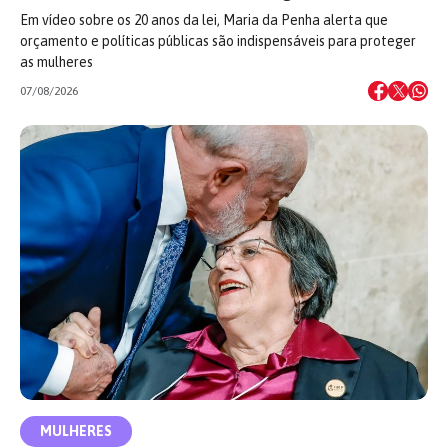
Em vídeo sobre os 20 anos da lei, Maria da Penha alerta que
orçamento e políticas públicas são indispensáveis para proteger
as mulheres
07/08/2026
MULHERES