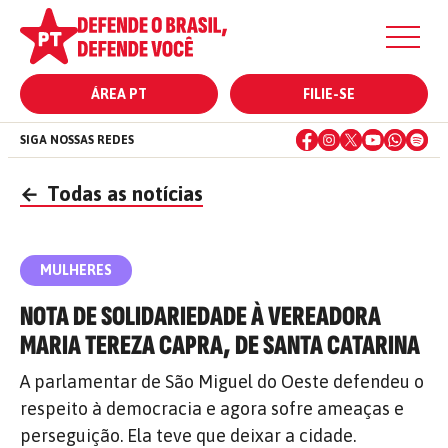
ÁREA PT
FILIE-SE
SIGA NOSSAS REDES
←
Todas as notícias
MULHERES
NOTA DE SOLIDARIEDADE À VEREADORA
MARIA TEREZA CAPRA, DE SANTA CATARINA
A parlamentar de São Miguel do Oeste defendeu o
respeito à democracia e agora sofre ameaças e
perseguição. Ela teve que deixar a cidade.