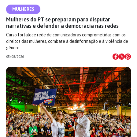
MULHERES
Mulheres do PT se preparam para disputar
narrativas e defender a democracia nas redes
Curso fortalece rede de comunicadoras comprometidas com os
direitos das mulheres, combate à desinformação e à violência de
gênero
05/08/2026