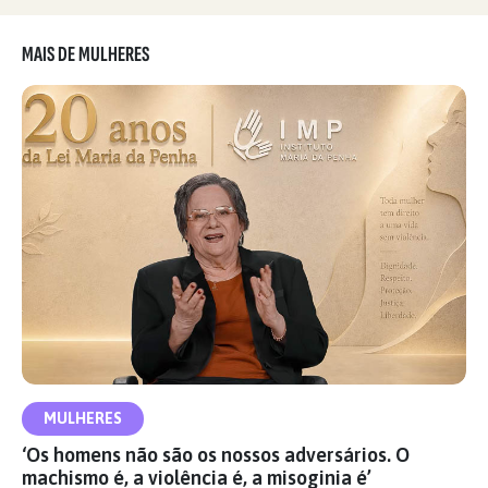
MAIS DE MULHERES
MULHERES
‘Os homens não são os nossos adversários. O
machismo é, a violência é, a misoginia é’