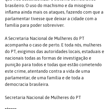
brasileiro. O uso do machismo e da misoginia
inflama ainda mais os ataques, fazendo com que a
parlamentar tivesse que deixar a cidade com a
família para poder sobreviver.
A Secretaria Nacional de Mulheres do PT
acompanha o caso de perto. E toda nós, mulheres
do PT, exigimos das autoridades locais, estaduais e
nacionais todas as formas de investigação e
punição para todos e todas que estão cometendo
este crime, atentando contra a vida de uma
parlamentar, de uma família e de toda a
democracia brasileira.
Secretaria Nacional de Mulheres do PT