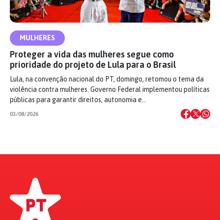
MULHERES
Proteger a vida das mulheres segue como
prioridade do projeto de Lula para o Brasil
Lula, na convenção nacional do PT, domingo, retomou o tema da
violência contra mulheres. Governo Federal implementou políticas
públicas para garantir direitos, autonomia e…
03/08/2026