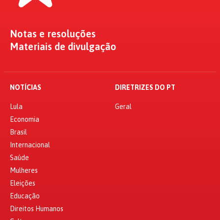
Notas e resoluções
Materiais de divulgação
NOTÍCIAS
DIRETRIZES DO PT
Lula
Geral
Economia
Brasil
Internacional
Saúde
Mulheres
Eleições
Educação
Direitos Humanos