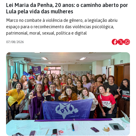
Lei Maria da Penha, 20 anos: o caminho aberto por
Lula pela vida das mulheres
Marco no combate à violência de gênero, a legislação abriu
espaço para o reconhecimento das violências psicológica,
patrimonial, moral, sexual, política e digital
07/08/2026