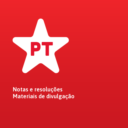
Notas e resoluções
Materiais de divulgação