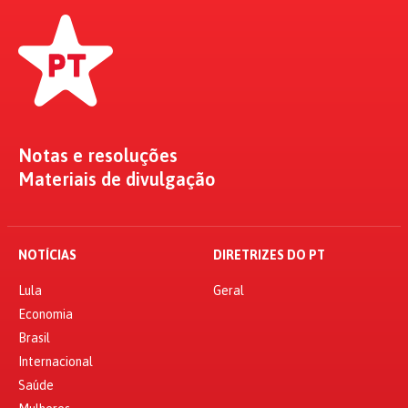
Notas e resoluções
Materiais de divulgação
NOTÍCIAS
DIRETRIZES DO PT
Lula
Geral
Economia
Brasil
Internacional
Saúde