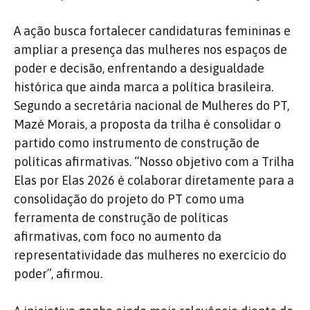
A ação busca fortalecer candidaturas femininas e
ampliar a presença das mulheres nos espaços de
poder e decisão, enfrentando a desigualdade
histórica que ainda marca a política brasileira.
Segundo a secretária nacional de Mulheres do PT,
Mazé Morais, a proposta da trilha é consolidar o
partido como instrumento de construção de
políticas afirmativas. “Nosso objetivo com a Trilha
Elas por Elas 2026 é colaborar diretamente para a
consolidação do projeto do PT como uma
ferramenta de construção de políticas
afirmativas, com foco no aumento da
representatividade das mulheres no exercício do
poder”, afirmou.