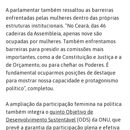
A parlamentar também ressaltou as barreiras
enfrentadas pelas mulheres dentro das próprias
estruturas institucionais. “No Ceará, das 46
cadeiras da Assembleia, apenas nove são
ocupadas por mulheres. Também enfrentamos
barreiras para presidir as comissões mais
importantes, como a de Constituição e Justiça e a
de Orçamento, ou para chefiar os Poderes. É
fundamental ocuparmos posições de destaque
para mostrar nossa capacidade e protagonismo
político”, completou.
A ampliação da participação feminina na política
também integra o
quinto Objetivo de
Desenvolvimento Sustentável
(ODS) da ONU, que
prevê a garantia da participação plena e efetiva