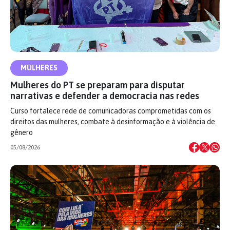
MULHERES
Mulheres do PT se preparam para disputar
narrativas e defender a democracia nas redes
Curso fortalece rede de comunicadoras comprometidas com os
direitos das mulheres, combate à desinformação e à violência de
gênero
05/08/2026