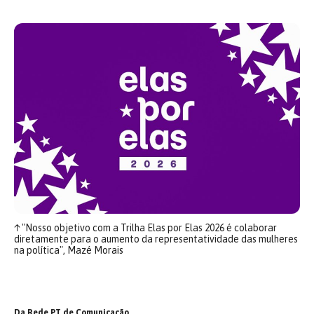
↑
"Nosso objetivo com a Trilha Elas por Elas 2026 é colaborar
diretamente para o aumento da representatividade das mulheres
na política", Mazé Morais
Da Rede PT de Comunicação