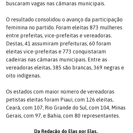
buscaram vagas nas câmaras municipais.
O resultado consolidou o avanço da participação
feminina no partido. Foram eleitas 873 mulheres
entre prefeitas, vice-prefeitas e vereadoras.
Destas, 41 assumiram prefeituras, 60 foram
eleitas vice-prefeitas e 773 conquistaram
cadeiras nas câmaras municipais. Entre as
vereadoras eleitas, 385 são brancas, 369 negras e
oito indígenas.
Os estados com maior número de vereadoras
petistas eleitas foram Piauí, com 126 eleitas,
Ceará, com 107, Rio Grande do Sul, com 104, Minas
Gerais, com 97, e Bahia, com 80 representantes.
Da Redação do Elas por Elas.