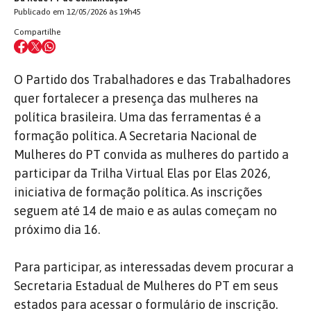
Publicado em 12/05/2026 às 19h45
Compartilhe
O Partido dos Trabalhadores e das Trabalhadores
quer fortalecer a presença das mulheres na
política brasileira. Uma das ferramentas é a
formação política. A Secretaria Nacional de
Mulheres do PT convida as mulheres do partido a
participar da Trilha Virtual Elas por Elas 2026,
iniciativa de formação política. As inscrições
seguem até 14 de maio e as aulas começam no
próximo dia 16.
Para participar, as interessadas devem procurar a
Secretaria Estadual de Mulheres do PT em seus
estados para acessar o formulário de inscrição.