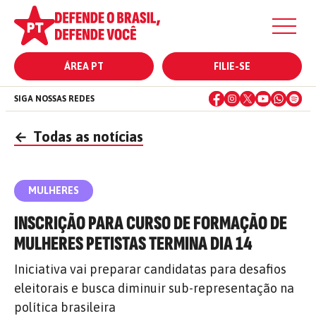
ÁREA PT
FILIE-SE
SIGA NOSSAS REDES
←
Todas as notícias
MULHERES
INSCRIÇÃO PARA CURSO DE FORMAÇÃO DE
MULHERES PETISTAS TERMINA DIA 14
Iniciativa vai preparar candidatas para desafios
eleitorais e busca diminuir sub-representação na
política brasileira