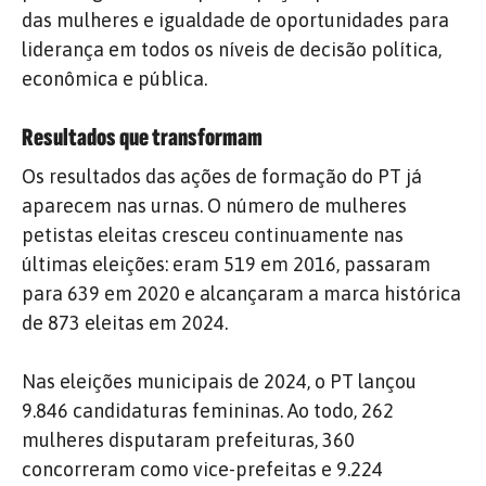
das mulheres e igualdade de oportunidades para
liderança em todos os níveis de decisão política,
econômica e pública.
Resultados que transformam
Os resultados das ações de formação do PT já
aparecem nas urnas. O número de mulheres
petistas eleitas cresceu continuamente nas
últimas eleições: eram 519 em 2016, passaram
para 639 em 2020 e alcançaram a marca histórica
de 873 eleitas em 2024.
Nas eleições municipais de 2024, o PT lançou
9.846 candidaturas femininas. Ao todo, 262
mulheres disputaram prefeituras, 360
concorreram como vice-prefeitas e 9.224