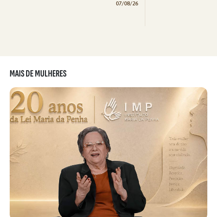
07/08/26
MAIS DE MULHERES