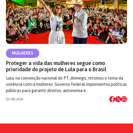
MULHERES
Proteger a vida das mulheres segue como
prioridade do projeto de Lula para o Brasil
Lula, na convenção nacional do PT, domingo, retomou o tema da
violência contra mulheres. Governo Federal implementou políticas
públicas para garantir direitos, autonomia e…
03/08/2026