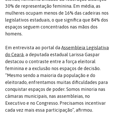
30% de representação feminina. Em média, as
mulheres ocupam menos de 16% das cadeiras nos
legislativos estaduais, o que significa que 84% dos
espaços seguem concentrados nas mãos dos
homens.
Em entrevista ao portal da
Assembleia Legislativa
do Ceará
, a deputada estadual
Larissa Gaspar
destacou o contraste entre a força eleitoral
feminina e a exclusão nos espaços de decisão.
“Mesmo sendo a maioria da população e do
eleitorado, enfrentamos muitas dificuldades para
conquistar espaços de poder. Somos minoria nas
câmaras municipais, nas assembleias, no
Executivo e no Congresso. Precisamos incentivar
cada vez mais essa participação”, afirmou.