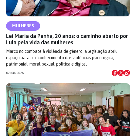
MULHERES
Lei Maria da Penha, 20 anos: o caminho aberto por
Lula pela vida das mulheres
Marco no combate à violência de gênero, a legislação abriu
espaço para o reconhecimento das violências psicológica,
patrimonial, moral, sexual, política e digital
07/08/2026