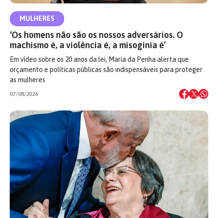
MULHERES
‘Os homens não são os nossos adversários. O
machismo é, a violência é, a misoginia é’
Em vídeo sobre os 20 anos da lei, Maria da Penha alerta que
orçamento e políticas públicas são indispensáveis para proteger
as mulheres
07/08/2026