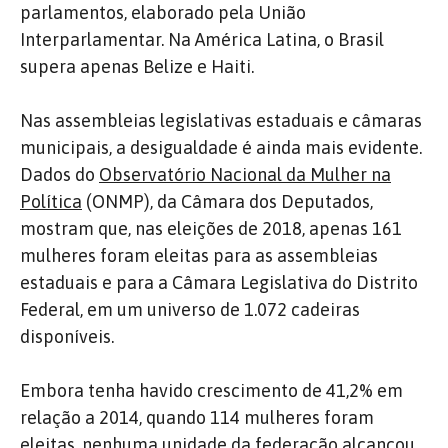
parlamentos, elaborado pela União
Interparlamentar. Na América Latina, o Brasil
supera apenas Belize e Haiti.
Nas assembleias legislativas estaduais e câmaras
municipais, a desigualdade é ainda mais evidente.
Dados do
Observatório Nacional da Mulher na
Política
(ONMP), da Câmara dos Deputados,
mostram que, nas eleições de 2018, apenas 161
mulheres foram eleitas para as assembleias
estaduais e para a Câmara Legislativa do Distrito
Federal, em um universo de 1.072 cadeiras
disponíveis.
Embora tenha havido crescimento de 41,2% em
relação a 2014, quando 114 mulheres foram
eleitas, nenhuma unidade da federação alcançou