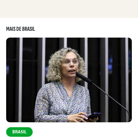
MAIS DE BRASIL
BRASIL