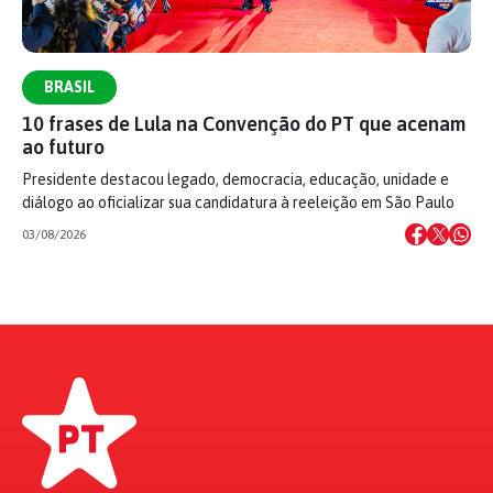
BRASIL
10 frases de Lula na Convenção do PT que acenam
ao futuro
Presidente destacou legado, democracia, educação, unidade e
diálogo ao oficializar sua candidatura à reeleição em São Paulo
03/08/2026