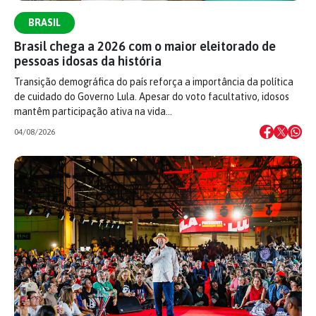
BRASIL
Brasil chega a 2026 com o maior eleitorado de
pessoas idosas da história
Transição demográfica do país reforça a importância da política
de cuidado do Governo Lula. Apesar do voto facultativo, idosos
mantêm participação ativa na vida…
04/08/2026