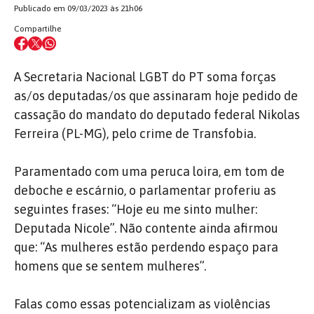
Publicado em 09/03/2023 às 21h06
Compartilhe
A Secretaria Nacional LGBT do PT soma forças
as/os deputadas/os que assinaram hoje pedido de
cassação do mandato do deputado federal Nikolas
Ferreira (PL-MG), pelo crime de Transfobia.
Paramentado com uma peruca loira, em tom de
deboche e escárnio, o parlamentar proferiu as
seguintes frases: “Hoje eu me sinto mulher:
Deputada Nicole”. Não contente ainda afirmou
que: “As mulheres estão perdendo espaço para
homens que se sentem mulheres”.
Falas como essas potencializam as violências