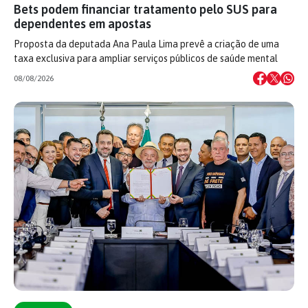
Bets podem financiar tratamento pelo SUS para
dependentes em apostas
Proposta da deputada Ana Paula Lima prevê a criação de uma
taxa exclusiva para ampliar serviços públicos de saúde mental
08/08/2026