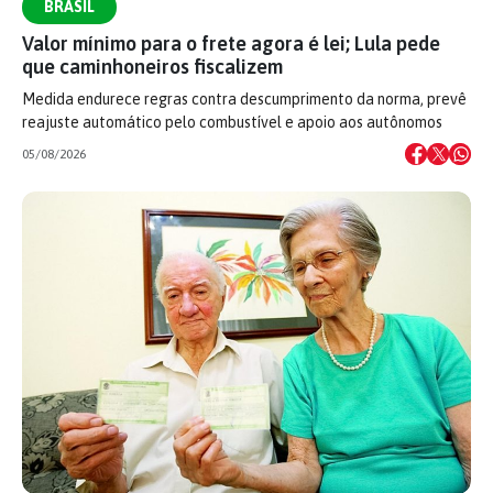
BRASIL
Valor mínimo para o frete agora é lei; Lula pede
que caminhoneiros fiscalizem
Medida endurece regras contra descumprimento da norma, prevê
reajuste automático pelo combustível e apoio aos autônomos
05/08/2026