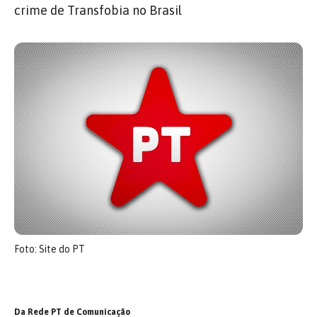
crime de Transfobia no Brasil
Foto: Site do PT
Da Rede PT de Comunicação