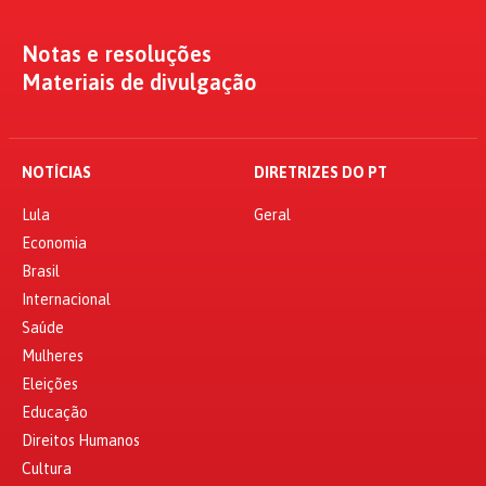
Notas e resoluções
Materiais de divulgação
NOTÍCIAS
DIRETRIZES DO PT
Lula
Geral
Economia
Brasil
Internacional
Saúde
Mulheres
Eleições
Educação
Direitos Humanos
Cultura