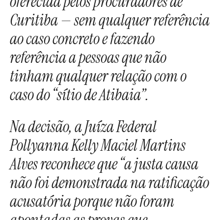
oferecida pelos procuradores de
Curitiba — sem qualquer referência
ao caso concreto e fazendo
referência a pessoas que não
tinham qualquer relação com o
caso do “sítio de Atibaia”.
Na decisão, a Juíza Federal
Pollyanna Kelly Maciel Martins
Alves reconhece que “a justa causa
não foi demonstrada na ratificação
acusatória porque não foram