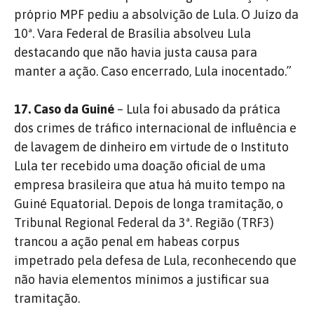
próprio MPF pediu a absolvição de Lula. O Juízo da
10ª. Vara Federal de Brasília absolveu Lula
destacando que não havia justa causa para
manter a ação. Caso encerrado, Lula inocentado.”
17. Caso da Guiné
– Lula foi abusado da prática
dos crimes de tráfico internacional de influência e
de lavagem de dinheiro em virtude de o Instituto
Lula ter recebido uma doação oficial de uma
empresa brasileira que atua há muito tempo na
Guiné Equatorial. Depois de longa tramitação, o
Tribunal Regional Federal da 3ª. Região (TRF3)
trancou a ação penal em habeas corpus
impetrado pela defesa de Lula, reconhecendo que
não havia elementos mínimos a justificar sua
tramitação.