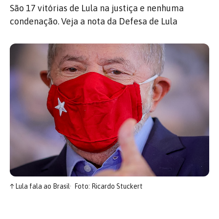
São 17 vitórias de Lula na justiça e nenhuma
condenação. Veja a nota da Defesa de Lula
↑
Lula fala ao Brasil
Foto: Ricardo Stuckert