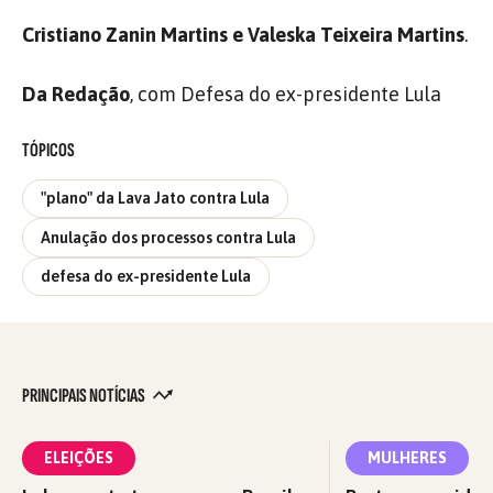
Cristiano Zanin Martins e Valeska Teixeira Martins
.
Da Redação
, com Defesa do ex-presidente Lula
TÓPICOS
"plano" da Lava Jato contra Lula
Anulação dos processos contra Lula
defesa do ex-presidente Lula
PRINCIPAIS NOTÍCIAS
ELEIÇÕES
MULHERES