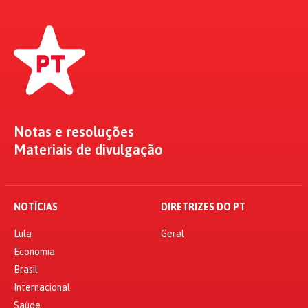
Notas e resoluções
Materiais de divulgação
NOTÍCIAS
DIRETRIZES DO PT
Lula
Geral
Economia
Brasil
Internacional
Saúde