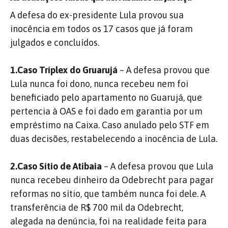
A defesa do ex-presidente Lula provou sua
inocência em todos os 17 casos que já foram
julgados e concluídos.
1.Caso Tríplex do Gruarujá
– A defesa provou que
Lula nunca foi dono, nunca recebeu nem foi
beneficiado pelo apartamento no Guarujá, que
pertencia à OAS e foi dado em garantia por um
empréstimo na Caixa. Caso anulado pelo STF em
duas decisões, restabelecendo a inocência de Lula.
2.Caso Sítio de Atibaia
– A defesa provou que Lula
nunca recebeu dinheiro da Odebrecht para pagar
reformas no sítio, que também nunca foi dele. A
transferência de R$ 700 mil da Odebrecht,
alegada na denúncia, foi na realidade feita para