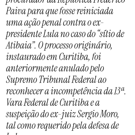
Paiva para que fosse reiniciada
uma ação penal contra o ex-
presidente Lula no caso do “sítio de
Atibaia”. O processo originário,
instaurado em Curitiba, foi
anteriormente anulado pelo
Supremo Tribunal Federal ao
reconhecer a incompetência da 13ª.
Vara Federal de Curitiba e a
suspeição do ex-juiz Sergio Moro,
tal como requerido pela defesa de