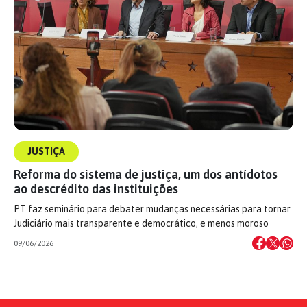
JUSTIÇA
Reforma do sistema de justiça, um dos antídotos
ao descrédito das instituições
PT faz seminário para debater mudanças necessárias para tornar
Judiciário mais transparente e democrático, e menos moroso
09/06/2026