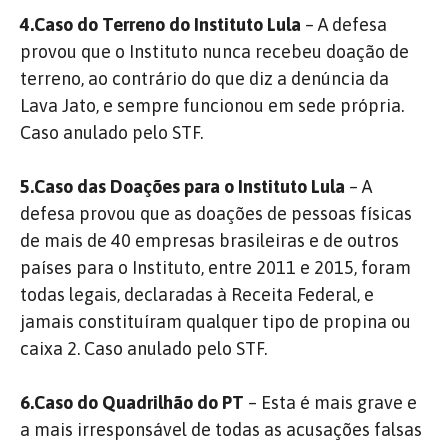
4.Caso do Terreno do Instituto Lula
– A defesa
provou que o Instituto nunca recebeu doação de
terreno, ao contrário do que diz a denúncia da
Lava Jato, e sempre funcionou em sede própria.
Caso anulado pelo STF.
5.Caso das Doações para o Instituto Lula
– A
defesa provou que as doações de pessoas físicas
de mais de 40 empresas brasileiras e de outros
países para o Instituto, entre 2011 e 2015, foram
todas legais, declaradas à Receita Federal, e
jamais constituíram qualquer tipo de propina ou
caixa 2. Caso anulado pelo STF.
6.Caso do Quadrilhão do PT
– Esta é mais grave e
a mais irresponsável de todas as acusações falsas