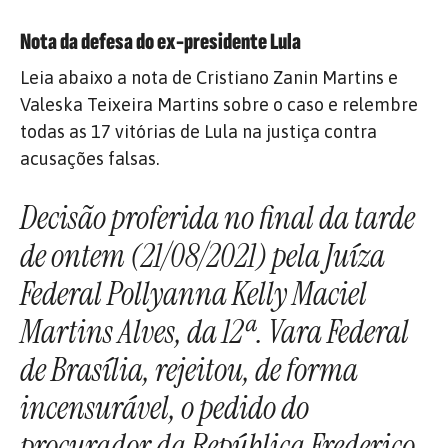
Nota da defesa do ex-presidente Lula
Leia abaixo a nota de Cristiano Zanin Martins e
Valeska Teixeira Martins sobre o caso e relembre
todas as 17 vitórias de Lula na justiça contra
acusações falsas.
Decisão proferida no final da tarde
de ontem (21/08/2021) pela Juíza
Federal Pollyanna Kelly Maciel
Martins Alves, da 12ª. Vara Federal
de Brasília, rejeitou, de forma
incensurável, o pedido do
procurador da República Frederico