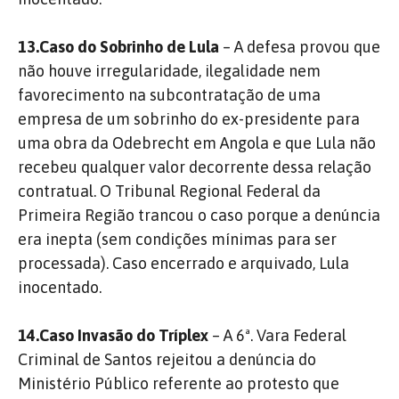
13.Caso do Sobrinho de Lula
– A defesa provou que
não houve irregularidade, ilegalidade nem
favorecimento na subcontratação de uma
empresa de um sobrinho do ex-presidente para
uma obra da Odebrecht em Angola e que Lula não
recebeu qualquer valor decorrente dessa relação
contratual. O Tribunal Regional Federal da
Primeira Região trancou o caso porque a denúncia
era inepta (sem condições mínimas para ser
processada). Caso encerrado e arquivado, Lula
inocentado.
14.Caso Invasão do Tríplex
– A 6ª. Vara Federal
Criminal de Santos rejeitou a denúncia do
Ministério Público referente ao protesto que