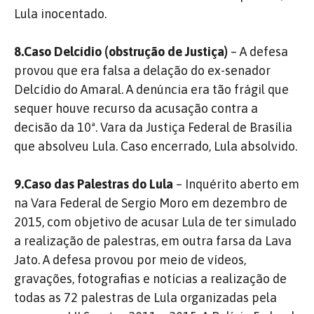
Lula inocentado.
8.Caso Delcídio (obstrução de Justiça)
– A defesa
provou que era falsa a delação do ex-senador
Delcídio do Amaral. A denúncia era tão frágil que
sequer houve recurso da acusação contra a
decisão da 10ª. Vara da Justiça Federal de Brasília
que absolveu Lula. Caso encerrado, Lula absolvido.
9.Caso das Palestras do Lula
– Inquérito aberto em
na Vara Federal de Sergio Moro em dezembro de
2015, com objetivo de acusar Lula de ter simulado
a realização de palestras, em outra farsa da Lava
Jato. A defesa provou por meio de vídeos,
gravações, fotografias e notícias a realização de
todas as 72 palestras de Lula organizadas pela