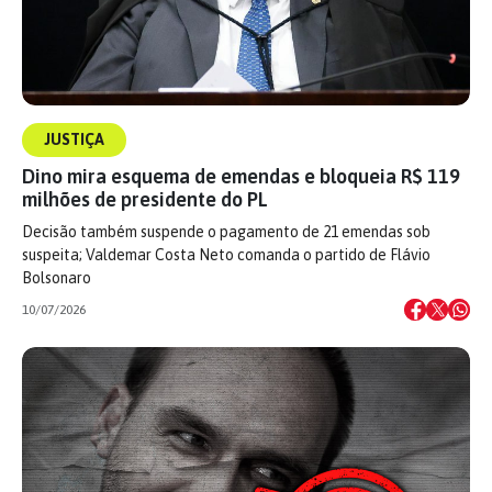
JUSTIÇA
Dino mira esquema de emendas e bloqueia R$ 119
milhões de presidente do PL
Decisão também suspende o pagamento de 21 emendas sob
suspeita; Valdemar Costa Neto comanda o partido de Flávio
Bolsonaro
10/07/2026