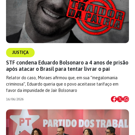
JUSTIÇA
STF condena Eduardo Bolsonaro a 4 anos de prisão
após atacar o Brasil para tentar livrar o pai
Relator do caso, Moraes afirmou que, em sua “megalomania
criminosa”, Eduardo queria que o povo aceitasse tarifaço em
favor da impunidade de Jair Bolsonaro
16/06/2026