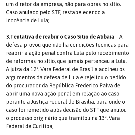
um diretor da empresa, não para obras no sítio.
Caso anulado pelo STF, restabelecendo a
inocência de Lula;
3.Tentativa de reabrir o Caso Sítio de Atibaia
– A
defesa provou que não há condições técnicas para
reabrir a ação penal contra Lula pelo recebimento
de reformas no sítio, que jamais pertenceu a Lula.
A juíza da 12ª. Vara Federal de Brasília acolheu os
argumentos da defesa de Lula e rejeitou o pedido
do procurador da República Frederico Paiva de
abrir uma nova ação penal em relação ao caso
perante a Justiça Federal de Brasília, para onde o
caso foi remetido após decisão do STF que anulou
o processo originário que tramitou na 13ª. Vara
Federal de Curitiba;