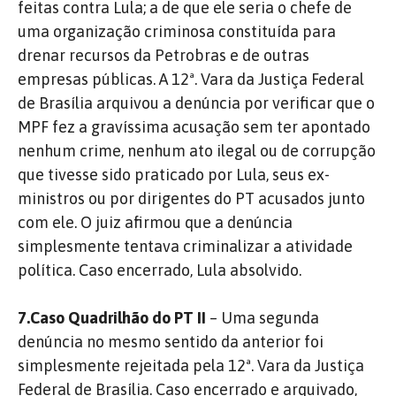
feitas contra Lula; a de que ele seria o chefe de
uma organização criminosa constituída para
drenar recursos da Petrobras e de outras
empresas públicas. A 12ª. Vara da Justiça Federal
de Brasília arquivou a denúncia por verificar que o
MPF fez a gravíssima acusação sem ter apontado
nenhum crime, nenhum ato ilegal ou de corrupção
que tivesse sido praticado por Lula, seus ex-
ministros ou por dirigentes do PT acusados junto
com ele. O juiz afirmou que a denúncia
simplesmente tentava criminalizar a atividade
política. Caso encerrado, Lula absolvido.
7.Caso Quadrilhão do PT II
– Uma segunda
denúncia no mesmo sentido da anterior foi
simplesmente rejeitada pela 12ª. Vara da Justiça
Federal de Brasília. Caso encerrado e arquivado,