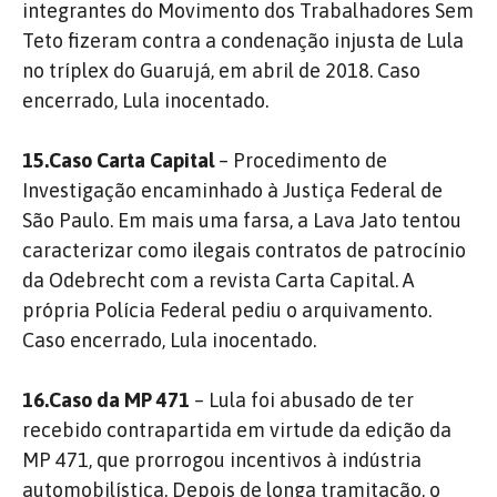
integrantes do Movimento dos Trabalhadores Sem
Teto fizeram contra a condenação injusta de Lula
no tríplex do Guarujá, em abril de 2018. Caso
encerrado, Lula inocentado.
15.Caso Carta Capital
– Procedimento de
Investigação encaminhado à Justiça Federal de
São Paulo. Em mais uma farsa, a Lava Jato tentou
caracterizar como ilegais contratos de patrocínio
da Odebrecht com a revista Carta Capital. A
própria Polícia Federal pediu o arquivamento.
Caso encerrado, Lula inocentado.
16.Caso da MP 471
– Lula foi abusado de ter
recebido contrapartida em virtude da edição da
MP 471, que prorrogou incentivos à indústria
automobilística. Depois de longa tramitação, o