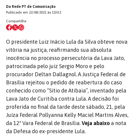
Da Rede PT de Comunicação
Publicado em 22/08/2021 às 11h52
Compartilhe
O presidente Luiz Inácio Lula da Silva obteve nova
vitória na justiça, reafirmando sua absoluta
inocência no processo persecutória da Lava Jato,
patrocinada pelo juiz Sergio Moro e pelo
procurador Deltan Dallagnol. A Justiça Federal de
Brasília rejeitou o pedido de reabertura do caso
conhecido como “Sítio de Atibaia”, inventado pela
Lava Jato de Curitiba contra Lula. A decisão foi
proferida no final da tarde deste sábado, 21, pela
Juíza Federal Pollyanna Kelly Maciel Martins Alves,
da 12ª Vara Federal de Brasília.
Veja abaixo
a nota
da Defesa do ex-presidente Lula.