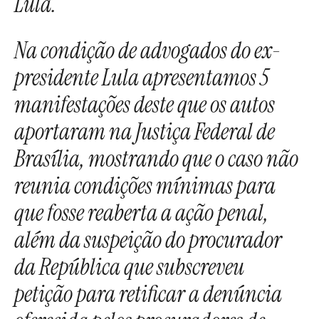
Lula.
Na condição de advogados do ex-
presidente Lula apresentamos 5
manifestações deste que os autos
aportaram na Justiça Federal de
Brasília, mostrando que o caso não
reunia condições mínimas para
que fosse reaberta a ação penal,
além da suspeição do procurador
da República que subscreveu
petição para retificar a denúncia