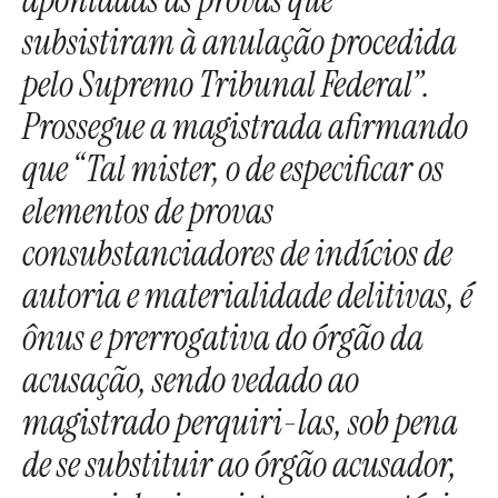
apontadas as provas que
subsistiram à anulação procedida
pelo Supremo Tribunal Federal”.
Prossegue a magistrada afirmando
que “Tal mister, o de especificar os
elementos de provas
consubstanciadores de indícios de
autoria e materialidade delitivas, é
ônus e prerrogativa do órgão da
acusação, sendo vedado ao
magistrado perquiri-las, sob pena
de se substituir ao órgão acusador,