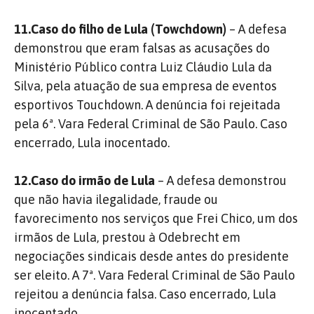
11.Caso do filho de Lula (Towchdown)
– A defesa
demonstrou que eram falsas as acusações do
Ministério Público contra Luiz Cláudio Lula da
Silva, pela atuação de sua empresa de eventos
esportivos Touchdown. A denúncia foi rejeitada
pela 6ª. Vara Federal Criminal de São Paulo. Caso
encerrado, Lula inocentado.
12.Caso do irmão de Lula
– A defesa demonstrou
que não havia ilegalidade, fraude ou
favorecimento nos serviços que Frei Chico, um dos
irmãos de Lula, prestou à Odebrecht em
negociações sindicais desde antes do presidente
ser eleito. A 7ª. Vara Federal Criminal de São Paulo
rejeitou a denúncia falsa. Caso encerrado, Lula
inocentado.