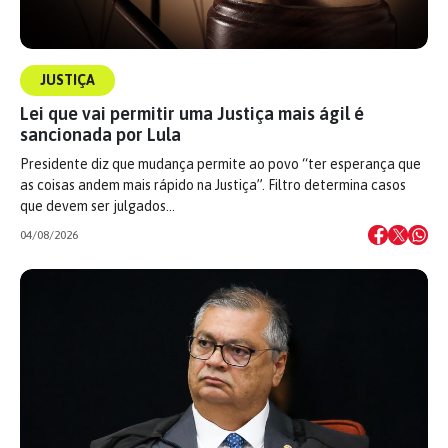
JUSTIÇA
Lei que vai permitir uma Justiça mais ágil é
sancionada por Lula
Presidente diz que mudança permite ao povo “ter esperança que
as coisas andem mais rápido na Justiça”. Filtro determina casos
que devem ser julgados…
04/08/2026