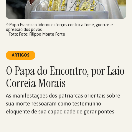
↑
Papa Francisco liderou esforços contra a fome, guerras e
opressão dos povos
Foto: Foto: Filippo Monte Forte
ARTIGOS
O Papa do Encontro, por Laio
Correia Morais
As manifestações dos patriarcas orientais sobre
sua morte ressoaram como testemunho
eloquente de sua capacidade de gerar pontes