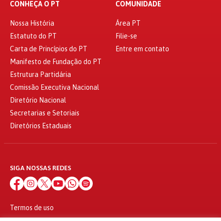
CONHEÇA O PT
COMUNIDADE
Nossa História
Área PT
Estatuto do PT
Filie-se
Carta de Princípios do PT
Entre em contato
Manifesto de Fundação do PT
Estrutura Partidária
Comissão Executiva Nacional
Diretório Nacional
Secretarias e Setoriais
Diretórios Estaduais
SIGA NOSSAS REDES
Termos de uso
Política de privacidade