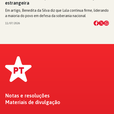
estrangeira
Em artigo, Benedita da Silva diz que Lula continua firme, liderando
a maioria do povo em defesa da soberania nacional
11/07/2026
Notas e resoluções
Materiais de divulgação