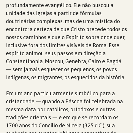
profundamente evangélico. Ele não buscou a
unidade das Igrejas a partir de fórmulas
doutrinárias complexas, mas de uma mística do
encontro: a certeza de que Cristo precede todos os
nossos caminhos e que o Espírito sopra onde quer,
inclusive fora dos limites visíveis de Roma. Esse
espírito animou seus passos em direção a
Constantinopla, Moscou, Genebra, Cairo e Bagdá
— sem jamais esquecer os pequenos, os povos
indígenas, os migrantes, os esquecidos da história.
Em um ano particularmente simbólico para a
cristandade — quando a Páscoa foi celebrada na
mesma data por católicos, ortodoxos e outras
tradições orientais — e em que se recordam os
1700 anos do Concílio de Niceia (325 d.C.), sua