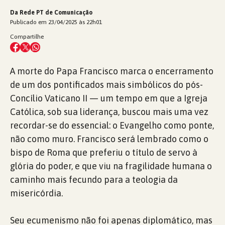
Da Rede PT de Comunicação
Publicado em 23/04/2025 às 22h01
Compartilhe
A morte do Papa Francisco marca o encerramento
de um dos pontificados mais simbólicos do pós-
Concílio Vaticano II — um tempo em que a Igreja
Católica, sob sua liderança, buscou mais uma vez
recordar-se do essencial: o Evangelho como ponte,
não como muro. Francisco será lembrado como o
bispo de Roma que preferiu o título de servo à
glória do poder, e que viu na fragilidade humana o
caminho mais fecundo para a teologia da
misericórdia.
Seu ecumenismo não foi apenas diplomático, mas