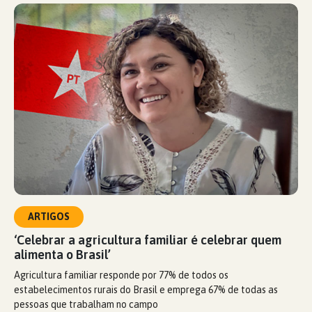
ARTIGOS
‘Celebrar a agricultura familiar é celebrar quem
alimenta o Brasil’
Agricultura familiar responde por 77% de todos os
estabelecimentos rurais do Brasil e emprega 67% de todas as
pessoas que trabalham no campo