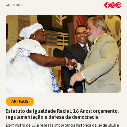
24/07/2026
ARTIGOS
Estatuto da Igualdade Racial, 16 Anos: orçamento,
regulamentação e defesa da democracia
Ex-ministro de Lula resgata importância histórica da lei de 2010 e