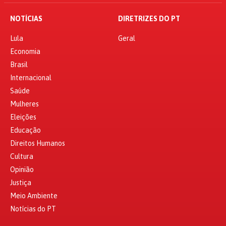
NOTÍCIAS
DIRETRIZES DO PT
Lula
Geral
Economia
Brasil
Internacional
Saúde
Mulheres
Eleições
Educação
Direitos Humanos
Cultura
Opinião
Justiça
Meio Ambiente
Notícias do PT