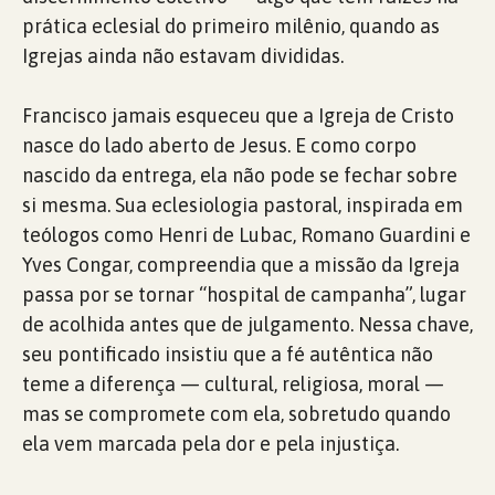
prática eclesial do primeiro milênio, quando as
Igrejas ainda não estavam divididas.
Francisco jamais esqueceu que a Igreja de Cristo
nasce do lado aberto de Jesus. E como corpo
nascido da entrega, ela não pode se fechar sobre
si mesma. Sua eclesiologia pastoral, inspirada em
teólogos como Henri de Lubac, Romano Guardini e
Yves Congar, compreendia que a missão da Igreja
passa por se tornar “hospital de campanha”, lugar
de acolhida antes que de julgamento. Nessa chave,
seu pontificado insistiu que a fé autêntica não
teme a diferença — cultural, religiosa, moral —
mas se compromete com ela, sobretudo quando
ela vem marcada pela dor e pela injustiça.