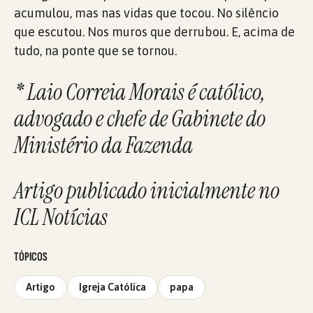
acumulou, mas nas vidas que tocou. No silêncio
que escutou. Nos muros que derrubou. E, acima de
tudo, na ponte que se tornou.
* Laio Correia Morais é católico,
advogado e chefe de Gabinete do
Ministério da Fazenda
Artigo publicado inicialmente no
ICL Notícias
TÓPICOS
Artigo
Igreja Católica
papa