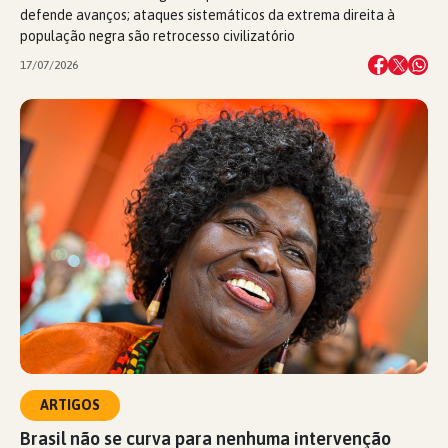
defende avanços; ataques sistemáticos da extrema direita à
população negra são retrocesso civilizatório
17/07/2026
ARTIGOS
Brasil não se curva para nenhuma intervenção