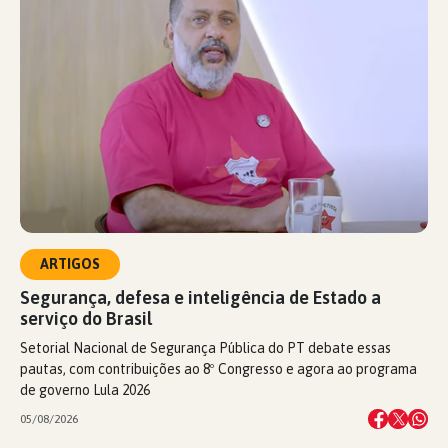
ARTIGOS
Segurança, defesa e inteligência de Estado a
serviço do Brasil
Setorial Nacional de Segurança Pública do PT debate essas
pautas, com contribuições ao 8º Congresso e agora ao programa
de governo Lula 2026
05/08/2026