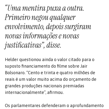
“Uma mentira puxa a outra.
Primeiro negou qualquer
envolvimento, depois surgiram
novas informações e novas
justificativas”, disse.
Helder questionou ainda o valor citado para o
suposto financiamento do filme sobre Jair
Bolsonaro. “Cento e trinta e quatro milhões de
reais é um valor muito acima do orçamento de
grandes produções nacionais premiadas
internacionalmente”, afirmou.
Os parlamentares defenderam o aprofundamento