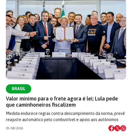
BRASIL
Valor mínimo para o frete agora é lei; Lula pede
que caminhoneiros fiscalizem
Medida endurece regras contra descumprimento da norma, prevê
reajuste automático pelo combustível e apoio aos autônomos
05/08/2026