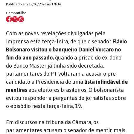
Publicado em 19/05/2026 às 17h34
Compartilhe
Com as novas revelações divulgadas pela
imprensa esta terça-feira, de que o senador
Flávio
Bolsonaro visitou o banqueiro Daniel Vorcaro no
fim do ano passado,
quando a prisão do ex-dono
do Banco Master já tinha sido decretada,
parlamentares do PT voltaram a acusar o pré-
candidato à Presidência de uma
lista infindável de
mentiras
aos eleitores brasileiros. O bolsonarista
evitou responder a perguntas de jornalistas sobre
o episódio nesta terça-feira, 19.
Em discursos na tribuna da Câmara, os
parlamentares acusam o senador de mentir, mais