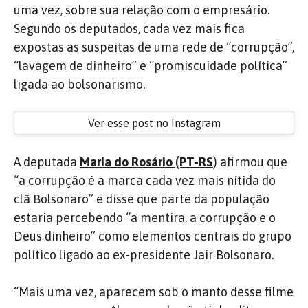
uma vez, sobre sua relação com o empresário.
Segundo os deputados, cada vez mais fica
expostas as suspeitas de uma rede de “corrupção”,
“lavagem de dinheiro” e “promiscuidade política”
ligada ao bolsonarismo.
Ver esse post no Instagram
A deputada
Maria do Rosário (PT-RS
)
afirmou que
“a corrupção é a marca cada vez mais nítida do
clã Bolsonaro” e disse que parte da população
estaria percebendo “a mentira, a corrupção e o
Deus dinheiro” como elementos centrais do grupo
político ligado ao ex-presidente Jair Bolsonaro.
“Mais uma vez, aparecem sob o manto desse filme