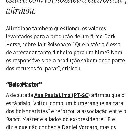
afirmou.
Alfredinho também questionou os valores
levantados para a produção de um filme Dark
Horse, sobre Jair Bolsonaro. “Que história é essa
de arrecadar tanto dinheiro para um filme? Nem
os responsáveis pela produção sabem onde parte
dos recursos foi parar”, criticou.
“BolsoMaster”
A deputada
Ana Paula Lima (PT-SC
)
afirmou que o
escândalo “voltou como um bumerangue na cara
dos bolsonaristas” e reforçou a associação entre o
Banco Master e aliados do ex-presidente.
“Ele
dizia que não conhecia Daniel Vorcaro, mas os