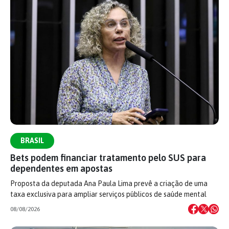
BRASIL
Bets podem financiar tratamento pelo SUS para
dependentes em apostas
Proposta da deputada Ana Paula Lima prevê a criação de uma
taxa exclusiva para ampliar serviços públicos de saúde mental
08/08/2026