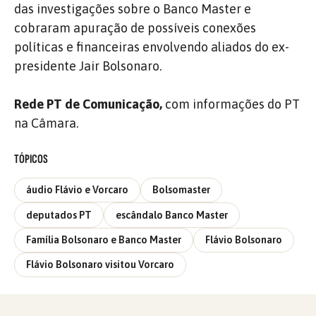
das investigações sobre o Banco Master e
cobraram apuração de possíveis conexões
políticas e financeiras envolvendo aliados do ex-
presidente Jair Bolsonaro.
Rede PT de Comunicação,
com informações do PT
na Câmara.
TÓPICOS
áudio Flávio e Vorcaro
Bolsomaster
deputados PT
escândalo Banco Master
Família Bolsonaro e Banco Master
Flávio Bolsonaro
Flávio Bolsonaro visitou Vorcaro