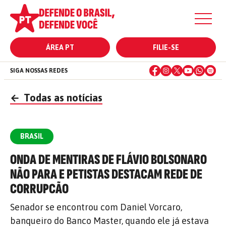
ÁREA PT
FILIE-SE
SIGA NOSSAS REDES
←
Todas as notícias
BRASIL
ONDA DE MENTIRAS DE FLÁVIO BOLSONARO
NÃO PARA E PETISTAS DESTACAM REDE DE
CORRUPCÃO
Senador se encontrou com Daniel Vorcaro,
banqueiro do Banco Master, quando ele já estava