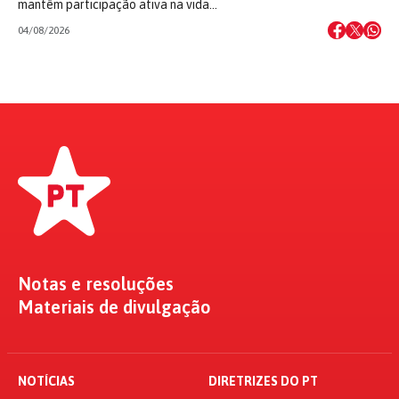
mantêm participação ativa na vida…
04/08/2026
Notas e resoluções
Materiais de divulgação
NOTÍCIAS
DIRETRIZES DO PT