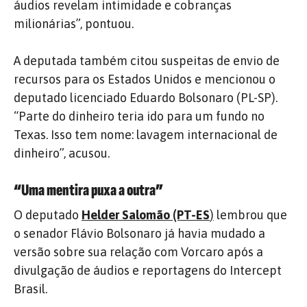
áudios revelam intimidade e cobranças
milionárias”, pontuou.
A deputada também citou suspeitas de envio de
recursos para os Estados Unidos e mencionou o
deputado licenciado Eduardo Bolsonaro (PL-SP).
“Parte do dinheiro teria ido para um fundo no
Texas. Isso tem nome: lavagem internacional de
dinheiro”, acusou.
“Uma mentira puxa a outra”
O deputado
Helder Salomão (PT-ES
)
lembrou que
o senador Flávio Bolsonaro já havia mudado a
versão sobre sua relação com Vorcaro após a
divulgação de áudios e reportagens do Intercept
Brasil.