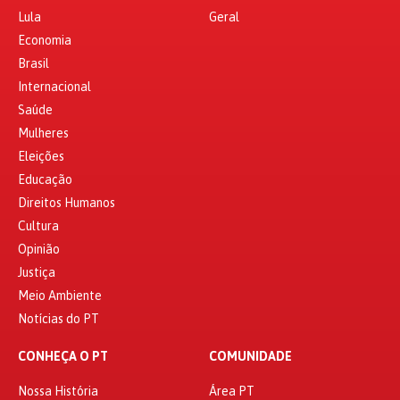
Lula
Geral
Economia
Brasil
Internacional
Saúde
Mulheres
Eleições
Educação
Direitos Humanos
Cultura
Opinião
Justiça
Meio Ambiente
Notícias do PT
CONHEÇA O PT
COMUNIDADE
Nossa História
Área PT