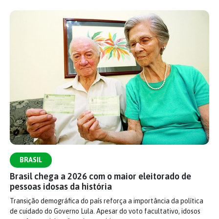
BRASIL
Brasil chega a 2026 com o maior eleitorado de
pessoas idosas da história
Transição demográfica do país reforça a importância da política
de cuidado do Governo Lula. Apesar do voto facultativo, idosos